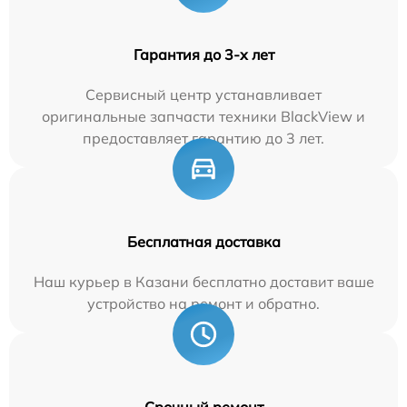
Гарантия до 3-х лет
Сервисный центр устанавливает
оригинальные запчасти техники BlackView и
предоставляет гарантию до 3 лет.
Бесплатная доставка
Наш курьер в Казани бесплатно доставит ваше
устройство на ремонт и обратно.
Срочный ремонт