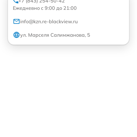
+7 (843) 254-50-42
Ежедневно с 9:00 до 21:00
info@kzn.re-blackview.ru
ул. Марселя Салимжанова, 5