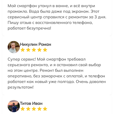
Мой смартфон утонул в ванне, и всё внутри
промокло. Вода была даже под экраном. Этот
сервисный центр справился с ремонтом за 3 дня.
Пишу отзыв с восстановленного телефона,
работает безупречно!
Никулин Роман
Супер сервис! Мой смартфон требовал
серьезного ремонта, и я остановил свой выбор
на этом центре. Ремонт был выполнен
оперативно, без заморочек с оплатой, и телефон
работает как новый уже полгода. Очень доволен
результатом!
Титов Иван