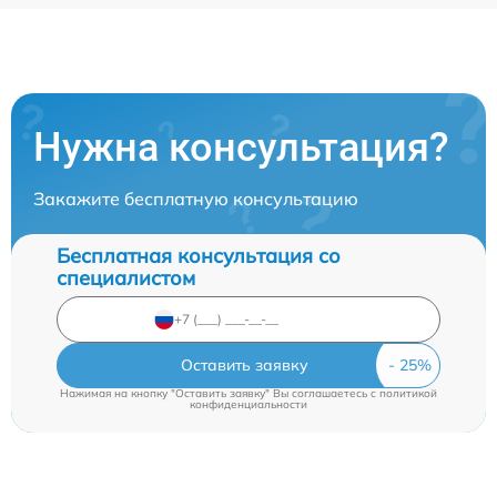
Нужна консультация?
Закажите бесплатную консультацию
Бесплатная консультация со
специалистом
Оставить заявку
Нажимая на кнопку "Оставить заявку" Вы соглашаетесь c
политикой
конфиденциальности