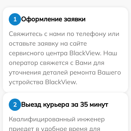
Оформление заявки
1
Свяжитесь с нами по телефону или
оставьте заявку на сайте
сервисного центра BlackView. Наш
оператор свяжется с Вами для
уточнения деталей ремонта Вашего
устройства BlackView.
Выезд курьера за 35 минут
2
Квалифицированный инженер
приедет в удобное время для