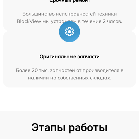
Большинство неисправностей техники
BlackView мы устраняем в течение 2 часов.
Оригинальные запчасти
Более 20 тыс. запчастей от производителя в
наличии на собственных складах.
Этапы работы