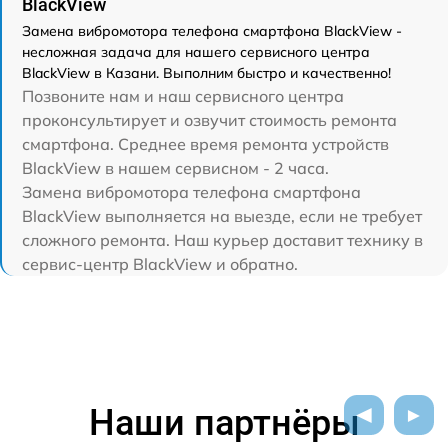
BlackView
Замена вибромотора телефона смартфона BlackView -
несложная задача для нашего сервисного центра
BlackView в Казани. Выполним быстро и качественно!
Позвоните нам и наш сервисного центра
проконсультирует и озвучит стоимость ремонта
смартфона. Среднее время ремонта устройств
BlackView в нашем сервисном - 2 часа.
Замена вибромотора телефона смартфона
BlackView выполняется на выезде, если не требует
сложного ремонта. Наш курьер доставит технику в
сервис-центр BlackView и обратно.
Наши партнёры