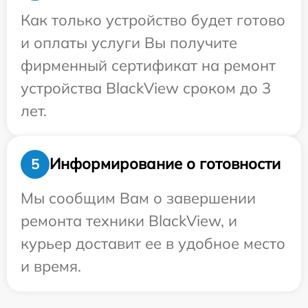
Как только устройство будет готово
и оплаты услуги Вы получите
фирменный сертификат на ремонт
устройства BlackView сроком до 3
лет.
Информирование о готовности
5
Мы сообщим Вам о завершении
ремонта техники BlackView, и
курьер доставит ее в удобное место
и время.