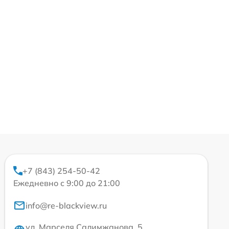
+7 (843) 254-50-42
Ежедневно с 9:00 до 21:00
info@re-blackview.ru
ул. Марселя Салимжанова, 5