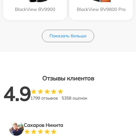
BlackView BV9900
BlackView BV9800 Pro
Показать больше
Отзывы клиентов
4.9
1799 отзывов
5358 оценок
Сахаров Никита