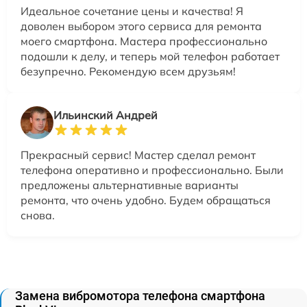
Идеальное сочетание цены и качества! Я
доволен выбором этого сервиса для ремонта
моего смартфона. Мастера профессионально
подошли к делу, и теперь мой телефон работает
безупречно. Рекомендую всем друзьям!
Ильинский Андрей
Прекрасный сервис! Мастер сделал ремонт
телефона оперативно и профессионально. Были
предложены альтернативные варианты
ремонта, что очень удобно. Будем обращаться
снова.
Замена вибромотора телефона смартфона