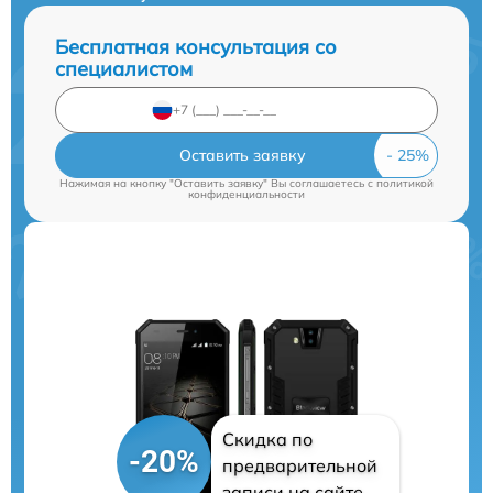
Бесплатная консультация со
специалистом
Оставить заявку
Нажимая на кнопку "Оставить заявку" Вы соглашаетесь c
политикой
конфиденциальности
Скидка по
-20%
предварительной
записи на сайте