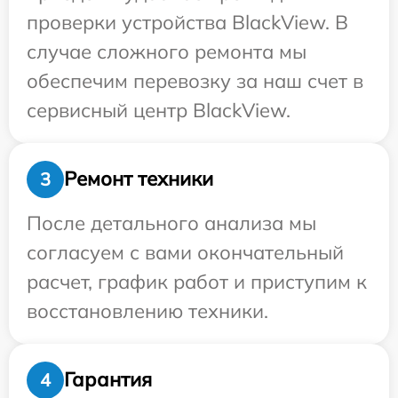
проверки устройства BlackView. В
случае сложного ремонта мы
обеспечим перевозку за наш счет в
сервисный центр BlackView.
Ремонт техники
3
После детального анализа мы
согласуем с вами окончательный
расчет, график работ и приступим к
восстановлению техники.
Гарантия
4