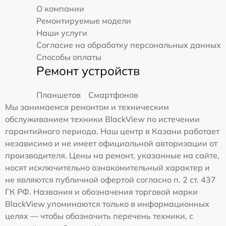
О компании
Ремонтируемые модели
Наши услуги
Согласие на обработку персональных данных
Способы оплаты
Ремонт устройств
Планшетов
Смартфонов
Мы занимаемся ремонтом и техническим
обслуживанием техники BlackView по истечении
гарантийного периода. Наш центр в Казани работает
независимо и не имеет официальной авторизации от
производителя. Цены на ремонт, указанные на сайте,
носят исключительно ознакомительный характер и
не являются публичной офертой согласно п. 2 ст. 437
ГК РФ. Названия и обозначения торговой марки
BlackView упоминаются только в информационных
целях — чтобы обозначить перечень техники, с