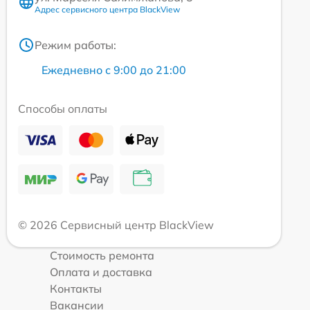
Адрес сервисного центра BlackView
Режим работы:
Ежедневно с 9:00 до 21:00
Способы оплаты
© 2026 Сервисный центр BlackView
Стоимость ремонта
Оплата и доставка
Контакты
Вакансии