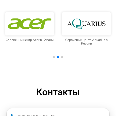
Сервисный центр Acer в Казани
Сервисный центр Aquarius в
Казани
Контакты