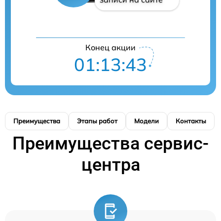
Конец акции
01:13:42
Преимущества
Этапы работ
Модели
Контакты
Преимущества сервис-
центра