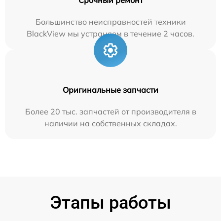
Большинство неисправностей техники
BlackView мы устраняем в течение 2 часов.
Оригинальные запчасти
Более 20 тыс. запчастей от производителя в
наличии на собственных складах.
Этапы работы