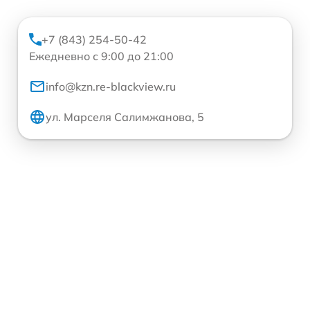
+7 (843) 254-50-42
Ежедневно с 9:00 до 21:00
info@kzn.re-blackview.ru
ул. Марселя Салимжанова, 5