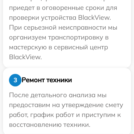
приедет в оговоренные сроки для
проверки устройства BlackView.
При серьезной неисправности мы
организуем транспортировку в
мастерскую в сервисный центр
BlackView.
Ремонт техники
3
После детального анализа мы
предоставим на утверждение смету
работ, график работ и приступим к
восстановлению техники.