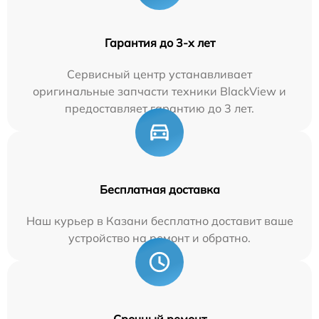
Гарантия до 3-х лет
Сервисный центр устанавливает
оригинальные запчасти техники BlackView и
предоставляет гарантию до 3 лет.
Бесплатная доставка
Наш курьер в Казани бесплатно доставит ваше
устройство на ремонт и обратно.
Срочный ремонт