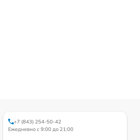
+7 (843) 254-50-42
Ежедневно с 9:00 до 21:00