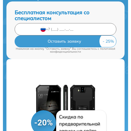
Бесплатная консультация со
специалистом
Оставить заявку
Нажимая на кнопку "Оставить заявку" Вы соглашаетесь c
политикой
конфиденциальности
Скидка по
-20%
предварительной
записи на сайте