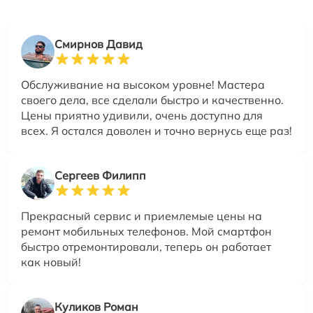
Смирнов Давид
Обслуживание на высоком уровне! Мастера
своего дела, все сделали быстро и качественно.
Цены приятно удивили, очень доступно для
всех. Я остался доволен и точно вернусь еще раз!
Сергеев Филипп
Прекрасный сервис и приемлемые цены на
ремонт мобильных телефонов. Мой смартфон
быстро отремонтировали, теперь он работает
как новый!
Куликов Роман