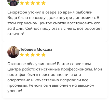
Смартфон утонул в озере во время рыбалки.
Вода была повсюду, даже внутри динамиков. В
этом сервисном центре смогли восстановить его
за 3 дня. Сейчас пишу отзыв с него, всё работает
отлично!
Лебедев Максим
Отличное обслуживание! В этом сервисном
центре работают истинные профессионалы. Мой
смартфон был в неисправности, и они
оперативно и качественно исправили все
проблемы. Ремонт был выполнен на высоком
уровне!