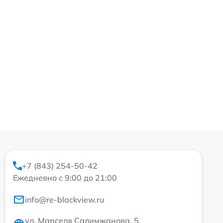
+7 (843) 254-50-42
Ежедневно с 9:00 до 21:00
info@re-blackview.ru
ул. Марселя Салимжанова, 5