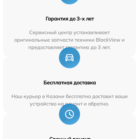
Гарантия до 3-х лет
Сервисный центр устанавливает
оригинальные запчасти техники BlackView и
предоставляет гарантию до 3 лет.
Бесплатная доставка
Наш курьер в Казани бесплатно доставит ваше
устройство на ремонт и обратно.
Срочный ремонт