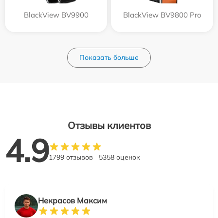
BlackView BV9900
BlackView BV9800 Pro
Показать больше
Отзывы клиентов
4.9
1799 отзывов
5358 оценок
Некрасов Максим