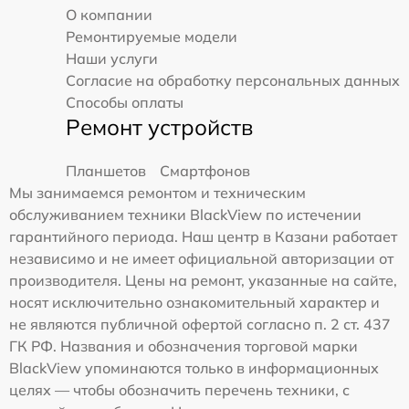
О компании
Ремонтируемые модели
Наши услуги
Согласие на обработку персональных данных
Способы оплаты
Ремонт устройств
Планшетов
Смартфонов
Мы занимаемся ремонтом и техническим
обслуживанием техники BlackView по истечении
гарантийного периода. Наш центр в Казани работает
независимо и не имеет официальной авторизации от
производителя. Цены на ремонт, указанные на сайте,
носят исключительно ознакомительный характер и
не являются публичной офертой согласно п. 2 ст. 437
ГК РФ. Названия и обозначения торговой марки
BlackView упоминаются только в информационных
целях — чтобы обозначить перечень техники, с