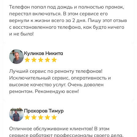
Телефон попал под дождь и полностью промок,
перестал включаться. В этом сервисе его
вернули к жизни всего за 2 дня. Пишу этот отзыв
с восстановленного телефона, как будто ничего
и не было!
Куликов Никита
Лучший сервис по ремонту телефонов!
Исключительный сервис, оперативность и
высокое качество услуг. Очень доволен
ремонтом. Рекомендую всем!
Прохоров Тимур
Отличное обслуживание клиентов! В этом
сервисе работают профессионалы своего дела.