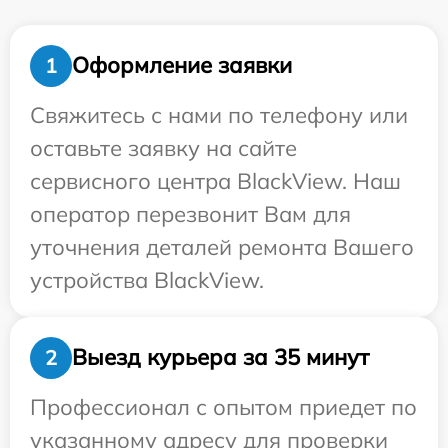
Оформление заявки
1
Свяжитесь с нами по телефону или
оставьте заявку на сайте
сервисного центра BlackView. Наш
оператор перезвонит Вам для
уточнения деталей ремонта Вашего
устройства BlackView.
Выезд курьера за 35 минут
2
Профессионал с опытом приедет по
указанному адресу для проверки