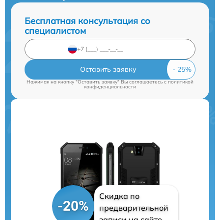
Бесплатная консультация со
специалистом
Оставить заявку
Нажимая на кнопку "Оставить заявку" Вы соглашаетесь c
политикой
конфиденциальности
Скидка по
-20%
предварительной
записи на сайте