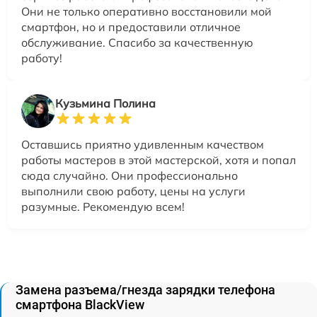
Они не только оперативно восстановили мой
смартфон, но и предоставили отличное
обслуживание. Спасибо за качественную
работу!
Кузьмина Полина
Оставшись приятно удивленным качеством
работы мастеров в этой мастерской, хотя и попал
сюда случайно. Они профессионально
выполнили свою работу, цены на услуги
разумные. Рекомендую всем!
Замена разъема/гнезда зарядки телефона
смартфона BlackView