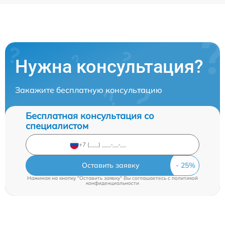
Нужна консультация?
Закажите бесплатную консультацию
Бесплатная консультация со
специалистом
Оставить заявку
Нажимая на кнопку "Оставить заявку" Вы соглашаетесь c
политикой
конфиденциальности