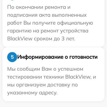
По окончании ремонта и
подписания акта выполненных
работ Вы получите официальную
гарантию на ремонт устройства
BlackView сроком до 3 лет.
Информирование о готовности
5
Мы сообщим Вам о успешном
тестировании техники BlackView, и
мы организуем доставку по
указанному адресу.