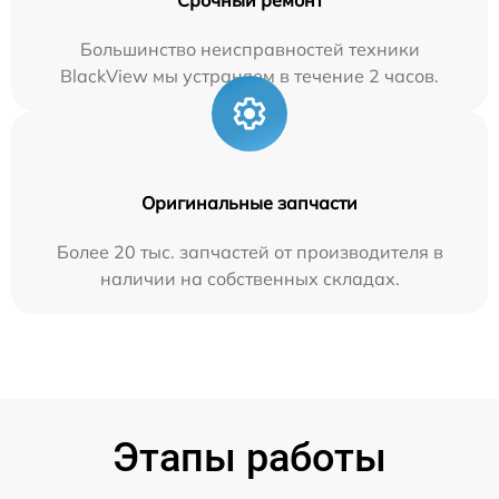
Большинство неисправностей техники
BlackView мы устраняем в течение 2 часов.
Оригинальные запчасти
Более 20 тыс. запчастей от производителя в
наличии на собственных складах.
Этапы работы