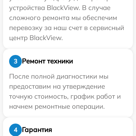
устройства BlackView. В случае
сложного ремонта мы обеспечим
перевозку за наш счет в сервисный
центр BlackView.
Ремонт техники
3
После полной диагностики мы
предоставим на утверждение
точную стоимость, график работ и
начнем ремонтные операции.
Гарантия
4