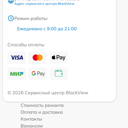
Адрес сервисного центра BlackView
Режим работы:
Ежедневно с 9:00 до 21:00
Способы оплаты
© 2026 Сервисный центр BlackView
Стоимость ремонта
Оплата и доставка
Контакты
Вакансии