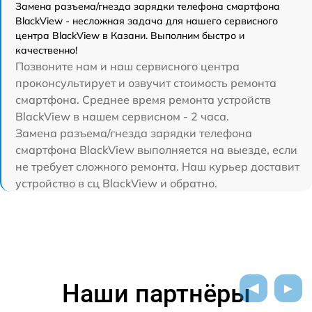
Замена разъема/гнезда зарядки телефона смартфона
BlackView - несложная задача для нашего сервисного
центра BlackView в Казани. Выполним быстро и
качественно!
Позвоните нам и наш сервисного центра
проконсультирует и озвучит стоимость ремонта
смартфона. Среднее время ремонта устройств
BlackView в нашем сервисном - 2 часа.
Замена разъема/гнезда зарядки телефона
смартфона BlackView выполняется на выезде, если
не требует сложного ремонта. Наш курьер доставит
устройство в сц BlackView и обратно.
Наши партнёры