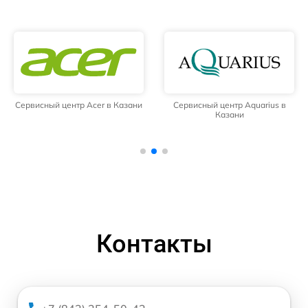
Сервисный центр Acer в Казани
Сервисный центр Aquarius в
Казани
Контакты