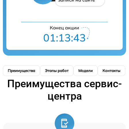
Конец акции
01:13:42
Преимущества
Этапы работ
Модели
Контакты
Преимущества сервис-
центра