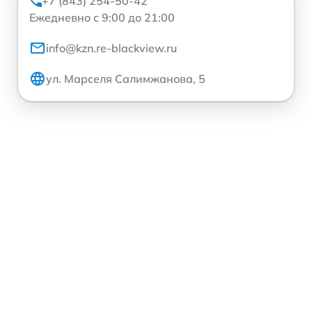
+7 (843) 254-50-42
Ежедневно с 9:00 до 21:00
info@kzn.re-blackview.ru
ул. Марселя Салимжанова, 5