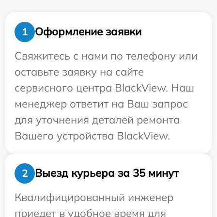
Оформление заявки
1
Свяжитесь с нами по телефону или
оставьте заявку на сайте
сервисного центра BlackView. Наш
менеджер ответит на Ваш запрос
для уточнения деталей ремонта
Вашего устройства BlackView.
Выезд курьера за 35 минут
2
Квалифицированный инженер
приедет в удобное время для