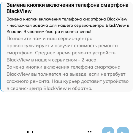
Замена кнопки включения телефона смартфона
BlackView
Замена кнопки включения телефона смартфона BlackView
- несложная задача для нашего сервис-центра BlackView в
Казани. Выполним быстро и качественно!
Позвоните нам и наш сервис-центра
проконсультирует и озвучит стоимость ремонта
смартфона. Среднее время ремонта устройств
BlackView в нашем сервисном - 2 часа.
Замена кнопки включения телефона смартфона
BlackView выполняется на выезде, если не требует
сложного ремонта. Наш курьер доставит устройство
в сервис-центр BlackView и обратно.