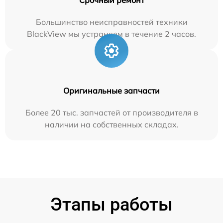
Большинство неисправностей техники
BlackView мы устраняем в течение 2 часов.
Оригинальные запчасти
Более 20 тыс. запчастей от производителя в
наличии на собственных складах.
Этапы работы