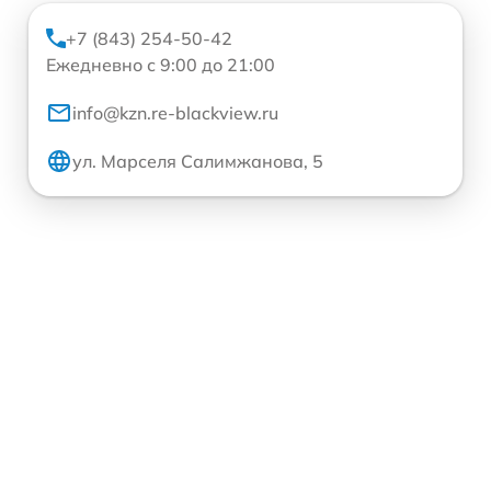
+7 (843) 254-50-42
Ежедневно с 9:00 до 21:00
info@kzn.re-blackview.ru
ул. Марселя Салимжанова, 5