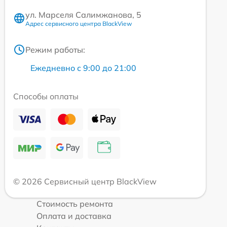
ул. Марселя Салимжанова, 5
Адрес сервисного центра BlackView
Режим работы:
Ежедневно с 9:00 до 21:00
Способы оплаты
© 2026 Сервисный центр BlackView
Стоимость ремонта
Оплата и доставка