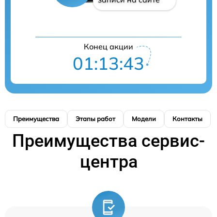
Конец акции
01:13:42
Преимущества
Этапы работ
Модели
Контакты
Преимущества сервис-
центра