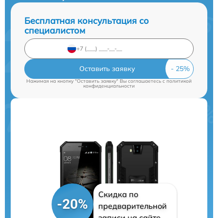
Бесплатная консультация со
специалистом
Оставить заявку
Нажимая на кнопку "Оставить заявку" Вы соглашаетесь c
политикой
конфиденциальности
Скидка по
-20%
предварительной
записи на сайте