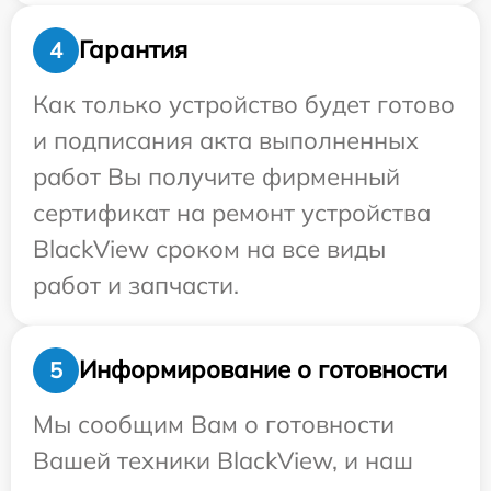
Гарантия
4
Как только устройство будет готово
и подписания акта выполненных
работ Вы получите фирменный
сертификат на ремонт устройства
BlackView сроком на все виды
работ и запчасти.
Информирование о готовности
5
Мы сообщим Вам о готовности
Вашей техники BlackView, и наш