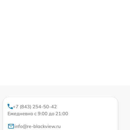
+7 (843) 254-50-42
Ежедневно с 9:00 до 21:00
info@re-blackview.ru