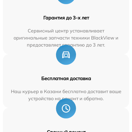
Гарантия до 3-х лет
Сервисный центр устанавливает
оригинальные запчасти техники BlackView и
предоставляет гарантию до 3 лет.
Бесплатная доставка
Наш курьер в Казани бесплатно доставит ваше
устройство на ремонт и обратно.
Срочный ремонт