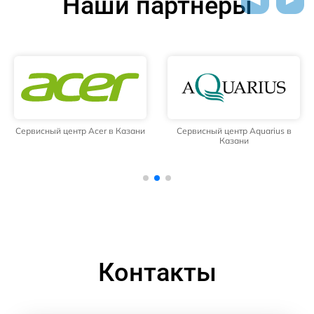
Наши партнёры
Сервисный центр Acer в Казани
Сервисный центр Aquarius в
Казани
Контакты