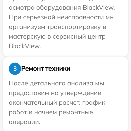
осмотра оборудования BlackView.
При серьезной неисправности мы
организуем транспортировку в
мастерскую в сервисный центр
BlackView.
Ремонт техники
3
После детального анализа мы
предоставим на утверждение
окончательный расчет, график
работ и начнем ремонтные
операции.