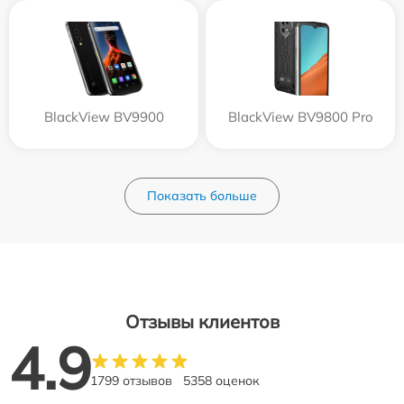
BlackView BV9900
BlackView BV9800 Pro
Показать больше
Отзывы клиентов
4.9
1799 отзывов
5358 оценок