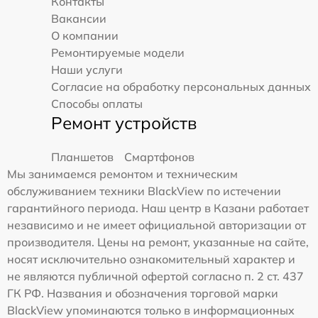
Контакты
Вакансии
О компании
Ремонтируемые модели
Наши услуги
Согласие на обработку персональных данных
Способы оплаты
Ремонт устройств
Планшетов
Смартфонов
Мы занимаемся ремонтом и техническим
обслуживанием техники BlackView по истечении
гарантийного периода. Наш центр в Казани работает
независимо и не имеет официальной авторизации от
производителя. Цены на ремонт, указанные на сайте,
носят исключительно ознакомительный характер и
не являются публичной офертой согласно п. 2 ст. 437
ГК РФ. Названия и обозначения торговой марки
BlackView упоминаются только в информационных