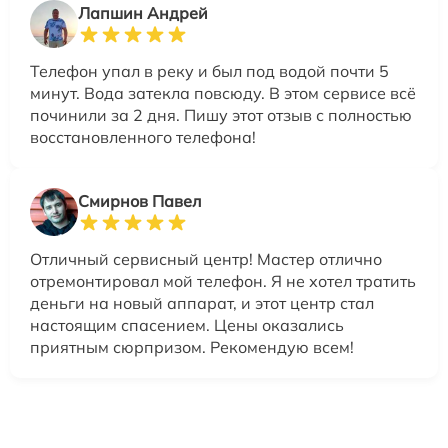
Лапшин Андрей
Телефон упал в реку и был под водой почти 5
минут. Вода затекла повсюду. В этом сервисе всё
починили за 2 дня. Пишу этот отзыв с полностью
восстановленного телефона!
Смирнов Павел
Отличный сервисный центр! Мастер отлично
отремонтировал мой телефон. Я не хотел тратить
деньги на новый аппарат, и этот центр стал
настоящим спасением. Цены оказались
приятным сюрпризом. Рекомендую всем!