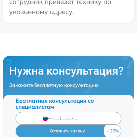
сотрудник привезет технику по
указанному адресу.
Нужна консультация?
Закажите бесплатную консультацию
Бесплатная консультация со
специалистом
Оставить заявку