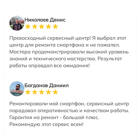
Николаев Денис
Превосходный сервисный центр! Я выбрал этот
центр для ремонта смартфона и не пожалел.
Мастера продемонстрировали высокий уровень
знаний и технического мастерства. Результат
работы оправдал все ожидания!
Богданов Даниил
Ремонтировали мой смартфон, сервисный центр
порадовал оперативностью и качеством работы.
Гарантия на ремонт - большой плюс.
Рекомендую этот сервис всем!