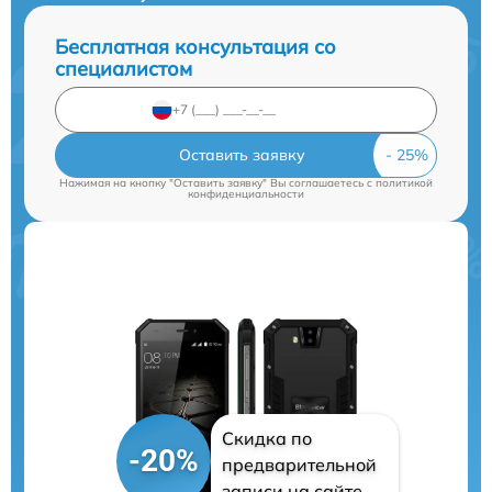
Бесплатная консультация со
специалистом
Оставить заявку
Нажимая на кнопку "Оставить заявку" Вы соглашаетесь c
политикой
конфиденциальности
Скидка по
-20%
предварительной
записи на сайте