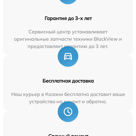
Гарантия до 3-х лет
Сервисный центр устанавливает
оригинальные запчасти техники BlackView и
предоставляет гарантию до 3 лет.
Бесплатная доставка
Наш курьер в Казани бесплатно доставит ваше
устройство на ремонт и обратно.
Срочный ремонт