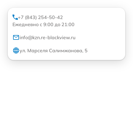
+7 (843) 254-50-42
Ежедневно с 9:00 до 21:00
info@kzn.re-blackview.ru
ул. Марселя Салимжанова, 5