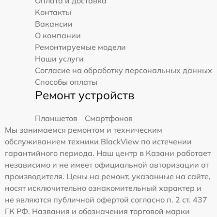
Оплата и доставка
Контакты
Вакансии
О компании
Ремонтируемые модели
Наши услуги
Согласие на обработку персональных данных
Способы оплаты
Ремонт устройств
Планшетов
Смартфонов
Мы занимаемся ремонтом и техническим
обслуживанием техники BlackView по истечении
гарантийного периода. Наш центр в Казани работает
независимо и не имеет официальной авторизации от
производителя. Цены на ремонт, указанные на сайте,
носят исключительно ознакомительный характер и
не являются публичной офертой согласно п. 2 ст. 437
ГК РФ. Названия и обозначения торговой марки