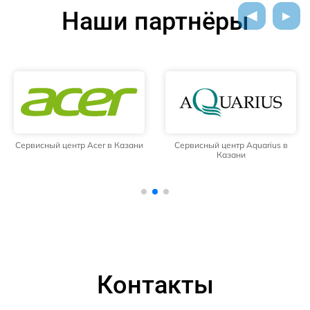
Наши партнёры
Сервисный центр Acer в Казани
Сервисный центр Aquarius в
Казани
Контакты