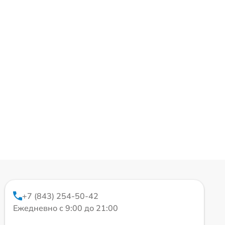
+7 (843) 254-50-42
Ежедневно с 9:00 до 21:00