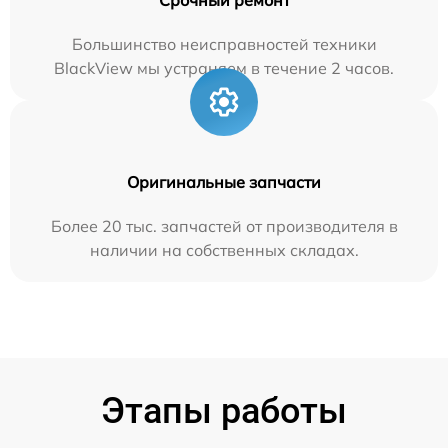
Большинство неисправностей техники
BlackView мы устраняем в течение 2 часов.
Оригинальные запчасти
Более 20 тыс. запчастей от производителя в
наличии на собственных складах.
Этапы работы