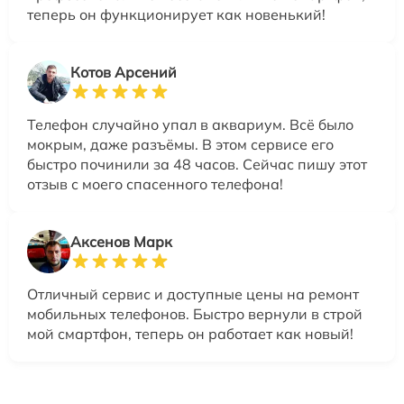
теперь он функционирует как новенький!
Котов Арсений
Телефон случайно упал в аквариум. Всё было
мокрым, даже разъёмы. В этом сервисе его
быстро починили за 48 часов. Сейчас пишу этот
отзыв с моего спасенного телефона!
Аксенов Марк
Отличный сервис и доступные цены на ремонт
мобильных телефонов. Быстро вернули в строй
мой смартфон, теперь он работает как новый!