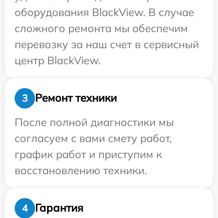
оборудования BlackView. В случае
сложного ремонта мы обеспечим
перевозку за наш счет в сервисный
центр BlackView.
Ремонт техники
3
После полной диагностики мы
согласуем с вами смету работ,
график работ и приступим к
восстановлению техники.
Гарантия
4