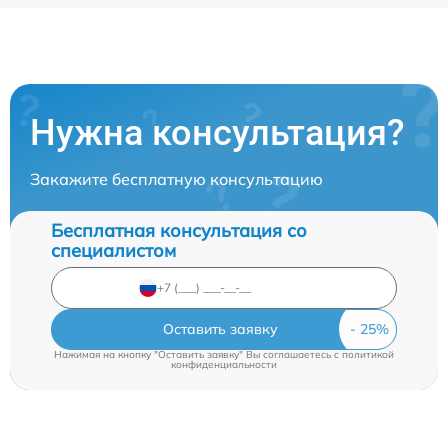
Нужна консультация?
Закажите бесплатную консультацию
Бесплатная консультация со
специалистом
Оставить заявку
Нажимая на кнопку "Оставить заявку" Вы соглашаетесь c
политикой
конфиденциальности