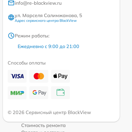
info@re-blackview.ru
ул. Марселя Салимжанова, 5
Адрес сервисного центра BlackView
Режим работы:
Ежедневно с 9:00 до 21:00
Способы оплаты
© 2026 Сервисный центр BlackView
Стоимость ремонта