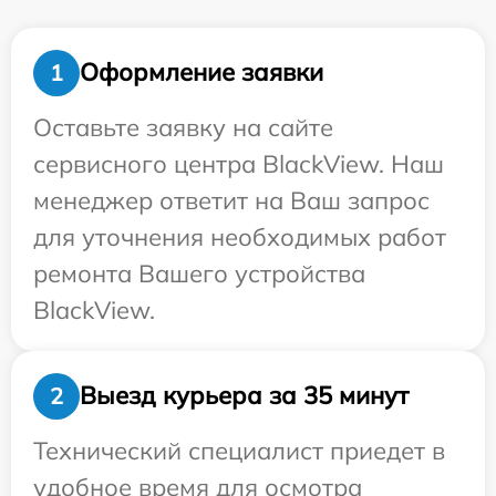
Оформление заявки
1
Оставьте заявку на сайте
сервисного центра BlackView. Наш
менеджер ответит на Ваш запрос
для уточнения необходимых работ
ремонта Вашего устройства
BlackView.
Выезд курьера за 35 минут
2
Технический специалист приедет в
удобное время для осмотра