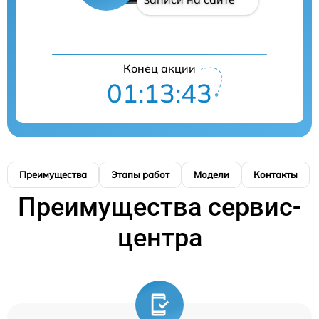
Конец акции
01:13:42
Преимущества
Этапы работ
Модели
Контакты
Преимущества сервис-
центра