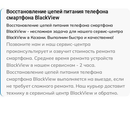
Восстановление цепей питания телефона
смартфона BlackView
Восстановление цепей питания телефона смартфона
BlackView - несложная задача для нашего сервис-центра
BlackView в Казани. Выполним быстро и качественно!
Позвоните нам и наш сервис-центра
проконсультирует и озвучит стоимость ремонта
смартфона. Среднее время ремонта устройств
BlackView в нашем сервисном - 2 часа.
Восстановление цепей питания телефона
смартфона BlackView выполняется на выезде, если
не требует сложного ремонта. Наш курьер доставит
технику в сервисный центр BlackView и обратно.