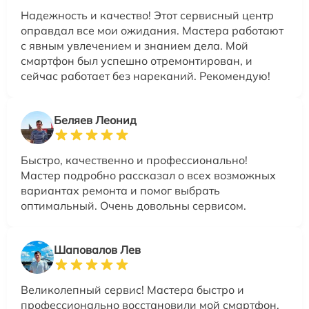
Надежность и качество! Этот сервисный центр
оправдал все мои ожидания. Мастера работают
с явным увлечением и знанием дела. Мой
смартфон был успешно отремонтирован, и
сейчас работает без нареканий. Рекомендую!
Беляев Леонид
Быстро, качественно и профессионально!
Мастер подробно рассказал о всех возможных
вариантах ремонта и помог выбрать
оптимальный. Очень довольны сервисом.
Шаповалов Лев
Великолепный сервис! Мастера быстро и
профессионально восстановили мой смартфон,