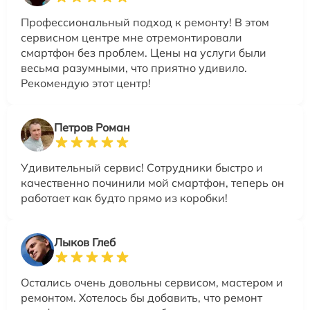
Профессиональный подход к ремонту! В этом
сервисном центре мне отремонтировали
смартфон без проблем. Цены на услуги были
весьма разумными, что приятно удивило.
Рекомендую этот центр!
Петров Роман
Удивительный сервис! Сотрудники быстро и
качественно починили мой смартфон, теперь он
работает как будто прямо из коробки!
Лыков Глеб
Остались очень довольны сервисом, мастером и
ремонтом. Хотелось бы добавить, что ремонт