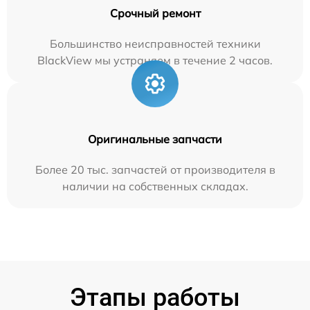
Срочный ремонт
Большинство неисправностей техники
BlackView мы устраняем в течение 2 часов.
Оригинальные запчасти
Более 20 тыс. запчастей от производителя в
наличии на собственных складах.
Этапы работы