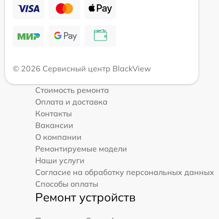
© 2026 Сервисный центр BlackView
Стоимость ремонта
Оплата и доставка
Контакты
Вакансии
О компании
Ремонтируемые модели
Наши услуги
Согласие на обработку персональных данных
Способы оплаты
Ремонт устройств