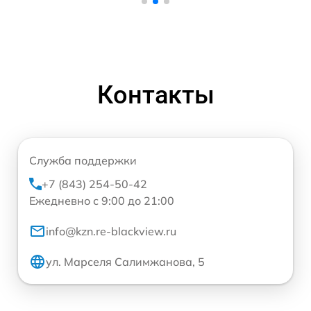
Контакты
Служба поддержки
+7 (843) 254-50-42
Ежедневно с 9:00 до 21:00
info@kzn.re-blackview.ru
ул. Марселя Салимжанова, 5