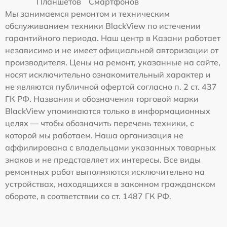
Планшетов
Смартфонов
Мы занимаемся ремонтом и техническим
обслуживанием техники BlackView по истечении
гарантийного периода. Наш центр в Казани работает
независимо и не имеет официальной авторизации от
производителя. Цены на ремонт, указанные на сайте,
носят исключительно ознакомительный характер и
не являются публичной офертой согласно п. 2 ст. 437
ГК РФ. Названия и обозначения торговой марки
BlackView упоминаются только в информационных
целях — чтобы обозначить перечень техники, с
которой мы работаем. Наша организация не
аффилирована с владельцами указанных товарных
знаков и не представляет их интересы. Все виды
ремонтных работ выполняются исключительно на
устройствах, находящихся в законном гражданском
обороте, в соответствии со ст. 1487 ГК РФ.