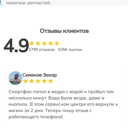
наличии запчастей.
Отзывы клиентов
4.9
1799 отзывов
5358 оценок
Семенов Захар
Смартфон попал в ведро с водой и пробыл там
несколько минут. Вода была везде, даже в
кнопках. В этом сервисном центре его вернули к
жизни за 2 дня. Теперь пишу отзыв с
работающего телефона!