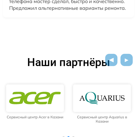
телефона мастер сделал, быстро и качественно.
Предложил альтернативные варианты ремонта.
Наши партнёры
Сервисный центр Acer в Казани
Сервисный центр Aquarius в
Казани