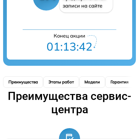
записи на сайте
Конец акции
01:13:41
Преимущества
Этапы работ
Модели
Гарантия
Преимущества сервис-
центра