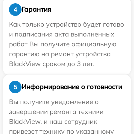
Гарантия
4
Как только устройство будет готово
и подписания акта выполненных
работ Вы получите официальную
гарантию на ремонт устройства
BlackView сроком до 3 лет.
Информирование о готовности
5
Вы получите уведомление о
завершении ремонта техники
BlackView, и наш сотрудник
привезет технику по указанному