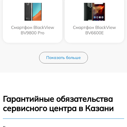
Смартфон BlackView
Смартфон BlackView
BV9800 Pro
BV6600E
Показать больше
Гарантийные обязательства
сервисного центра в Казани