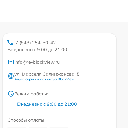
+7 (843) 254-50-42
Ежедневно с 9:00 до 21:00
info@re-blackview.ru
ул. Марселя Салимжанова, 5
Адрес сервисного центра BlackView
Режим работы:
Ежедневно с 9:00 до 21:00
Способы оплаты