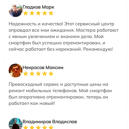
Гладков Марк
Надежность и качество! Этот сервисный центр
оправдал все мои ожидания. Мастера работают
с явным увлечением и знанием дела. Мой
смартфон был успешно отремонтирован, и
сейчас работает без нареканий. Рекомендую!
Некрасов Максим
Превосходный сервис и доступные цены на
ремонт мобильных телефонов. Мой смартфон
был оперативно отремонтирован, теперь он
работает как новый!
Владимиров Владислав