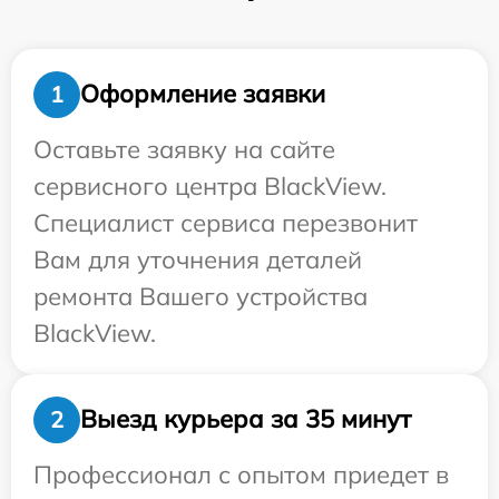
Оформление заявки
1
Оставьте заявку на сайте
сервисного центра BlackView.
Специалист сервиса перезвонит
Вам для уточнения деталей
ремонта Вашего устройства
BlackView.
Выезд курьера за 35 минут
2
Профессионал с опытом приедет в