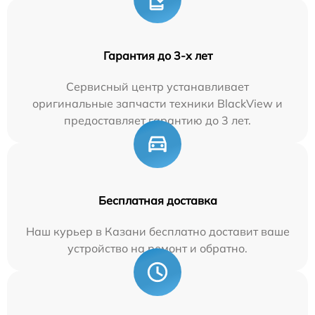
Гарантия до 3-х лет
Сервисный центр устанавливает
оригинальные запчасти техники BlackView и
предоставляет гарантию до 3 лет.
Бесплатная доставка
Наш курьер в Казани бесплатно доставит ваше
устройство на ремонт и обратно.