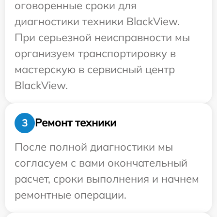
оговоренные сроки для
диагностики техники BlackView.
При серьезной неисправности мы
организуем транспортировку в
мастерскую в сервисный центр
BlackView.
Ремонт техники
3
После полной диагностики мы
согласуем с вами окончательный
расчет, сроки выполнения и начнем
ремонтные операции.