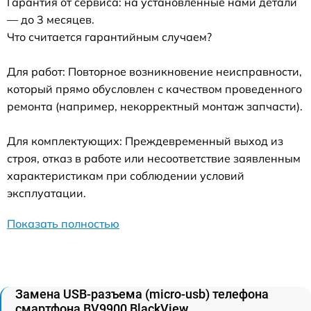
Гарантия от сервиса: на установленные нами детали
— до 3 месяцев.
Что считается гарантийным случаем?
Для работ: Повторное возникновение неисправности,
который прямо обусловлен с качеством проведенного
ремонта (например, некорректный монтаж запчасти).
Для комплектующих: Преждевременный выход из
строя, отказ в работе или несоответствие заявленным
характеристикам при соблюдении условий
эксплуатации.
Показать полностью
Замена USB-разъема (micro-usb) телефона
смартфона BV9900 BlackView