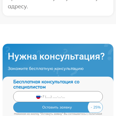
адресу.
Нужна консультация?
Закажите бесплатную консультацию
Бесплатная консультация со
специалистом
Оставить заявку
Нажимая на кнопку "Оставить заявку" Вы соглашаетесь c
политикой