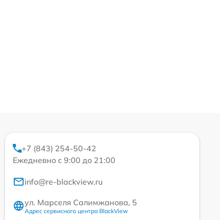
+7 (843) 254-50-42
Ежедневно с 9:00 до 21:00
info@re-blackview.ru
ул. Марселя Салимжанова, 5
Адрес сервисного центра BlackView