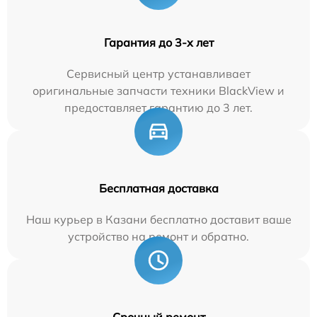
Гарантия до 3-х лет
Сервисный центр устанавливает
оригинальные запчасти техники BlackView и
предоставляет гарантию до 3 лет.
Бесплатная доставка
Наш курьер в Казани бесплатно доставит ваше
устройство на ремонт и обратно.
Срочный ремонт