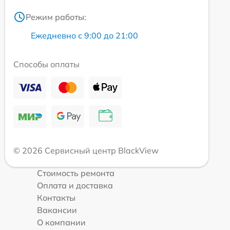
Режим работы:
Ежедневно с 9:00 до 21:00
Способы оплаты
© 2026 Сервисный центр BlackView
Стоимость ремонта
Оплата и доставка
Контакты
Вакансии
О компании