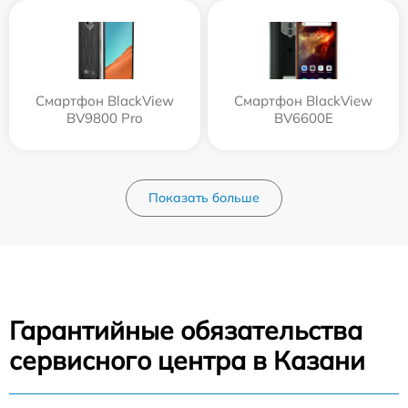
Смартфон BlackView
Смартфон BlackView
BV9800 Pro
BV6600E
Показать больше
Гарантийные обязательства
сервисного центра в Казани