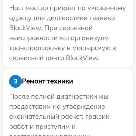
Наш мастер приедет по указанному
адресу для диагностики техники
BlackView. При серьезной
неисправности мы организуем
транспортировку в мастерскую в
сервисный центр BlackView.
Ремонт техники
3
После полной диагностики мы
предоставим на утверждение
окончательный расчет, график
работ и приступим к