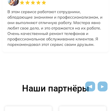
В этом сервисе работают сотрудники,
обладающие знаниями и профессионализмом, и
они выполняют отличную работу. Мастера явно
любят свое дело, и это отражается на их работе.
Очень качественный ремонт телефонов и
профессиональное обслуживание клиентов. Я
порекомендовал этот сервис своим друзьям.
Наши партнёры