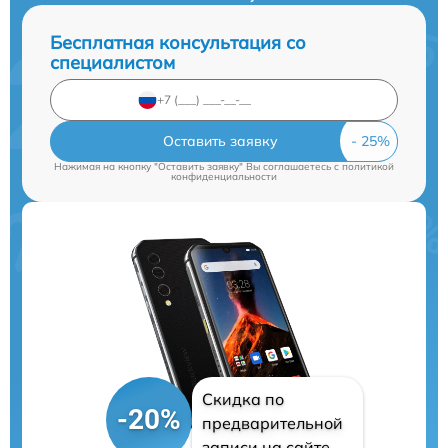
Бесплатная консультация со
специалистом
Оставить заявку
Нажимая на кнопку "Оставить заявку" Вы соглашаетесь c
политикой
конфиденциальности
Скидка по
-20%
предварительной
записи на сайте