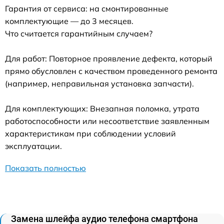
Гарантия от сервиса: на смонтированные
комплектующие — до 3 месяцев.
Что считается гарантийным случаем?
Для работ: Повторное проявление дефекта, который
прямо обусловлен с качеством проведенного ремонта
(например, неправильная установка запчасти).
Для комплектующих: Внезапная поломка, утрата
работоспособности или несоответствие заявленным
характеристикам при соблюдении условий
эксплуатации.
Показать полностью
Замена шлейфа аудио телефона смартфона