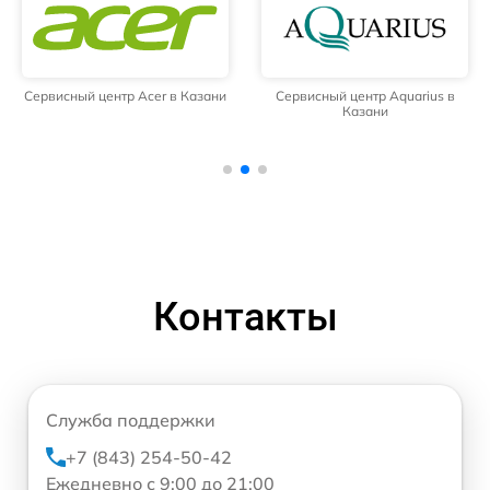
Сервисный центр Acer в Казани
Сервисный центр Aquarius в
Казани
Контакты
Служба поддержки
+7 (843) 254-50-42
Ежедневно с 9:00 до 21:00