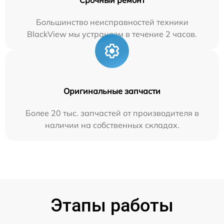
Большинство неисправностей техники
BlackView мы устраняем в течение 2 часов.
Оригинальные запчасти
Более 20 тыс. запчастей от производителя в
наличии на собственных складах.
Этапы работы