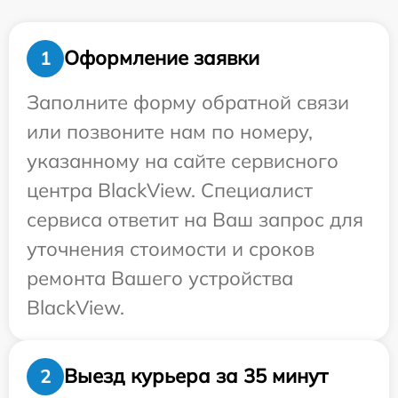
Оформление заявки
1
Заполните форму обратной связи
или позвоните нам по номеру,
указанному на сайте сервисного
центра BlackView. Специалист
сервиса ответит на Ваш запрос для
уточнения стоимости и сроков
ремонта Вашего устройства
BlackView.
Выезд курьера за 35 минут
2