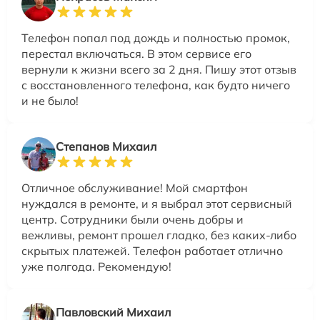
Телефон попал под дождь и полностью промок,
перестал включаться. В этом сервисе его
вернули к жизни всего за 2 дня. Пишу этот отзыв
с восстановленного телефона, как будто ничего
и не было!
Степанов Михаил
Отличное обслуживание! Мой смартфон
нуждался в ремонте, и я выбрал этот сервисный
центр. Сотрудники были очень добры и
вежливы, ремонт прошел гладко, без каких-либо
скрытых платежей. Телефон работает отлично
уже полгода. Рекомендую!
Павловский Михаил