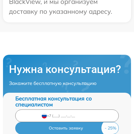
BlackView, и мы организуем
доставку по указанному адресу.
Нужна консультация?
Закажите бесплатную консультацию
Бесплатная консультация со
специалистом
Оставить заявку