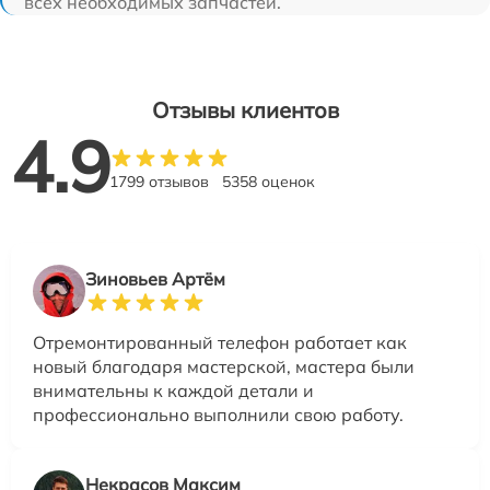
всех необходимых запчастей.
Отзывы клиентов
4.9
1799 отзывов
5358 оценок
Зиновьев Артём
Отремонтированный телефон работает как
новый благодаря мастерской, мастера были
внимательны к каждой детали и
профессионально выполнили свою работу.
Некрасов Максим