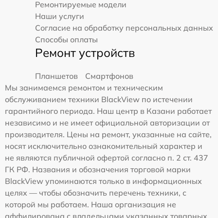
Ремонтируемые модели
Наши услуги
Согласие на обработку персональных данных
Способы оплаты
Ремонт устройств
Планшетов
Смартфонов
Мы занимаемся ремонтом и техническим
обслуживанием техники BlackView по истечении
гарантийного периода. Наш центр в Казани работает
независимо и не имеет официальной авторизации от
производителя. Цены на ремонт, указанные на сайте,
носят исключительно ознакомительный характер и
не являются публичной офертой согласно п. 2 ст. 437
ГК РФ. Названия и обозначения торговой марки
BlackView упоминаются только в информационных
целях — чтобы обозначить перечень техники, с
которой мы работаем. Наша организация не
аффилирована с владельцами указанных товарных