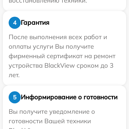
восстановлению техники.
Гарантия
4
После выполнения всех работ и
оплаты услуги Вы получите
фирменный сертификат на ремонт
устройства BlackView сроком до 3
лет.
Информирование о готовности
5
Вы получите уведомление о
готовности Вашей техники