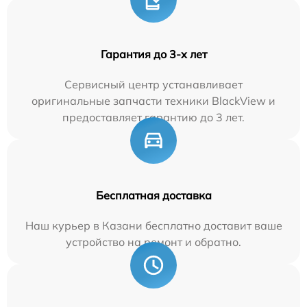
Гарантия до 3-х лет
Сервисный центр устанавливает
оригинальные запчасти техники BlackView и
предоставляет гарантию до 3 лет.
Бесплатная доставка
Наш курьер в Казани бесплатно доставит ваше
устройство на ремонт и обратно.