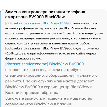
Замена контроллера питания телефона
смартфона BV9900 BlackView
[dataset:services:name] BlackView BV9900
выполняется в
нашем профильном сервис-центре BlackView в Казани
мастерами с огромным опытом - от 5 лет. На все виды услуг
и запчасти предоставляем расширенную гарантию - мы в
сервисном центр уверены в качестве наших работ.
[dataset:services:name] BlackView BV9900 будет стоить на
-15% дешевле при оформлении заказа на сайте через
форму заказа звонка.
[dataset:services:name] BlackView BV9900
выполняется на выезде, если не требует
специализированного оборудования и сложного
ремонта. В таких случаях наш мастер доставит
BlackView BV9900 в сервис-центр BlackView в
Казани и привезет обратно.
Закажите звонок или позвоните и наш мастер
сервис-центра BlackView в Казани