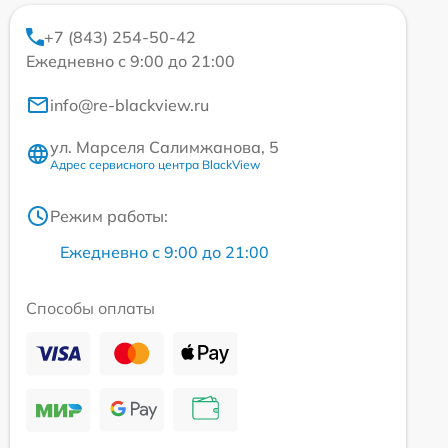
+7 (843) 254-50-42
Ежедневно с 9:00 до 21:00
info@re-blackview.ru
ул. Марселя Салимжанова, 5
Адрес сервисного центра BlackView
Режим работы:
Ежедневно с 9:00 до 21:00
Способы оплаты