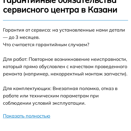
сервисного центра в Казани
Гарантия от сервиса: на установленные нами детали
— до 3 месяцев.
Что считается гарантийным случаем?
Для работ: Повторное возникновение неисправности,
который прямо обусловлен с качеством проведенного
ремонта (например, некорректный монтаж запчасти).
Для комплектующих: Внезапная поломка, отказ в
работе или техническим параметрам при
соблюдении условий эксплуатации.
Показать полностью