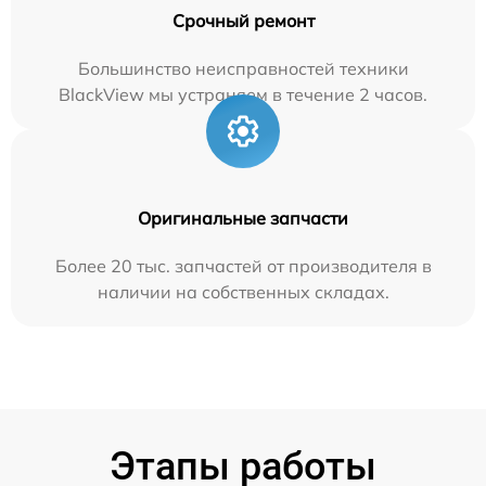
Срочный ремонт
Большинство неисправностей техники
BlackView мы устраняем в течение 2 часов.
Оригинальные запчасти
Более 20 тыс. запчастей от производителя в
наличии на собственных складах.
Этапы работы