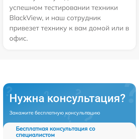
успешном тестировании техники
BlackView, и наш сотрудник
привезет технику к вам домой или в
офис.
Нужна консультация?
Закажите бесплатную консультацию
Бесплатная консультация со
специалистом