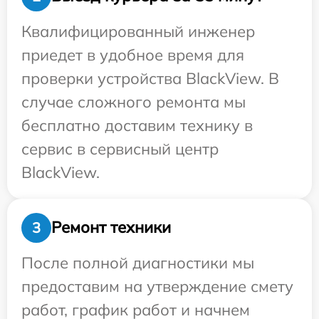
Квалифицированный инженер
приедет в удобное время для
проверки устройства BlackView. В
случае сложного ремонта мы
бесплатно доставим технику в
сервис в сервисный центр
BlackView.
Ремонт техники
3
После полной диагностики мы
предоставим на утверждение смету
работ, график работ и начнем