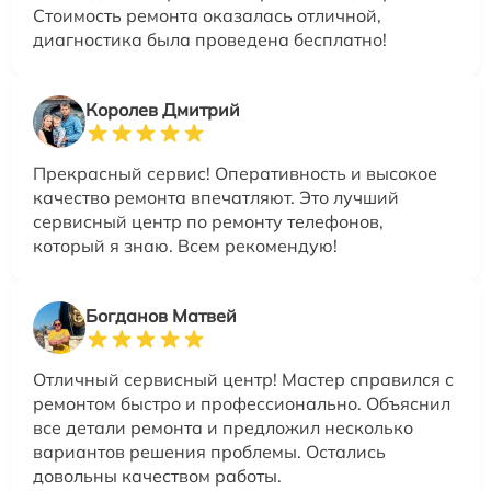
Стоимость ремонта оказалась отличной,
диагностика была проведена бесплатно!
Королев Дмитрий
Прекрасный сервис! Оперативность и высокое
качество ремонта впечатляют. Это лучший
сервисный центр по ремонту телефонов,
который я знаю. Всем рекомендую!
Богданов Матвей
Отличный сервисный центр! Мастер справился с
ремонтом быстро и профессионально. Объяснил
все детали ремонта и предложил несколько
вариантов решения проблемы. Остались
довольны качеством работы.