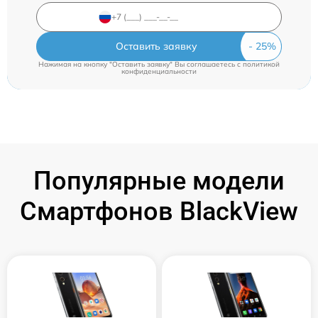
Оставить заявку
Нажимая на кнопку "Оставить заявку" Вы соглашаетесь c
политикой
конфиденциальности
Популярные модели
Смартфонов BlackView