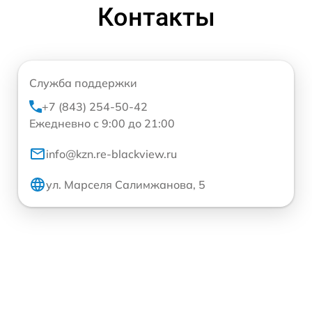
Контакты
Служба поддержки
+7 (843) 254-50-42
Ежедневно с 9:00 до 21:00
info@kzn.re-blackview.ru
ул. Марселя Салимжанова, 5