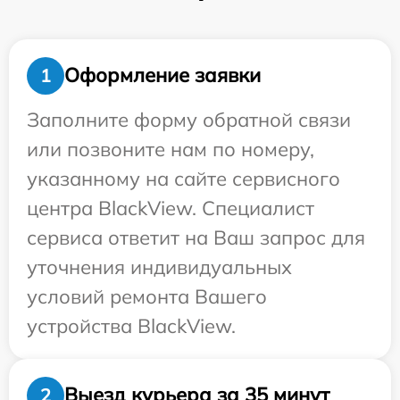
Оформление заявки
1
Заполните форму обратной связи
или позвоните нам по номеру,
указанному на сайте сервисного
центра BlackView. Специалист
сервиса ответит на Ваш запрос для
уточнения индивидуальных
условий ремонта Вашего
устройства BlackView.
Выезд курьера за 35 минут
2