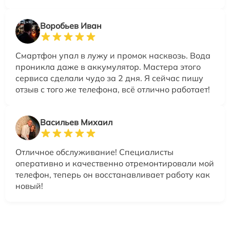
Воробьев Иван
Смартфон упал в лужу и промок насквозь. Вода
проникла даже в аккумулятор. Мастера этого
сервиса сделали чудо за 2 дня. Я сейчас пишу
отзыв с того же телефона, всё отлично работает!
Васильев Михаил
Отличное обслуживание! Специалисты
оперативно и качественно отремонтировали мой
телефон, теперь он восстанавливает работу как
новый!