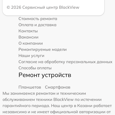
© 2026 Сервисный центр BlackView
Стоимость ремонта
Оплата и доставка
Контакты
Вакансии
О компании
Ремонтируемые модели
Наши услуги
Согласие на обработку персональных данных
Способы оплаты
Ремонт устройств
Планшетов
Смартфонов
Мы занимаемся ремонтом и техническим
обслуживанием техники BlackView по истечении
гарантийного периода. Наш центр в Казани работает
независимо и не имеет официальной авторизации от