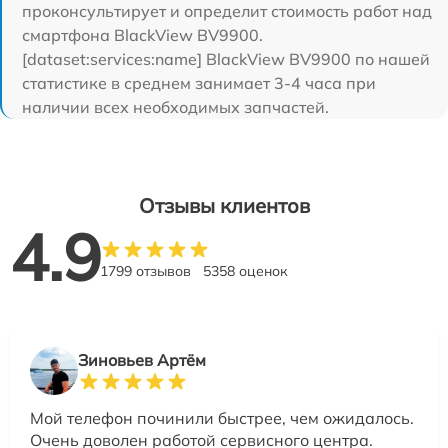
проконсультирует и определит стоимость работ над
смартфона BlackView BV9900.
[dataset:services:name] BlackView BV9900 по нашей
статистике в среднем занимает 3-4 часа при
наличии всех необходимых запчастей.
Отзывы клиентов
4.9
1799 отзывов
5358 оценок
Зиновьев Артём
Мой телефон починили быстрее, чем ожидалось.
Очень доволен работой сервисного центра.