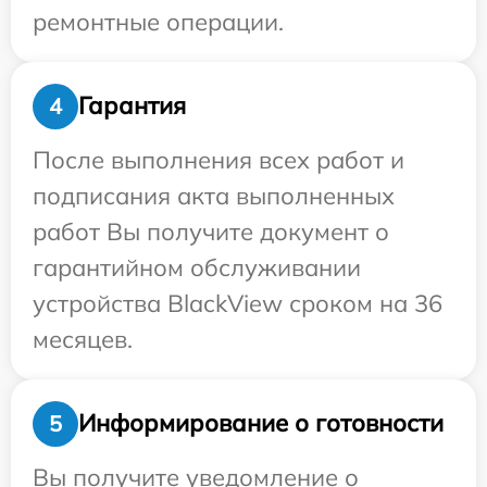
ремонтные операции.
Гарантия
4
После выполнения всех работ и
подписания акта выполненных
работ Вы получите документ о
гарантийном обслуживании
устройства BlackView сроком на 36
месяцев.
Информирование о готовности
5
Вы получите уведомление о