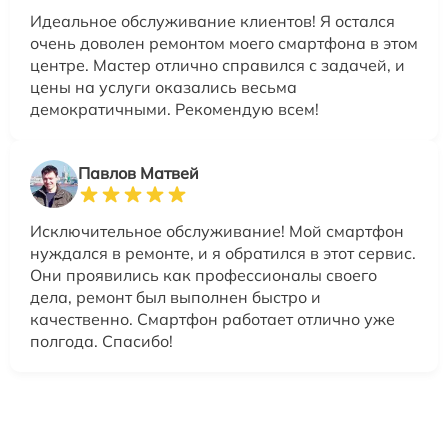
Идеальное обслуживание клиентов! Я остался
очень доволен ремонтом моего смартфона в этом
центре. Мастер отлично справился с задачей, и
цены на услуги оказались весьма
демократичными. Рекомендую всем!
Павлов Матвей
Исключительное обслуживание! Мой смартфон
нуждался в ремонте, и я обратился в этот сервис.
Они проявились как профессионалы своего
дела, ремонт был выполнен быстро и
качественно. Смартфон работает отлично уже
полгода. Спасибо!