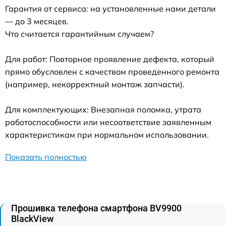
Гарантия от сервиса: на установленные нами детали
— до 3 месяцев.
Что считается гарантийным случаем?
Для работ: Повторное проявление дефекта, который
прямо обусловлен с качеством проведенного ремонта
(например, некорректный монтаж запчасти).
Для комплектующих: Внезапная поломка, утрата
работоспособности или несоответствие заявленным
характеристикам при нормальном использовании.
Показать полностью
Прошивка телефона смартфона BV9900
BlackView