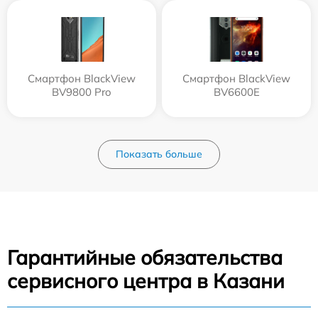
Смартфон BlackView
Смартфон BlackView
BV9800 Pro
BV6600E
Показать больше
Гарантийные обязательства
сервисного центра в Казани