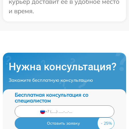
курьер доставит ее в удобное место
и время.
Нужна консультация?
Закажите бесплатную консультацию
Бесплатная консультация со
специалистом
Оставить заявку