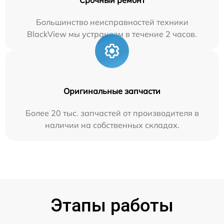
Большинство неисправностей техники
BlackView мы устраняем в течение 2 часов.
Оригинальные запчасти
Более 20 тыс. запчастей от производителя в
наличии на собственных складах.
Этапы работы