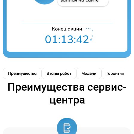
Конец акции
01:13:41
Преимущества
Этапы работ
Модели
Гарантия
Преимущества сервис-
центра