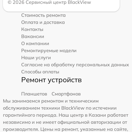
© 2026 Сервисный центр BlackView
Стоимость ремонта
Оплата и доставка
Контакты
Вакансии
О компании
Ремонтируемые модели
Наши услуги
Согласие на обработку персональных данных
Способы оплаты
Ремонт устройств
Планшетов
Смартфонов
Мы занимаемся ремонтом и техническим
обслуживанием техники BlackView по истечении
гарантийного периода. Наш центр в Казани работает
независимо и не имеет официальной авторизации от
производителя. Цены на ремонт, указанные на сайте,