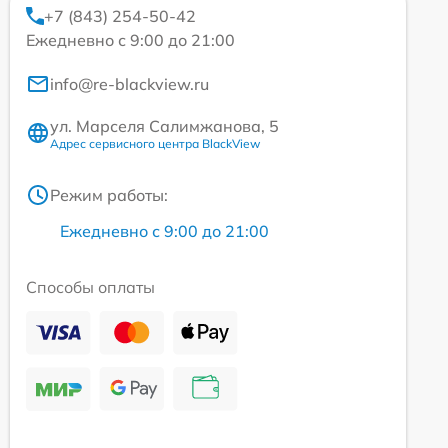
+7 (843) 254-50-42
Ежедневно с 9:00 до 21:00
info@re-blackview.ru
ул. Марселя Салимжанова, 5
Адрес сервисного центра BlackView
Режим работы:
Ежедневно с 9:00 до 21:00
Способы оплаты