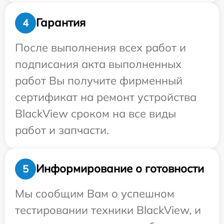
Гарантия
4
После выполнения всех работ и
подписания акта выполненных
работ Вы получите фирменный
сертификат на ремонт устройства
BlackView сроком на все виды
работ и запчасти.
Информирование о готовности
5
Мы сообщим Вам о успешном
тестировании техники BlackView, и