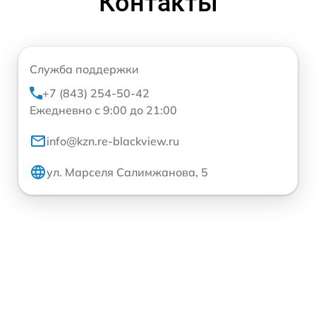
Контакты
Служба поддержки
+7 (843) 254-50-42
Ежедневно с 9:00 до 21:00
info@kzn.re-blackview.ru
ул. Марселя Салимжанова, 5