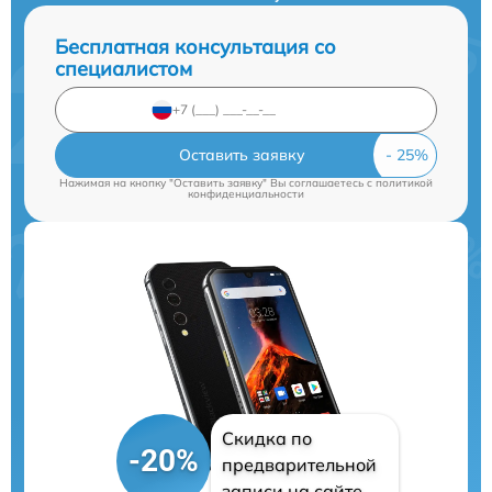
Бесплатная консультация со
специалистом
Оставить заявку
Нажимая на кнопку "Оставить заявку" Вы соглашаетесь c
политикой
конфиденциальности
Скидка по
-20%
предварительной
записи на сайте