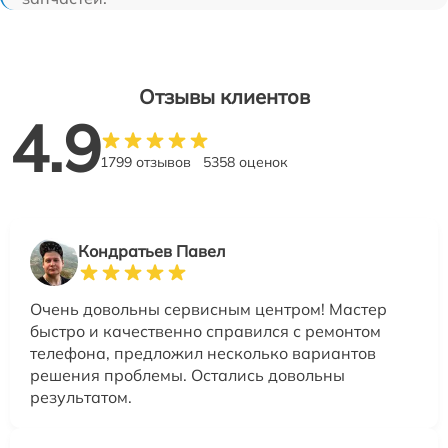
Отзывы клиентов
4.9
1799 отзывов
5358 оценок
Кондратьев Павел
Очень довольны сервисным центром! Мастер
быстро и качественно справился с ремонтом
телефона, предложил несколько вариантов
решения проблемы. Остались довольны
результатом.