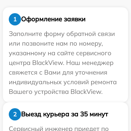
Оформление заявки
1
Заполните форму обратной связи
или позвоните нам по номеру,
указанному на сайте сервисного
центра BlackView. Наш менеджер
свяжется с Вами для уточнения
индивидуальных условий ремонта
Вашего устройства BlackView.
Выезд курьера за 35 минут
2
Сервисный инженер приедет по