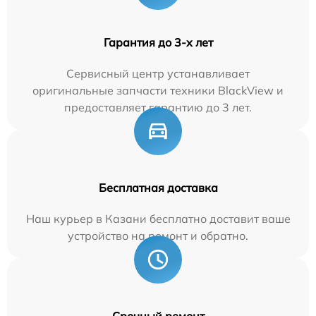
Гарантия до 3-х лет
Сервисный центр устанавливает
оригинальные запчасти техники BlackView и
предоставляет гарантию до 3 лет.
Бесплатная доставка
Наш курьер в Казани бесплатно доставит ваше
устройство на ремонт и обратно.
Срочный ремонт