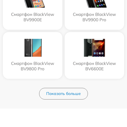
Смартфон BlackView
Смартфон BlackView
BV9900E
BV9900 Pro
Смартфон BlackView
Смартфон BlackView
BV9800 Pro
BV6600E
Показать больше