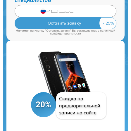
специалистом
Оставить заявку
Нажимая на кнопку "Оставить заявку" Вы соглашаетесь c
политикой
конфиденциальности
Скидка по
20%
предварительной
записи на сайте