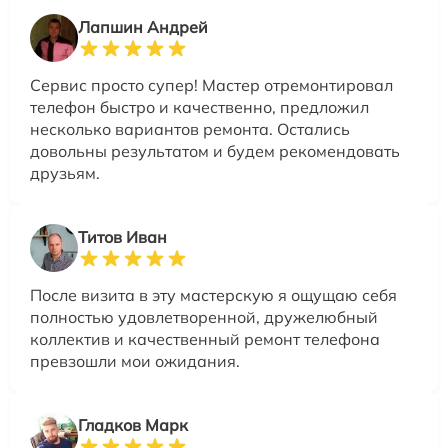
Лапшин Андрей
Сервис просто супер! Мастер отремонтировал
телефон быстро и качественно, предложил
несколько вариантов ремонта. Остались
довольны результатом и будем рекомендовать
друзьям.
Титов Иван
После визита в эту мастерскую я ощущаю себя
полностью удовлетворенной, дружелюбный
коллектив и качественный ремонт телефона
превзошли мои ожидания.
Гладков Марк