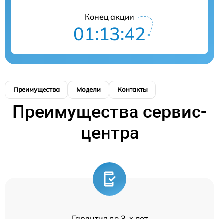
Конец акции
01:13:42
Преимущества
Модели
Контакты
Преимущества сервис-
центра
Гарантия до 3-х лет