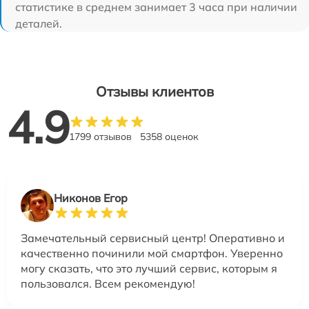
статистике в среднем занимает 3 часа при наличии
деталей.
Отзывы клиентов
4.9
1799 отзывов
5358 оценок
Никонов Егор
Замечательный сервисный центр! Оперативно и
качественно починили мой смартфон. Уверенно
могу сказать, что это лучший сервис, которым я
пользовался. Всем рекомендую!