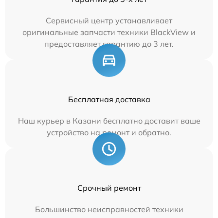
Сервисный центр устанавливает
оригинальные запчасти техники BlackView и
предоставляет гарантию до 3 лет.
Бесплатная доставка
Наш курьер в Казани бесплатно доставит ваше
устройство на ремонт и обратно.
Срочный ремонт
Большинство неисправностей техники