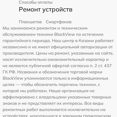
Способы оплаты
Ремонт устройств
Планшетов
Смартфонов
Мы занимаемся ремонтом и техническим
обслуживанием техники BlackView по истечении
гарантийного периода. Наш центр в Казани работает
независимо и не имеет официальной авторизации от
производителя. Цены на ремонт, указанные на сайте,
носят исключительно ознакомительный характер и
не являются публичной офертой согласно п. 2 ст. 437
ГК РФ. Названия и обозначения торговой марки
BlackView упоминаются только в информационных
целях — чтобы обозначить перечень техники, с
которой мы работаем. Наша организация не
аффилирована с владельцами указанных товарных
знаков и не представляет их интересы. Все виды
ремонтных работ выполняются исключительно на
устройствах, находящихся в законном гражданском