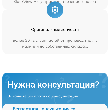
BlackView мы устраняем в течение 2 часов.
Оригинальные запчасти
Более 20 тыс. запчастей от производителя в
наличии на собственных складах.
Нужна консультация?
Закажите бесплатную консультацию
Бесплатная консультация со