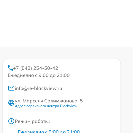
+7 (843) 254-50-42
Ежедневно с 9:00 до 21:00
info@re-blackview.ru
ул. Марселя Салимжанова, 5
Адрес сервисного центра BlackView
Режим работы:
Ежедневно с 9:00 до 21:00