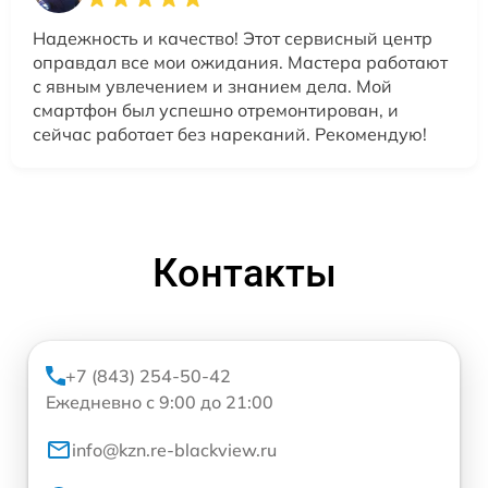
Надежность и качество! Этот сервисный центр
оправдал все мои ожидания. Мастера работают
с явным увлечением и знанием дела. Мой
смартфон был успешно отремонтирован, и
сейчас работает без нареканий. Рекомендую!
Контакты
+7 (843) 254-50-42
Ежедневно с 9:00 до 21:00
info@kzn.re-blackview.ru