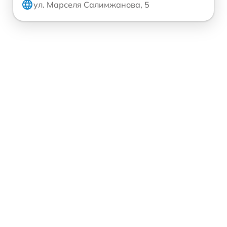
ул. Марселя Салимжанова, 5