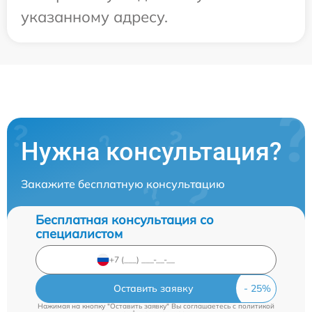
указанному адресу.
Нужна консультация?
Закажите бесплатную консультацию
Бесплатная консультация со
специалистом
Оставить заявку
Нажимая на кнопку "Оставить заявку" Вы соглашаетесь c
политикой