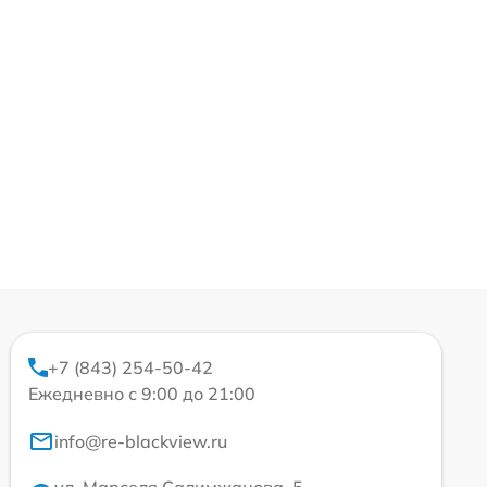
+7 (843) 254-50-42
Ежедневно с 9:00 до 21:00
info@re-blackview.ru
ул. Марселя Салимжанова, 5