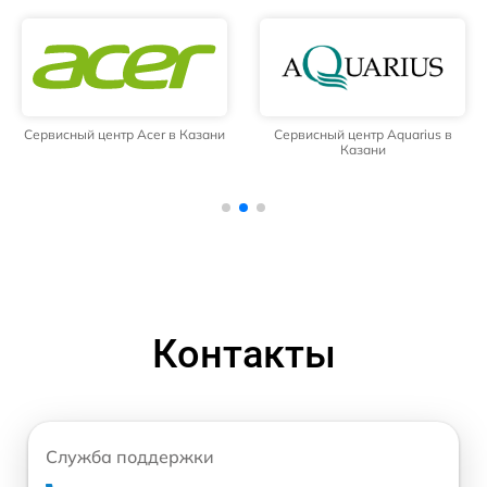
Сервисный центр Acer в Казани
Сервисный центр Aquarius в
Казани
Контакты
Служба поддержки