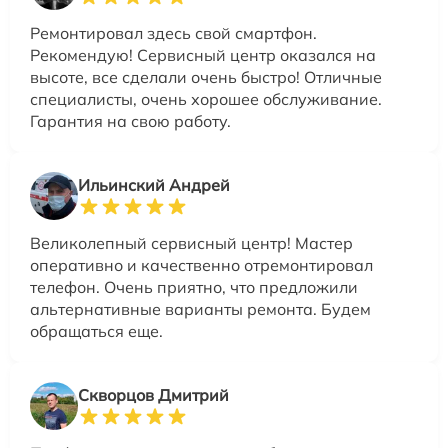
Ремонтировал здесь свой смартфон.
Рекомендую! Сервисный центр оказался на
высоте, все сделали очень быстро! Отличные
специалисты, очень хорошее обслуживание.
Гарантия на свою работу.
Ильинский Андрей
Великолепный сервисный центр! Мастер
оперативно и качественно отремонтировал
телефон. Очень приятно, что предложили
альтернативные варианты ремонта. Будем
обращаться еще.
Скворцов Дмитрий