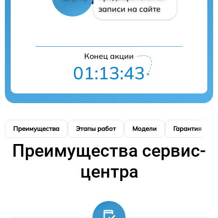
записи на сайте
Конец акции
01:13:42
Преимущества
Этапы работ
Модели
Гарантия
Преимущества сервис-
центра