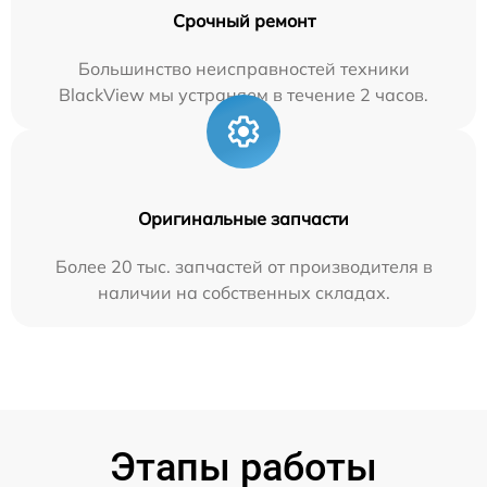
Срочный ремонт
Большинство неисправностей техники
BlackView мы устраняем в течение 2 часов.
Оригинальные запчасти
Более 20 тыс. запчастей от производителя в
наличии на собственных складах.
Этапы работы