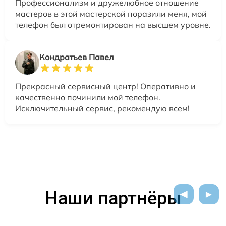
Профессионализм и дружелюбное отношение
мастеров в этой мастерской поразили меня, мой
телефон был отремонтирован на высшем уровне.
Кондратьев Павел
Прекрасный сервисный центр! Оперативно и
качественно починили мой телефон.
Исключительный сервис, рекомендую всем!
Наши партнёры