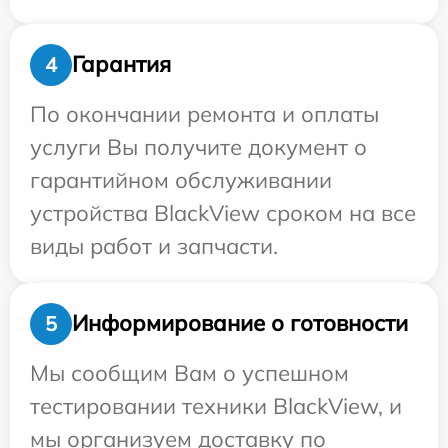
Гарантия
4
По окончании ремонта и оплаты
услуги Вы получите документ о
гарантийном обслуживании
устройства BlackView сроком на все
виды работ и запчасти.
Информирование о готовности
5
Мы сообщим Вам о успешном
тестировании техники BlackView, и
мы организуем доставку по