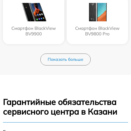
Смартфон BlackView
Смартфон BlackView
BV9900
BV9800 Pro
Показать больше
Гарантийные обязательства
сервисного центра в Казани