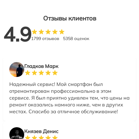
Отзывы клиентов
4.9
1799 отзывов
5358 оценок
Гладков Марк
Надежный сервис! Мой смартфон был
отремонтирован профессионально в этом
сервисе. Я был приятно удивлен тем, что цены на
ремонт оказались намного ниже, чем в других
местах. Спасибо за отличное обслуживание!
Князев Денис