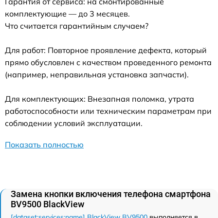
Гарантия от сервиса: на смонтированные
комплектующие — до 3 месяцев.
Что считается гарантийным случаем?
Для работ: Повторное проявление дефекта, который
прямо обусловлен с качеством проведенного ремонта
(например, неправильная установка запчасти).
Для комплектующих: Внезапная поломка, утрата
работоспособности или техническим параметрам при
соблюдении условий эксплуатации.
Показать полностью
Замена кнопки включения телефона смартфона
BV9500 BlackView
[dataset:services:name] BlackView BV9500
выполняется в