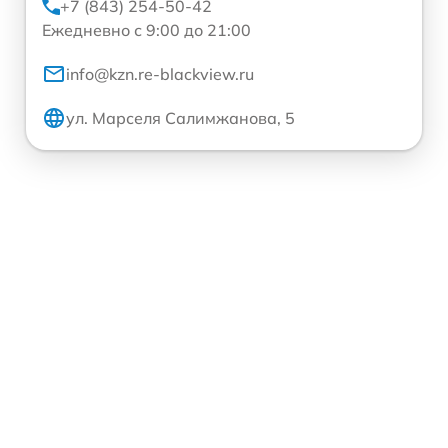
+7 (843) 254-50-42
Ежедневно с 9:00 до 21:00
info@kzn.re-blackview.ru
ул. Марселя Салимжанова, 5