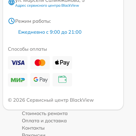
Адрес сервисного центра BlackView
Режим работы:
Ежедневно с 9:00 до 21:00
Способы оплаты
© 2026 Сервисный центр BlackView
Стоимость ремонта
Оплата и доставка
Контакты
Вакансии