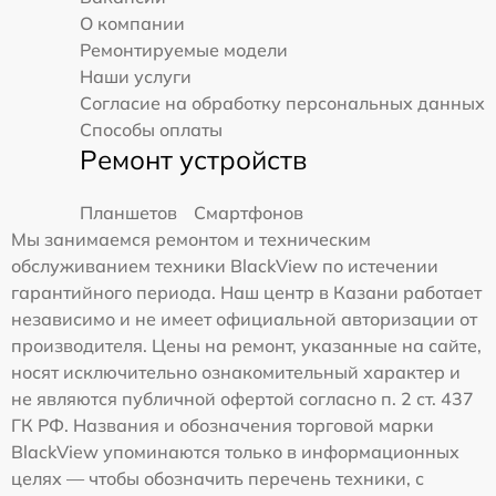
О компании
Ремонтируемые модели
Наши услуги
Согласие на обработку персональных данных
Способы оплаты
Ремонт устройств
Планшетов
Смартфонов
Мы занимаемся ремонтом и техническим
обслуживанием техники BlackView по истечении
гарантийного периода. Наш центр в Казани работает
независимо и не имеет официальной авторизации от
производителя. Цены на ремонт, указанные на сайте,
носят исключительно ознакомительный характер и
не являются публичной офертой согласно п. 2 ст. 437
ГК РФ. Названия и обозначения торговой марки
BlackView упоминаются только в информационных
целях — чтобы обозначить перечень техники, с