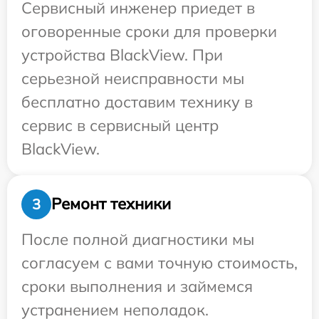
Сервисный инженер приедет в
оговоренные сроки для проверки
устройства BlackView. При
серьезной неисправности мы
бесплатно доставим технику в
сервис в сервисный центр
BlackView.
Ремонт техники
3
После полной диагностики мы
согласуем с вами точную стоимость,
сроки выполнения и займемся
устранением неполадок.