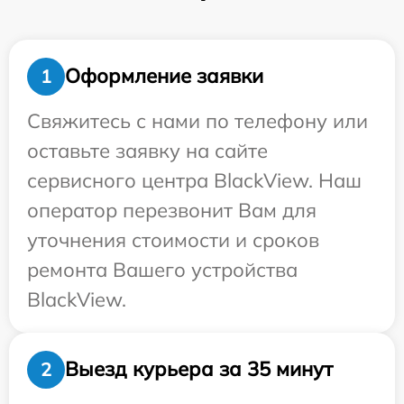
Оформление заявки
1
Свяжитесь с нами по телефону или
оставьте заявку на сайте
сервисного центра BlackView. Наш
оператор перезвонит Вам для
уточнения стоимости и сроков
ремонта Вашего устройства
BlackView.
Выезд курьера за 35 минут
2