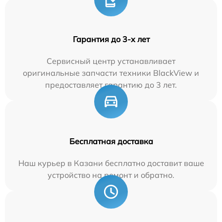
Гарантия до 3-х лет
Сервисный центр устанавливает
оригинальные запчасти техники BlackView и
предоставляет гарантию до 3 лет.
Бесплатная доставка
Наш курьер в Казани бесплатно доставит ваше
устройство на ремонт и обратно.