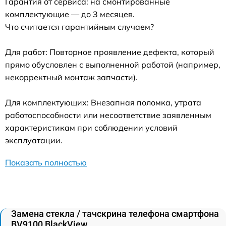
Гарантия от сервиса: на смонтированные
комплектующие — до 3 месяцев.
Что считается гарантийным случаем?
Для работ: Повторное проявление дефекта, который
прямо обусловлен с выполненной работой (например,
некорректный монтаж запчасти).
Для комплектующих: Внезапная поломка, утрата
работоспособности или несоответствие заявленным
характеристикам при соблюдении условий
эксплуатации.
Показать полностью
Замена стекла / тачскрина телефона смартфона
BV9100 BlackView