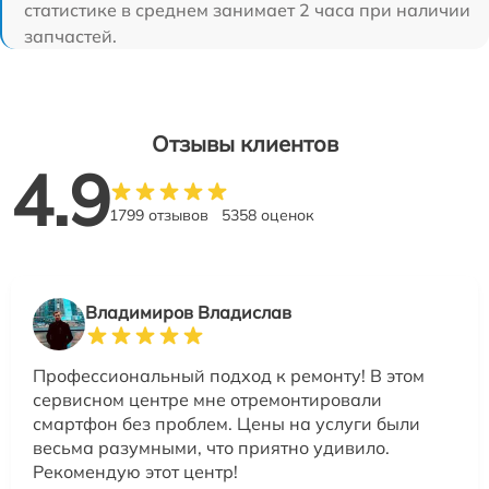
статистике в среднем занимает 2 часа при наличии
запчастей.
Отзывы клиентов
4.9
1799 отзывов
5358 оценок
Владимиров Владислав
Профессиональный подход к ремонту! В этом
сервисном центре мне отремонтировали
смартфон без проблем. Цены на услуги были
весьма разумными, что приятно удивило.
Рекомендую этот центр!