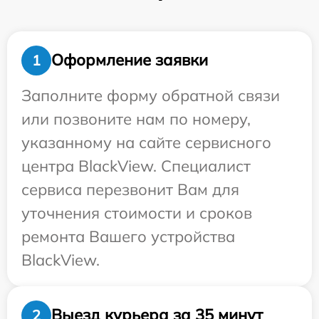
Оформление заявки
1
Заполните форму обратной связи
или позвоните нам по номеру,
указанному на сайте сервисного
центра BlackView. Специалист
сервиса перезвонит Вам для
уточнения стоимости и сроков
ремонта Вашего устройства
BlackView.
Выезд курьера за 35 минут
2