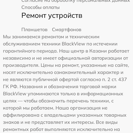
Способы оплаты
Ремонт устройств
Планшетов
Смартфонов
Мы занимаемся ремонтом и техническим
обслуживанием техники BlackView по истечении
гарантийного периода. Наш центр в Казани работает
независимо и не имеет официальной авторизации от
производителя. Цены на ремонт, указанные на сайте,
носят исключительно ознакомительный характер и
не являются публичной офертой согласно п. 2 ст. 437
ГК РФ. Названия и обозначения торговой марки
BlackView упоминаются только в информационных
целях — чтобы обозначить перечень техники, с
которой мы работаем. Наша организация не
аффилирована с владельцами указанных товарных
знаков и не представляет их интересы. Все виды
ремонтных работ выполняются исключительно на