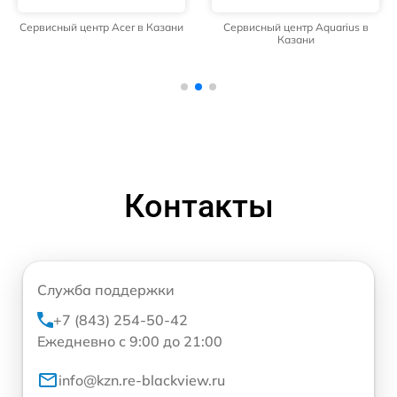
Сервисный центр Acer в Казани
Сервисный центр Aquarius в
Казани
Контакты
Служба поддержки
+7 (843) 254-50-42
Ежедневно с 9:00 до 21:00
info@kzn.re-blackview.ru