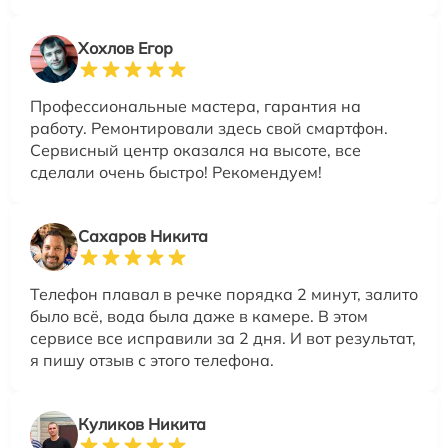
Хохлов Егор
Профессиональные мастера, гарантия на
работу. Ремонтировали здесь свой смартфон.
Сервисный центр оказался на высоте, все
сделали очень быстро! Рекомендуем!
Сахаров Никита
Телефон плавал в речке порядка 2 минут, залито
было всё, вода была даже в камере. В этом
сервисе все исправили за 2 дня. И вот результат,
я пишу отзыв с этого телефона.
Куликов Никита