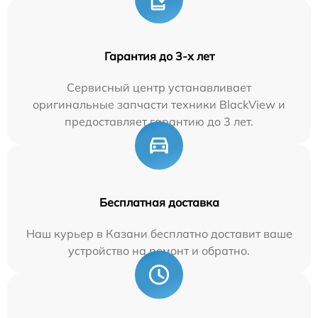
Гарантия до 3-х лет
Сервисный центр устанавливает
оригинальные запчасти техники BlackView и
предоставляет гарантию до 3 лет.
Бесплатная доставка
Наш курьер в Казани бесплатно доставит ваше
устройство на ремонт и обратно.