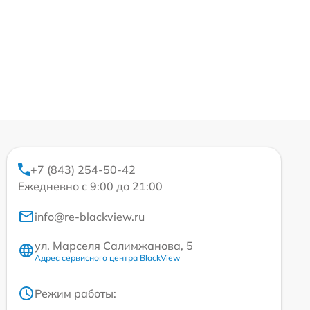
+7 (843) 254-50-42
Ежедневно с 9:00 до 21:00
info@re-blackview.ru
ул. Марселя Салимжанова, 5
Адрес сервисного центра BlackView
Режим работы: