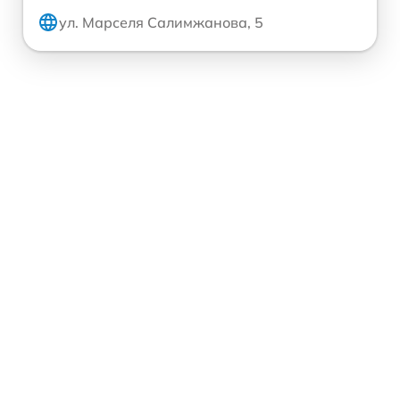
ул. Марселя Салимжанова, 5