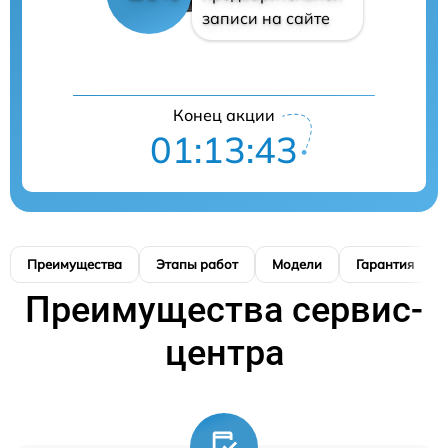
записи на сайте
Конец акции
01:13:42
Преимущества
Этапы работ
Модели
Гарантия
Преимущества сервис-
центра