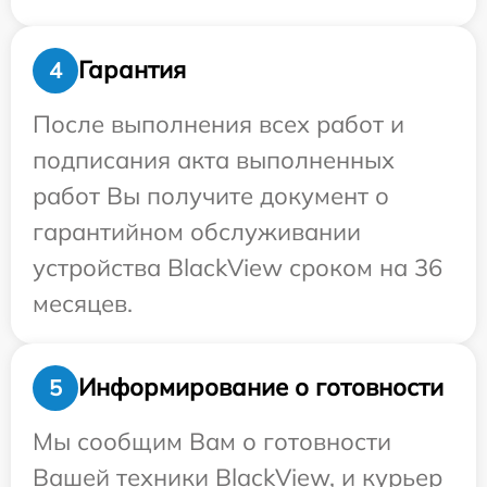
Гарантия
4
После выполнения всех работ и
подписания акта выполненных
работ Вы получите документ о
гарантийном обслуживании
устройства BlackView сроком на 36
месяцев.
Информирование о готовности
5
Мы сообщим Вам о готовности
Вашей техники BlackView, и курьер