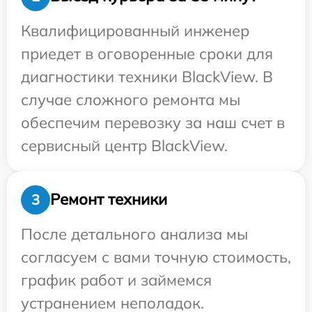
Квалифицированный инженер
приедет в оговоренные сроки для
диагностики техники BlackView. В
случае сложного ремонта мы
обеспечим перевозку за наш счет в
сервисный центр BlackView.
Ремонт техники
3
После детального анализа мы
согласуем с вами точную стоимость,
график работ и займемся
устранением неполадок.