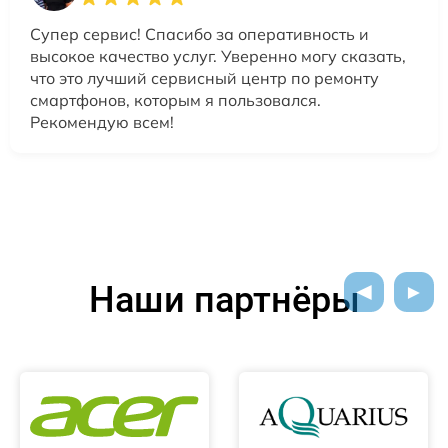
Супер сервис! Спасибо за оперативность и
высокое качество услуг. Уверенно могу сказать,
что это лучший сервисный центр по ремонту
смартфонов, которым я пользовался.
Рекомендую всем!
Наши партнёры