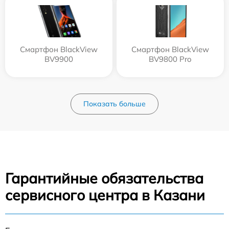
Смартфон BlackView
Смартфон BlackView
BV9900
BV9800 Pro
Показать больше
Гарантийные обязательства
сервисного центра в Казани