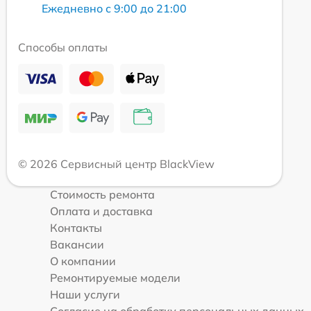
Ежедневно с 9:00 до 21:00
Способы оплаты
© 2026 Сервисный центр BlackView
Стоимость ремонта
Оплата и доставка
Контакты
Вакансии
О компании
Ремонтируемые модели
Наши услуги
Согласие на обработку персональных данных