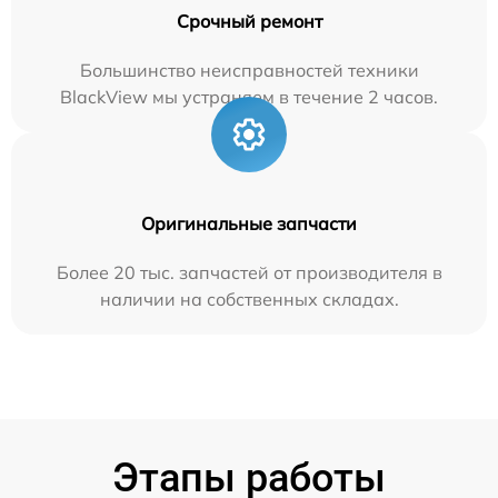
Срочный ремонт
Большинство неисправностей техники
BlackView мы устраняем в течение 2 часов.
Оригинальные запчасти
Более 20 тыс. запчастей от производителя в
наличии на собственных складах.
Этапы работы