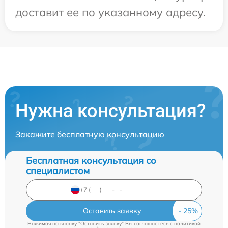
доставит ее по указанному адресу.
Нужна консультация?
Закажите бесплатную консультацию
Бесплатная консультация со
специалистом
Оставить заявку
Нажимая на кнопку "Оставить заявку" Вы соглашаетесь c
политикой