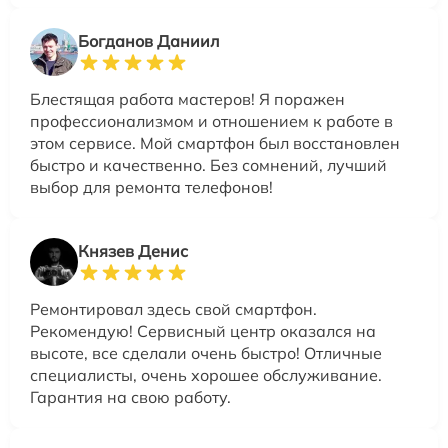
Богданов Даниил
Блестящая работа мастеров! Я поражен
профессионализмом и отношением к работе в
этом сервисе. Мой смартфон был восстановлен
быстро и качественно. Без сомнений, лучший
выбор для ремонта телефонов!
Князев Денис
Ремонтировал здесь свой смартфон.
Рекомендую! Сервисный центр оказался на
высоте, все сделали очень быстро! Отличные
специалисты, очень хорошее обслуживание.
Гарантия на свою работу.