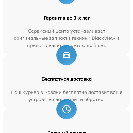
Гарантия до 3-х лет
Сервисный центр устанавливает
оригинальные запчасти техники BlackView и
предоставляет гарантию до 3 лет.
Бесплатная доставка
Наш курьер в Казани бесплатно доставит ваше
устройство на ремонт и обратно.
Срочный ремонт