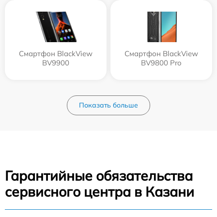
Смартфон BlackView
Смартфон BlackView
BV9900
BV9800 Pro
Показать больше
Гарантийные обязательства
сервисного центра в Казани