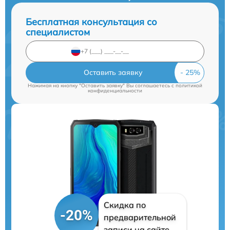
Бесплатная консультация со
специалистом
Оставить заявку
Нажимая на кнопку "Оставить заявку" Вы соглашаетесь c
политикой
конфиденциальности
Скидка по
-20%
предварительной
записи на сайте