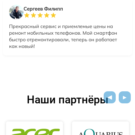
Сергеев Филипп
Прекрасный сервис и приемлемые цены на
ремонт мобильных телефонов. Мой смартфон
быстро отремонтировали, теперь он работает
как новый!
Наши партнёры