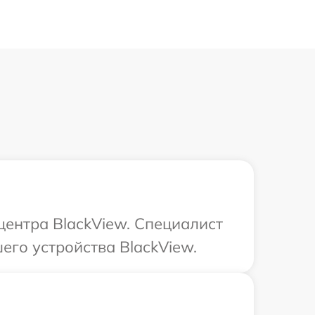
центра BlackView. Специалист
его устройства BlackView.