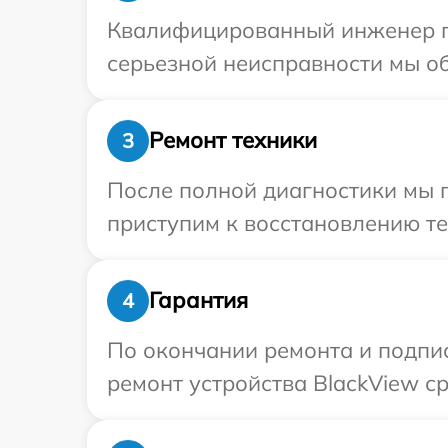
Квалифицированный инженер пр
серьезной неисправности мы об
Ремонт техники
3
После полной диагностики мы 
приступим к восстановлению те
Гарантия
4
По окончании ремонта и подпи
ремонт устройства BlackView ср