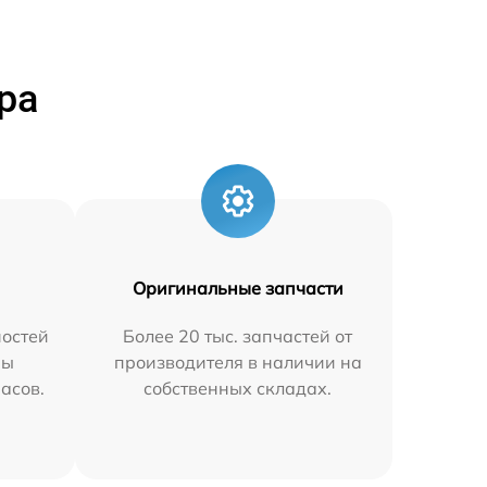
ра
Оригинальные запчасти
остей
Более 20 тыс. запчастей от
мы
производителя в наличии на
часов.
собственных складах.