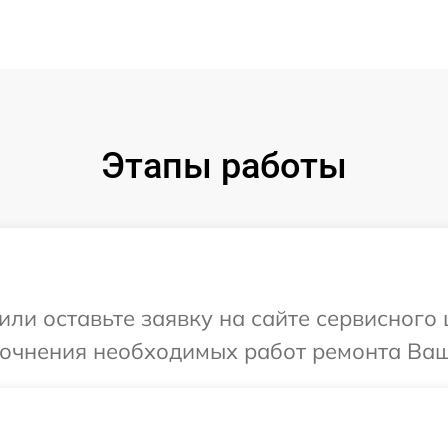
Этапы работы
или оставьте заявку на сайте сервисного 
точнения необходимых работ ремонта Ваш