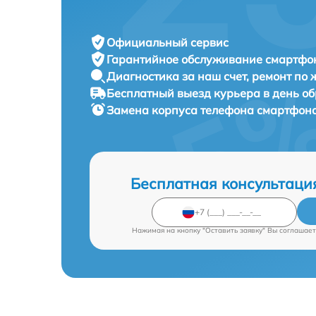
Официальный сервис
Гарантийное обслуживание
смартфон
Диагностика за наш счет,
ремонт по
Бесплатный выезд курьера
в день о
Замена корпуса телефона смартфон
Бесплатная консультаци
Нажимая на кнопку "Оставить заявку" Вы соглашает