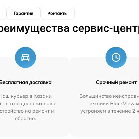
Гарантия
Контакты
реимущества сервис-цент
Бесплатная доставка
Срочный ремонт
Наш курьер в Казани
Большинство неисправн
сплатно доставит ваше
техники BlackView 
стройство на ремонт и
устраняем в течение 2 
обратно.