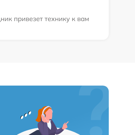
ник привезет технику к вам