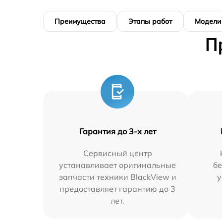
Преимущества
Этапы работ
Модели
П
Гарантия до 3-х лет
Сервисный центр
устанавливает оригинальные
бе
запчасти техники BlackView и
у
предоставляет гарантию до 3
лет.