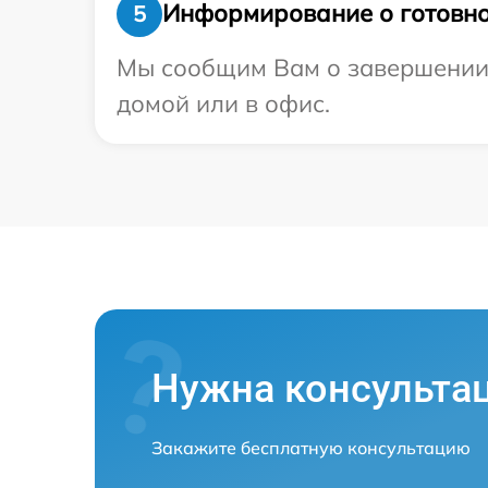
Информирование о готовно
5
Мы сообщим Вам о завершении р
домой или в офис.
Нужна консульта
Закажите бесплатную консультацию