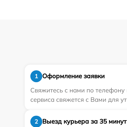
Оформление заявки
1
Свяжитесь с нами по телефону 
сервиса свяжется с Вами для у
Выезд курьера за 35 минут
2