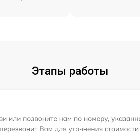
Этапы работы
и или позвоните нам по номеру, указанн
 перезвонит Вам для уточнения стоимости