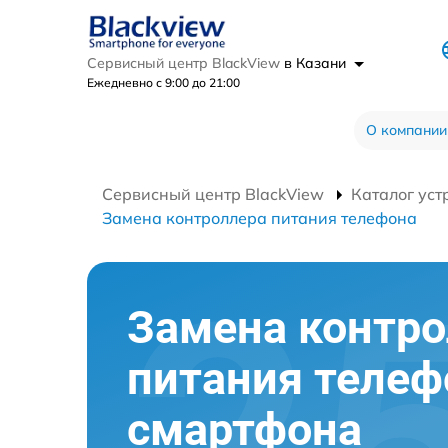
Сервисный центр BlackView
в Казани
Ежедневно с 9:00 до 21:00
О компании
Сервисный центр BlackView
Каталог уст
Замена контроллера питания телефона
Замена контро
питания телеф
смартфона