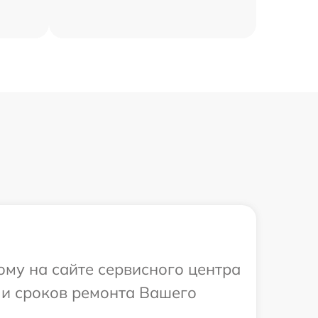
ому на сайте сервисного центра
 и сроков ремонта Вашего