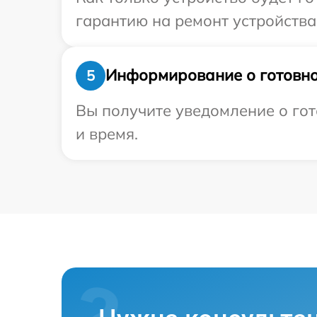
гарантию на ремонт устройства 
Информирование о готовно
5
Вы получите уведомление о гот
и время.