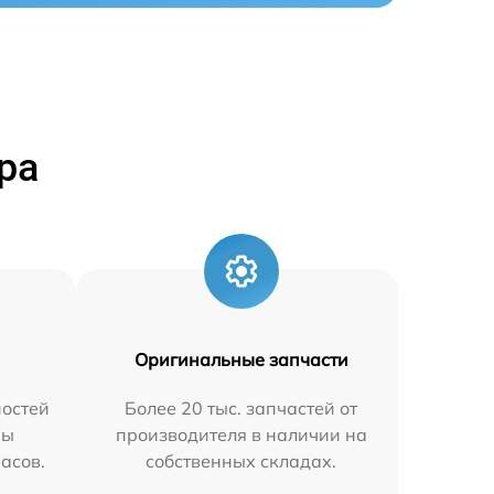
ра
Оригинальные запчасти
остей
Более 20 тыс. запчастей от
мы
производителя в наличии на
часов.
собственных складах.