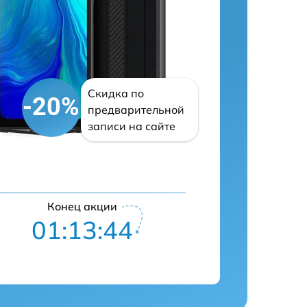
Скидка по
-20%
предварительной
записи на сайте
Конец акции
01:13:43