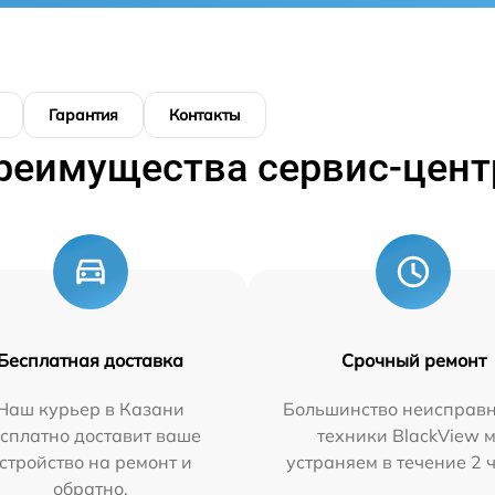
Гарантия
Контакты
реимущества сервис-цент
Бесплатная доставка
Срочный ремонт
Наш курьер в Казани
Большинство неисправн
сплатно доставит ваше
техники BlackView 
стройство на ремонт и
устраняем в течение 2 
обратно.