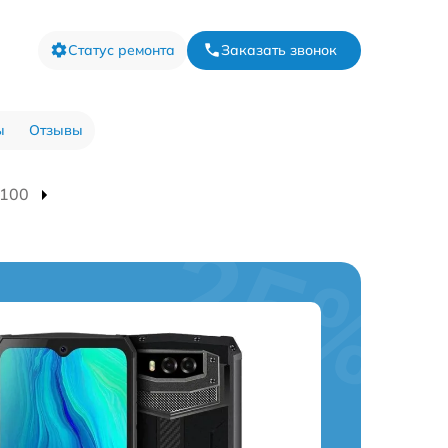
Статус ремонта
Заказать звонок
ы
Отзывы
9100