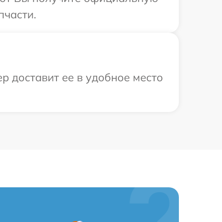
пчасти.
р доставит ее в удобное место