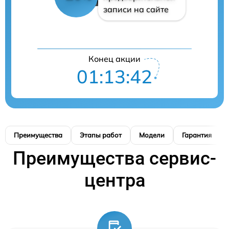
записи на сайте
Конец акции
01:13:41
Преимущества
Этапы работ
Модели
Гарантия
Преимущества сервис-
центра