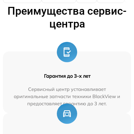
Преимущества сервис-
центра
Гарантия до 3-х лет
Сервисный центр устанавливает
оригинальные запчасти техники BlackView и
предоставляет гарантию до 3 лет.