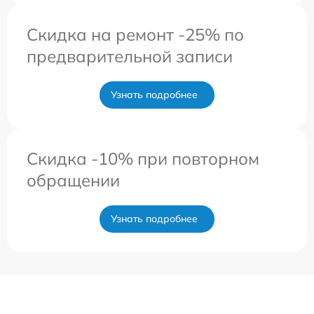
Скидка на ремонт -25% по
предварительной записи
Узнать подробнее
Скидка -10% при повторном
обращении
Узнать подробнее