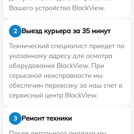
Вашего устройства BlackView.
Выезд курьера за 35 минут
2
Технический специалист приедет по
указанному адресу для осмотра
оборудования BlackView. При
серьезной неисправности мы
обеспечим перевозку за наш счет в
сервисный центр BlackView.
Ремонт техники
3
После детального анализа мы