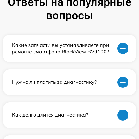
Ответы на популярные
вопросы
Какие запчасти вы устанавливаете при
ремонте смартфона BlackView BV9100?
Нужно ли платить за диагностику?
Как долго длится диагностика?