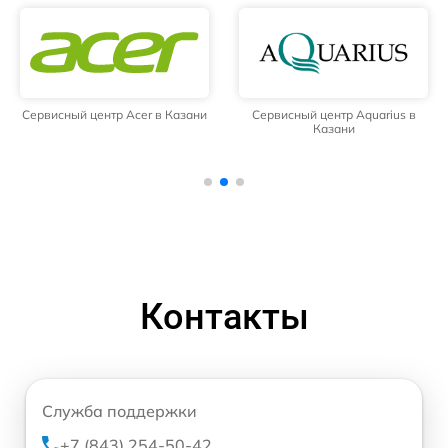
Сервисный центр Acer в Казани
Сервисный центр Aquarius в
Казани
Контакты
Служба поддержки
+7 (843) 254-50-42