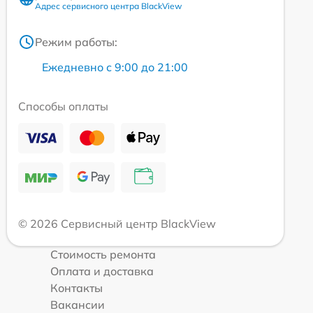
Адрес сервисного центра BlackView
Режим работы:
Ежедневно с 9:00 до 21:00
Способы оплаты
© 2026 Сервисный центр BlackView
Стоимость ремонта
Оплата и доставка
Контакты
Вакансии