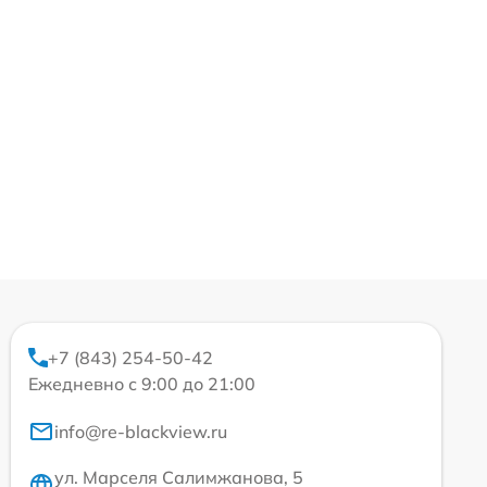
+7 (843) 254-50-42
Ежедневно с 9:00 до 21:00
info@re-blackview.ru
ул. Марселя Салимжанова, 5