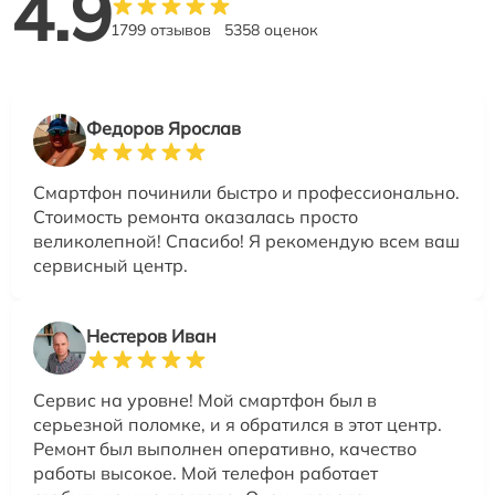
4.9
1799 отзывов
5358 оценок
Федоров Ярослав
Смартфон починили быстро и профессионально.
Стоимость ремонта оказалась просто
великолепной! Спасибо! Я рекомендую всем ваш
сервисный центр.
Нестеров Иван
Сервис на уровне! Мой смартфон был в
серьезной поломке, и я обратился в этот центр.
Ремонт был выполнен оперативно, качество
работы высокое. Мой телефон работает