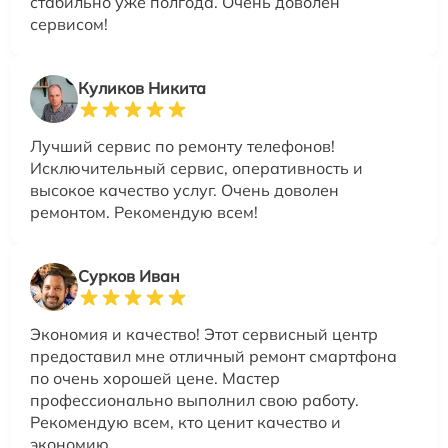
стабильно уже полгода. Очень доволен
сервисом!
Куликов Никита
Лучший сервис по ремонту телефонов!
Исключительный сервис, оперативность и
высокое качество услуг. Очень доволен
ремонтом. Рекомендую всем!
Сурков Иван
Экономия и качество! Этот сервисный центр
предоставил мне отличный ремонт смартфона
по очень хорошей цене. Мастер
профессионально выполнил свою работу.
Рекомендую всем, кто ценит качество и
экономию.