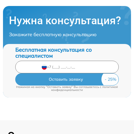
Нужна консультация?
Закажите бесплатную консультацию
Бесплатная консультация со
специалистом
Оставить заявку
Нажимая на кнопку "Оставить заявку" Вы соглашаетесь c
политикой
конфиденциальности