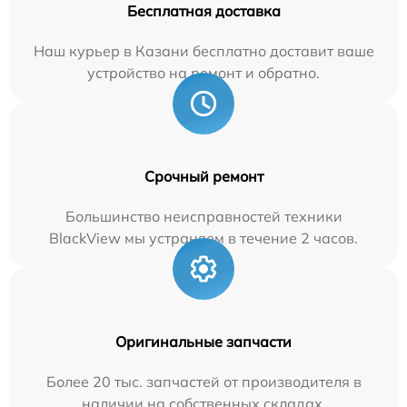
Бесплатная доставка
Наш курьер в Казани бесплатно доставит ваше
устройство на ремонт и обратно.
Срочный ремонт
Большинство неисправностей техники
BlackView мы устраняем в течение 2 часов.
Оригинальные запчасти
Более 20 тыс. запчастей от производителя в
наличии на собственных складах.