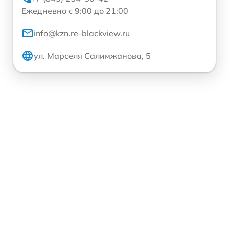
Ежедневно с 9:00 до 21:00
info@kzn.re-blackview.ru
ул. Марселя Салимжанова, 5