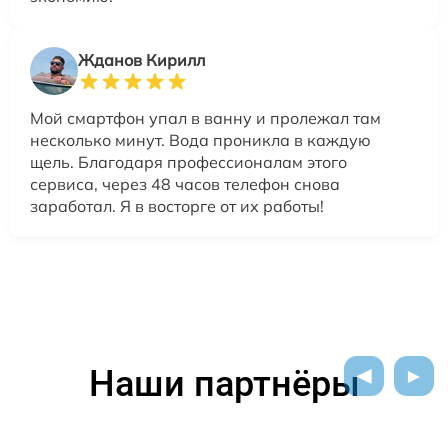
Жданов Кирилл
Мой смартфон упал в ванну и пролежал там
несколько минут. Вода проникла в каждую
щель. Благодаря профессионалам этого
сервиса, через 48 часов телефон снова
заработал. Я в восторге от их работы!
Наши партнёры