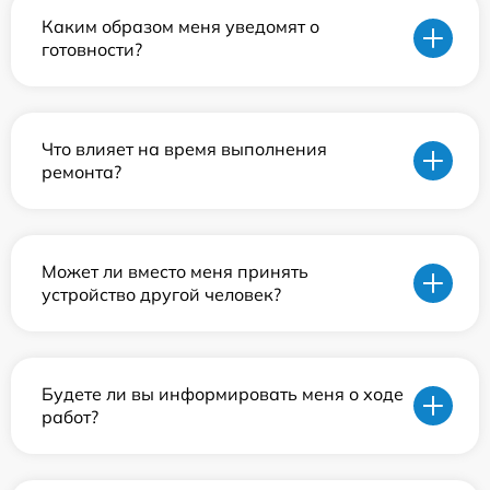
Каким образом меня уведомят о
готовности?
Что влияет на время выполнения
ремонта?
Может ли вместо меня принять
устройство другой человек?
Будете ли вы информировать меня о ходе
работ?