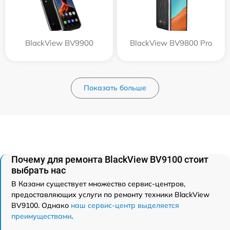
BlackView BV9900
BlackView BV9800 Pro
Показать больше
Почему для ремонта BlackView BV9100 стоит
выбрать нас
В Казани существует множество сервис-центров,
предоставляющих услуги по ремонту техники BlackView
BV9100. Однако
наш сервис-центр выделяется
преимуществами
.