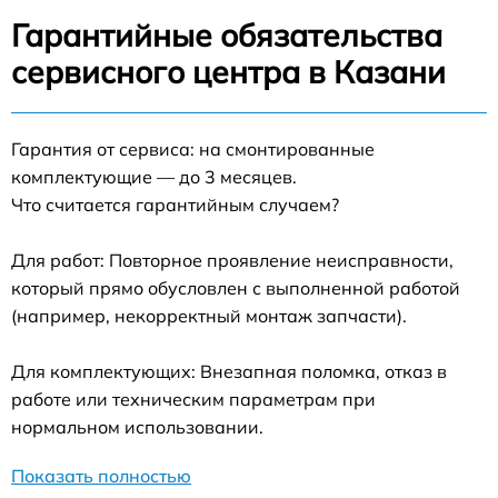
Гарантийные обязательства
сервисного центра в Казани
Гарантия от сервиса: на смонтированные
комплектующие — до 3 месяцев.
Что считается гарантийным случаем?
Для работ: Повторное проявление неисправности,
который прямо обусловлен с выполненной работой
(например, некорректный монтаж запчасти).
Для комплектующих: Внезапная поломка, отказ в
работе или техническим параметрам при
нормальном использовании.
Показать полностью