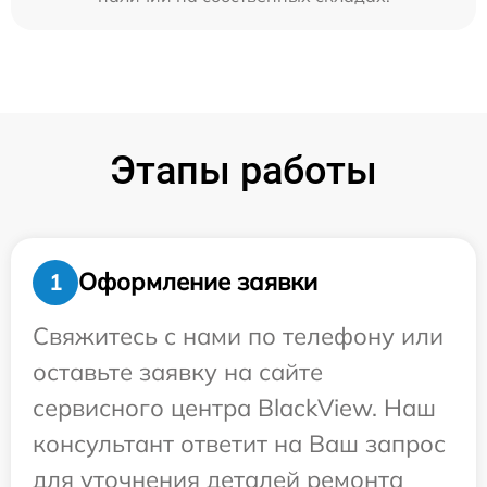
Этапы работы
Оформление заявки
1
Свяжитесь с нами по телефону или
оставьте заявку на сайте
сервисного центра BlackView. Наш
консультант ответит на Ваш запрос
для уточнения деталей ремонта