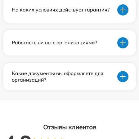
На каких условиях действует гарантия?
Работаете ли вы с организациями?
Какие документы вы оформляете для
организаций?
Отзывы клиентов