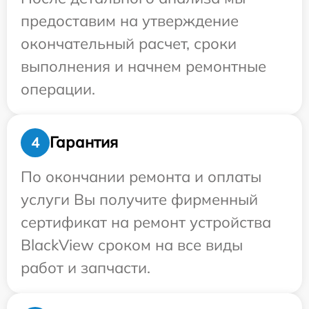
предоставим на утверждение
окончательный расчет, сроки
выполнения и начнем ремонтные
операции.
Гарантия
4
По окончании ремонта и оплаты
услуги Вы получите фирменный
сертификат на ремонт устройства
BlackView сроком на все виды
работ и запчасти.