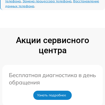
телефона
,
Замена процессора телефона
,
Восстановление
данных телефона
.
Акции сервисного
центра
Бесплатная диагностика в день
обращения
Узнать подробнее