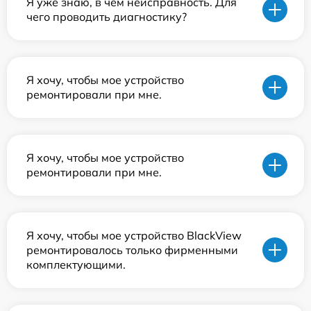
Я уже знаю, в чем неисправность. Для
чего проводить диагностику?
Я хочу, чтобы мое устройство
ремонтировали при мне.
Я хочу, чтобы мое устройство
ремонтировали при мне.
Я хочу, чтобы мое устройство BlackView
ремонтировалось только фирменными
комплектующими.