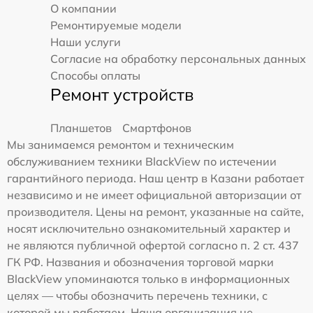
О компании
Ремонтируемые модели
Наши услуги
Согласие на обработку персональных данных
Способы оплаты
Ремонт устройств
Планшетов
Смартфонов
Мы занимаемся ремонтом и техническим
обслуживанием техники BlackView по истечении
гарантийного периода. Наш центр в Казани работает
независимо и не имеет официальной авторизации от
производителя. Цены на ремонт, указанные на сайте,
носят исключительно ознакомительный характер и
не являются публичной офертой согласно п. 2 ст. 437
ГК РФ. Названия и обозначения торговой марки
BlackView упоминаются только в информационных
целях — чтобы обозначить перечень техники, с
которой мы работаем. Наша организация не