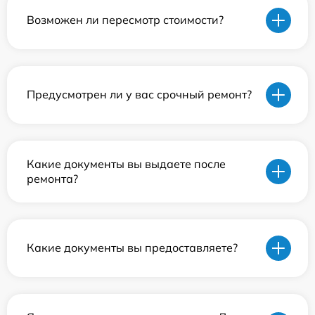
Возможен ли пересмотр стоимости?
Предусмотрен ли у вас срочный ремонт?
Какие документы вы выдаете после
ремонта?
Какие документы вы предоставляете?