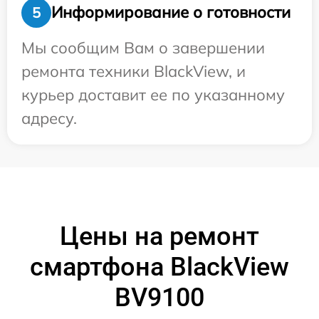
Информирование о готовности
5
Мы сообщим Вам о завершении
ремонта техники BlackView, и
курьер доставит ее по указанному
адресу.
Цены на ремонт
смартфона BlackView
BV9100