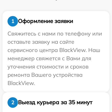
Оформление заявки
1
Свяжитесь с нами по телефону или
оставьте заявку на сайте
сервисного центра BlackView. Наш
менеджер свяжется с Вами для
уточнения стоимости и сроков
ремонта Вашего устройства
BlackView.
Выезд курьера за 35 минут
2