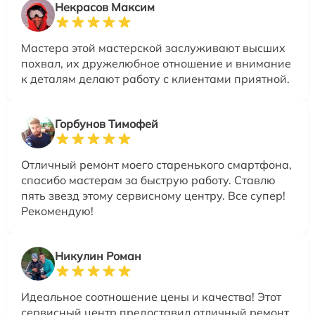
Некрасов Максим
Мастера этой мастерской заслуживают высших
похвал, их дружелюбное отношение и внимание
к деталям делают работу с клиентами приятной.
Горбунов Тимофей
Отличный ремонт моего старенького смартфона,
спасибо мастерам за быструю работу. Ставлю
пять звезд этому сервисному центру. Все супер!
Рекомендую!
Никулин Роман
Идеальное соотношение цены и качества! Этот
сервисный центр предоставил отличный ремонт