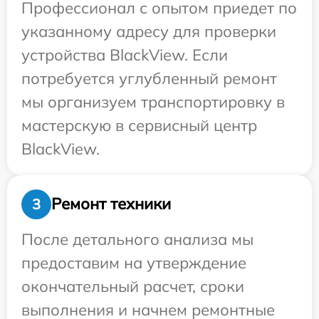
Профессионал с опытом приедет по
указанному адресу для проверки
устройства BlackView. Если
потребуется углубленный ремонт
мы организуем транспортировку в
мастерскую в сервисный центр
BlackView.
Ремонт техники
3
После детального анализа мы
предоставим на утверждение
окончательный расчет, сроки
выполнения и начнем ремонтные