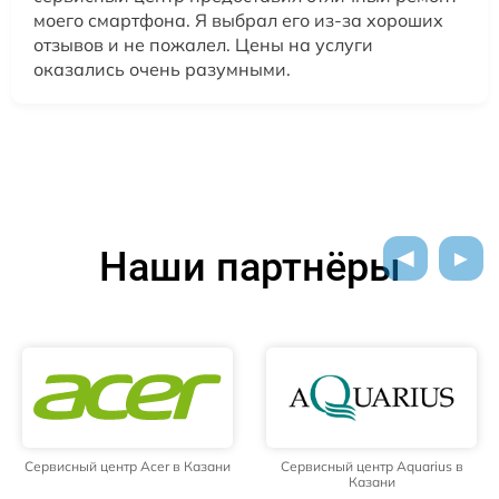
моего смартфона. Я выбрал его из-за хороших
отзывов и не пожалел. Цены на услуги
оказались очень разумными.
Наши партнёры
Сервисный центр Acer в Казани
Сервисный центр Aquarius в
Казани