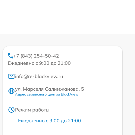
+7 (843) 254-50-42
Ежедневно с 9:00 до 21:00
info@re-blackview.ru
ул. Марселя Салимжанова, 5
Адрес сервисного центра BlackView
Режим работы:
Ежедневно с 9:00 до 21:00