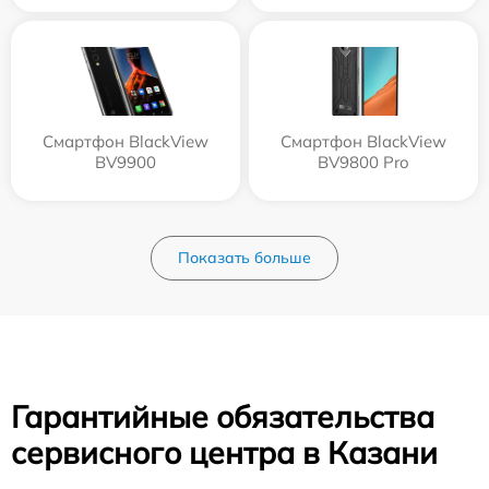
Смартфон BlackView
Смартфон BlackView
BV9900
BV9800 Pro
Показать больше
Гарантийные обязательства
сервисного центра в Казани