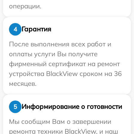
операции.
Гарантия
4
После выполнения всех работ и
оплаты услуги Вы получите
фирменный сертификат на ремонт
устройства BlackView сроком на 36
месяцев.
Информирование о готовности
5
Мы сообщим Вам о завершении
ремонта техники BlackView, и наш