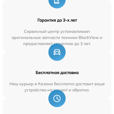
Гарантия до 3-х лет
Сервисный центр устанавливает
оригинальные запчасти техники BlackView и
предоставляет гарантию до 3 лет.
Бесплатная доставка
Наш курьер в Казани бесплатно доставит ваше
устройство на ремонт и обратно.