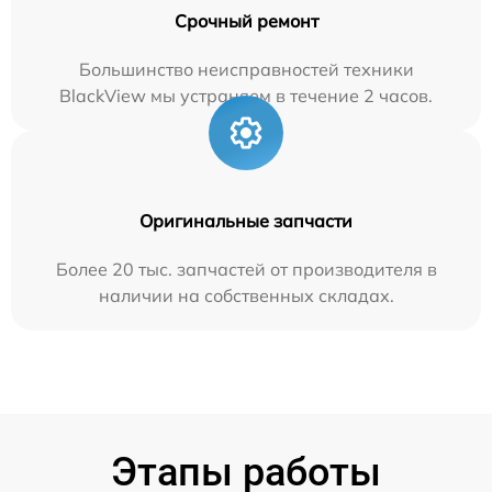
Срочный ремонт
Большинство неисправностей техники
BlackView мы устраняем в течение 2 часов.
Оригинальные запчасти
Более 20 тыс. запчастей от производителя в
наличии на собственных складах.
Этапы работы