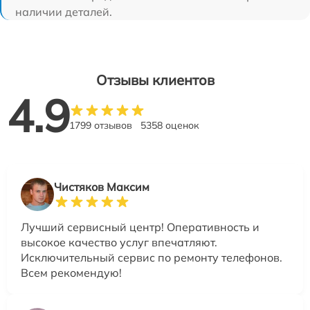
наличии деталей.
Отзывы клиентов
4.9
1799 отзывов
5358 оценок
Чистяков Максим
Лучший сервисный центр! Оперативность и
высокое качество услуг впечатляют.
Исключительный сервис по ремонту телефонов.
Всем рекомендую!