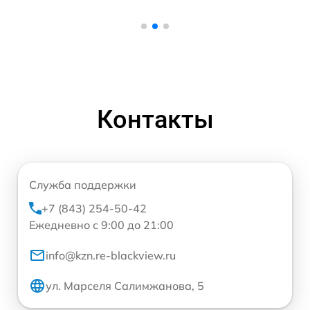
Контакты
Служба поддержки
+7 (843) 254-50-42
Ежедневно с 9:00 до 21:00
info@kzn.re-blackview.ru
ул. Марселя Салимжанова, 5