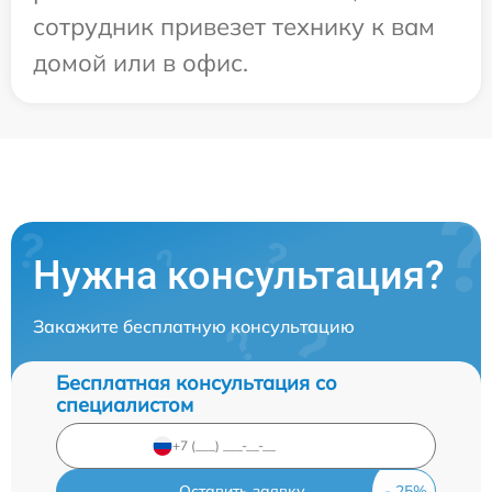
сотрудник привезет технику к вам
домой или в офис.
Нужна консультация?
Закажите бесплатную консультацию
Бесплатная консультация со
специалистом
Оставить заявку