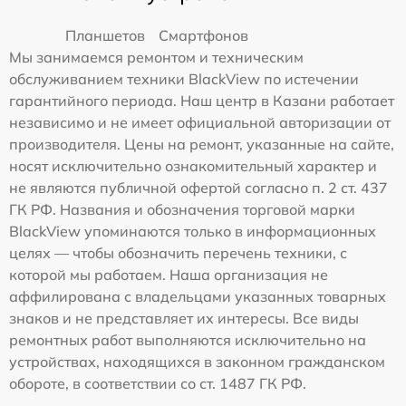
Планшетов
Смартфонов
Мы занимаемся ремонтом и техническим
обслуживанием техники BlackView по истечении
гарантийного периода. Наш центр в Казани работает
независимо и не имеет официальной авторизации от
производителя. Цены на ремонт, указанные на сайте,
носят исключительно ознакомительный характер и
не являются публичной офертой согласно п. 2 ст. 437
ГК РФ. Названия и обозначения торговой марки
BlackView упоминаются только в информационных
целях — чтобы обозначить перечень техники, с
которой мы работаем. Наша организация не
аффилирована с владельцами указанных товарных
знаков и не представляет их интересы. Все виды
ремонтных работ выполняются исключительно на
устройствах, находящихся в законном гражданском
обороте, в соответствии со ст. 1487 ГК РФ.