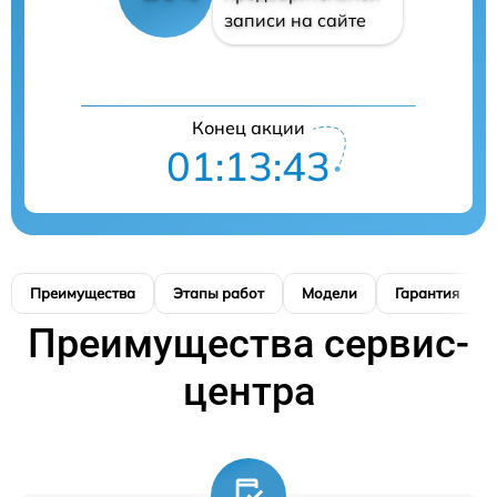
записи на сайте
Конец акции
01:13:42
Преимущества
Этапы работ
Модели
Гарантия
Преимущества сервис-
центра