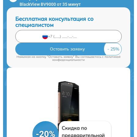
BlackView BV9000 от 35 минут
Бесплатная консультация со
специалистом
Оставить заявку
Нажимая на кнопку "Оставить заявку" Вы соглашаетесь c
политикой
конфиденциальности
Скидка по
-20%
предварительной