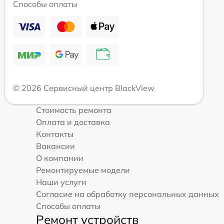
Способы оплаты
© 2026 Сервисный центр BlackView
Стоимость ремонта
Оплата и доставка
Контакты
Вакансии
О компании
Ремонтируемые модели
Наши услуги
Согласие на обработку персональных данных
Способы оплаты
Ремонт устройств