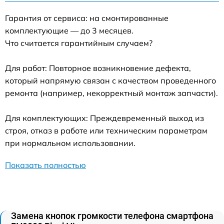
Гарантия от сервиса: на смонтированные
комплектующие — до 3 месяцев.
Что считается гарантийным случаем?
Для работ: Повторное возникновение дефекта,
который напрямую связан с качеством проведенного
ремонта (например, некорректный монтаж запчасти).
Для комплектующих: Преждевременный выход из
строя, отказ в работе или техническим параметрам
при нормальном использовании.
Показать полностью
Замена кнопок громкости телефона смартфона