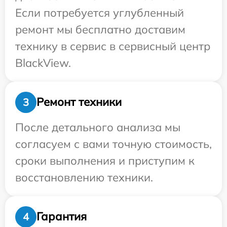
Если потребуется углубленный
ремонт мы бесплатно доставим
технику в сервис в сервисный центр
BlackView.
Ремонт техники
3
После детального анализа мы
согласуем с вами точную стоимость,
сроки выполнения и приступим к
восстановлению техники.
Гарантия
4