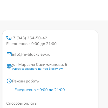
+7 (843) 254-50-42
Ежедневно с 9:00 до 21:00
info@re-blackview.ru
ул. Марселя Салимжанова, 5
Адрес сервисного центра BlackView
Режим работы:
Ежедневно с 9:00 до 21:00
Способы оплаты