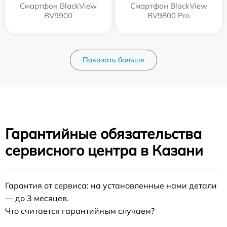
Смартфон BlackView
Смартфон BlackView
BV9900
BV9800 Pro
Показать больше
Гарантийные обязательства
сервисного центра в Казани
Гарантия от сервиса: на установленные нами детали
— до 3 месяцев.
Что считается гарантийным случаем?