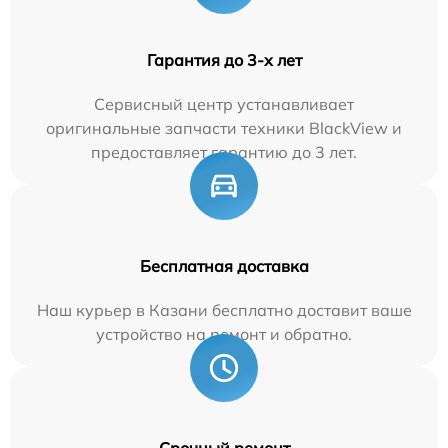
Гарантия до 3-х лет
Сервисный центр устанавливает
оригинальные запчасти техники BlackView и
предоставляет гарантию до 3 лет.
Бесплатная доставка
Наш курьер в Казани бесплатно доставит ваше
устройство на ремонт и обратно.
Срочный ремонт