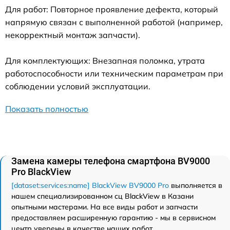
Для работ: Повторное проявление дефекта, который
напрямую связан с выполненной работой (например,
некорректный монтаж запчасти).
Для комплектующих: Внезапная поломка, утрата
работоспособности или техническим параметрам при
соблюдении условий эксплуатации.
Показать полностью
Замена камеры телефона смартфона BV9000
Pro BlackView
[dataset:services:name] BlackView BV9000 Pro
выполняется в
нашем специализированном сц BlackView в Казани
опытными мастерами. На все виды работ и запчасти
предоставляем расширенную гарантию - мы в сервисном
центр уверены в качестве наших работ.