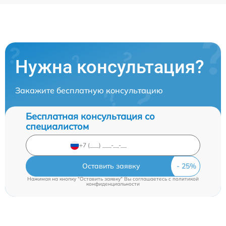
Нужна консультация?
Закажите бесплатную консультацию
Бесплатная консультация со
специалистом
Оставить заявку
Нажимая на кнопку "Оставить заявку" Вы соглашаетесь c
политикой
конфиденциальности