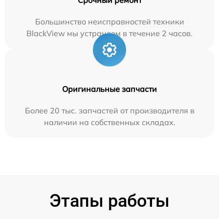
Большинство неисправностей техники
BlackView мы устраняем в течение 2 часов.
Оригинальные запчасти
Более 20 тыс. запчастей от производителя в
наличии на собственных складах.
Этапы работы