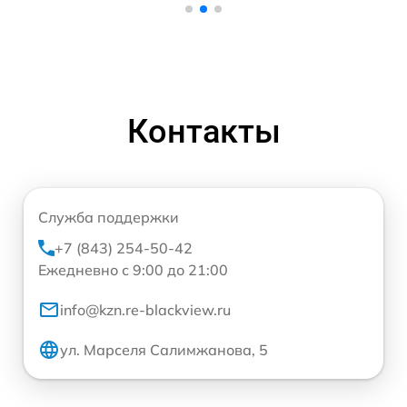
Контакты
Служба поддержки
+7 (843) 254-50-42
Ежедневно с 9:00 до 21:00
info@kzn.re-blackview.ru
ул. Марселя Салимжанова, 5