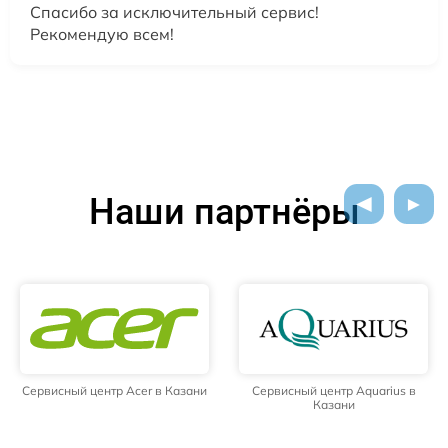
Спасибо за исключительный сервис!
Рекомендую всем!
Наши партнёры
Сервисный центр Acer в Казани
Сервисный центр Aquarius в
Казани