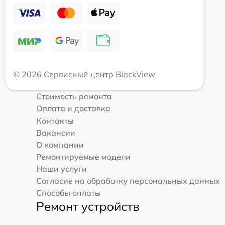
© 2026 Сервисный центр BlackView
Стоимость ремонта
Оплата и доставка
Контакты
Вакансии
О компании
Ремонтируемые модели
Наши услуги
Согласие на обработку персональных данных
Способы оплаты
Ремонт устройств