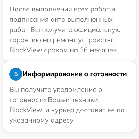
После выполнения всех работ и
подписания акта выполненных
работ Вы получите официальную
гарантию на ремонт устройства
BlackView сроком на 36 месяцев.
Информирование о готовности
5
Вы получите уведомление о
готовности Вашей техники
BlackView, и курьер доставит ее по
указанному адресу.