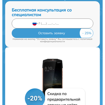
Бесплатная консультация со
специалистом
Оставить заявку
Нажимая на кнопку "Оставить заявку" Вы соглашаетесь c
политикой
конфиденциальности
Скидка по
-20%
предварительной
записи на сайте