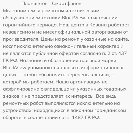
Планшетов
Смартфонов
Мы занимаемся ремонтом и техническим
обслуживанием техники BlackView по истечении
гарантийного периода. Наш центр в Казани работает
независимо и не имеет официальной авторизации от
производителя. Цены на ремонт, указанные на сайте,
носят исключительно ознакомительный характер и
не являются публичной офертой согласно п. 2 ст. 437
ГК РФ. Названия и обозначения торговой марки
BlackView упоминаются только в информационных
целях — чтобы обозначить перечень техники, с
которой мы работаем. Наша организация не
аффилирована с владельцами указанных товарных
знаков и не представляет их интересы. Все виды
ремонтных работ выполняются исключительно на
устройствах, находящихся в законном гражданском
обороте, в соответствии со ст. 1487 ГК РФ.