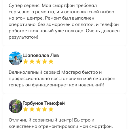
Супер сервис! Мой смартфон требовал
серьезного ремонта, и я остановил свой выбор
на этом центре. Ремонт был выполнен
оперативно, без заморочек с оплатой, и телефон
работает как новый уже полгода. Очень доволен
результатом!
Шаповалов Лев
Великолепный сервис! Мастера быстро и
профессионально восстановили мой смартфон,
теперь он функционирует как новенький!
Горбунов Тимофей
Отличный сервисный центр! Быстро и
качественно отремонтировали мой смартфон.