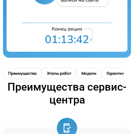
Конец акции
01:13:41
Преимущества
Этапы работ
Модели
Гарантия
Преимущества сервис-
центра