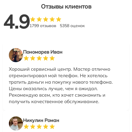
Отзывы клиентов
4.9
1799 отзывов
5358 оценок
Пономарев Иван
Хороший сервисный центр. Мастер отлично
отремонтировал мой телефон. Не хотелось
тратить деньги на покупку нового телефона.
Цены оказались лучше, чем я ожидал.
Рекомендую всем, кто хочет сэкономить и
получить качественное обслуживание.
Никулин Роман