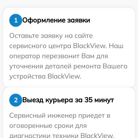
Оформление заявки
1
Оставьте заявку на сайте
сервисного центра BlackView. Наш
оператор перезвонит Вам для
уточнения деталей ремонта Вашего
устройства BlackView.
Выезд курьера за 35 минут
2
Сервисный инженер приедет в
оговоренные сроки для
диагностики техники BlackView.