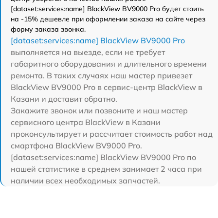
[dataset:services:name] BlackView BV9000 Pro будет стоить
на -15% дешевле при оформлении заказа на сайте через
форму заказа звонка.
[dataset:services:name] BlackView BV9000 Pro
выполняется на выезде, если не требует
габаритного оборудования и длительного времени
ремонта. В таких случаях наш мастер привезет
BlackView BV9000 Pro в сервис-центр BlackView в
Казани и доставит обратно.
Закажите звонок или позвоните и наш мастер
сервисного центра BlackView в Казани
проконсультирует и рассчитает стоимость работ над
смартфона BlackView BV9000 Pro.
[dataset:services:name] BlackView BV9000 Pro по
нашей статистике в среднем занимает 2 часа при
наличии всех необходимых запчастей.