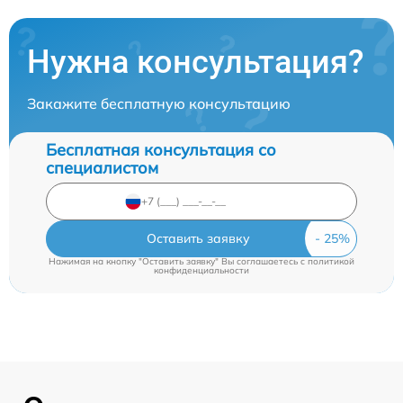
Нужна консультация?
Закажите бесплатную консультацию
Бесплатная консультация со
специалистом
Оставить заявку
Нажимая на кнопку "Оставить заявку" Вы соглашаетесь c
политикой
конфиденциальности