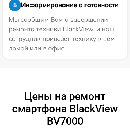
Информирование о готовности
5
Мы сообщим Вам о завершении
ремонта техники BlackView, и наш
сотрудник привезет технику к вам
домой или в офис.
Цены на ремонт
смартфона BlackView
BV7000