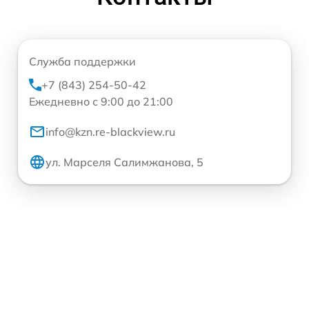
Служба поддержки
+7 (843) 254-50-42
Ежедневно с 9:00 до 21:00
info@kzn.re-blackview.ru
ул. Марселя Салимжанова, 5