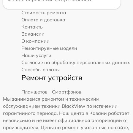
Стоимость ремонта
Оплата и доставка
Контакты
Вакансии
О компании
Ремонтируемые модели
Наши услуги
Согласие на обработку персональных данных
Способы оплаты
Ремонт устройств
Планшетов
Смартфонов
Мы занимаемся ремонтом и техническим
обслуживанием техники BlackView по истечении
гарантийного периода. Наш центр в Казани работает
независимо и не имеет официальной авторизации от
производителя. Цены на ремонт, указанные на сайте,