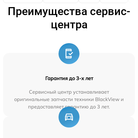
Преимущества сервис-
центра
Гарантия до 3-х лет
Сервисный центр устанавливает
оригинальные запчасти техники BlackView и
предоставляет гарантию до 3 лет.