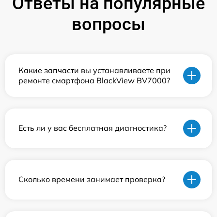
Ответы на популярные
вопросы
Какие запчасти вы устанавливаете при
ремонте смартфона BlackView BV7000?
Есть ли у вас бесплатная диагностика?
Сколько времени занимает проверка?