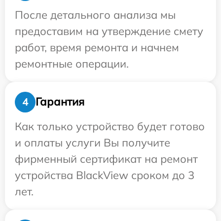
После детального анализа мы
предоставим на утверждение смету
работ, время ремонта и начнем
ремонтные операции.
Гарантия
4
Как только устройство будет готово
и оплаты услуги Вы получите
фирменный сертификат на ремонт
устройства BlackView сроком до 3
лет.