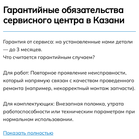
Гарантийные обязательства
сервисного центра в Казани
Гарантия от сервиса: на установленные нами детали
— до 3 месяцев.
Что считается гарантийным случаем?
Для работ: Повторное проявление неисправности,
который напрямую связан с качеством проведенного
ремонта (например, некорректный монтаж запчасти).
Для комплектующих: Внезапная поломка, утрата
работоспособности или техническим параметрам при
нормальном использовании.
Показать полностью