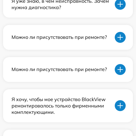
Я уже знаю, в чем неисправность. Зачем
нужна диагностика?
Можно ли присутствовать при ремонте?
Можно ли присутствовать при ремонте?
Я хочу, чтобы мое устройство BlackView
ремонтировалось только фирменными
комплектующими.