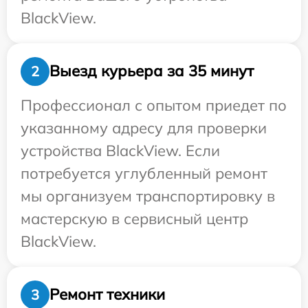
BlackView.
Выезд курьера за 35 минут
2
Профессионал с опытом приедет по
указанному адресу для проверки
устройства BlackView. Если
потребуется углубленный ремонт
мы организуем транспортировку в
мастерскую в сервисный центр
BlackView.
Ремонт техники
3