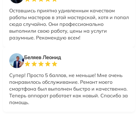
Оставшись приятно удивленным качеством
работы мастеров в этой мастерской, хотя и попал
сюда случайно. Они профессионально
выполнили свою работу, цены на услуги
разумные. Рекомендую всем!
Беляев Леонид
Супер! Просто 5 баллов, не меньше! Мне очень
понравилось обслуживание. Ремонт моего
смартфона был выполнен быстро и качественно.
Теперь аппарат работает как новый. Спасибо за
помощь.