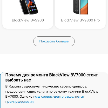
BlackView BV9900
BlackView BV9800 Pro
Показать больше
Почему для ремонта BlackView BV7000 стоит
выбрать нас
В Казани существует множество сервис-центров,
предоставляющих услуги по ремонту техники BlackView
BV7000. Однако
наш сервис-центр выделяется
преимуществами
.