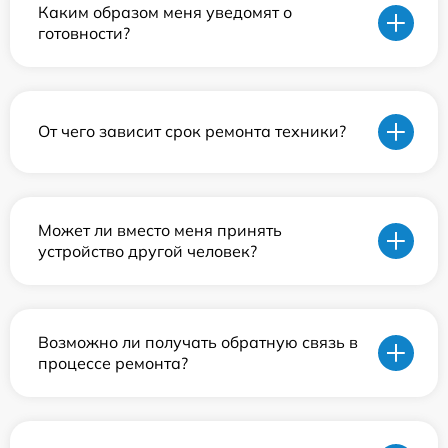
Каким образом меня уведомят о
готовности?
От чего зависит срок ремонта техники?
Может ли вместо меня принять
устройство другой человек?
Возможно ли получать обратную связь в
процессе ремонта?