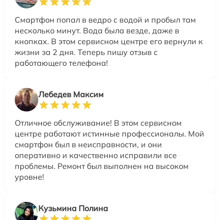
Смартфон попал в ведро с водой и пробыл там
несколько минут. Вода была везде, даже в
кнопках. В этом сервисном центре его вернули к
жизни за 2 дня. Теперь пишу отзыв с
работающего телефона!
Лебедев Максим
Отличное обслуживание! В этом сервисном
центре работают истинные профессионалы. Мой
смартфон был в неисправности, и они
оперативно и качественно исправили все
проблемы. Ремонт был выполнен на высоком
уровне!
Кузьмина Полина