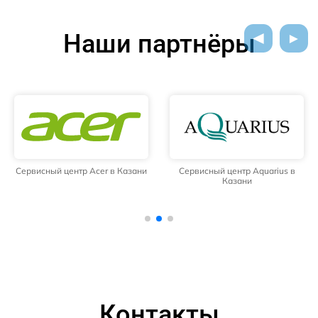
Наши партнёры
Сервисный центр Acer в Казани
Сервисный центр Aquarius в
Казани
Контакты