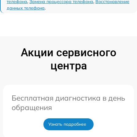
телефона
,
Замена процессора телефона
,
Восстановление
данных телефона
.
Акции сервисного
центра
Бесплатная диагностика в день
обращения
Узнать подробнее