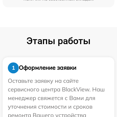
Этапы работы
Оформление заявки
1
Оставьте заявку на сайте
сервисного центра BlackView. Наш
менеджер свяжется с Вами для
уточнения стоимости и сроков
ремонта Вашего устройства