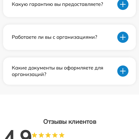
Какую гарантию вы предоставляете?
Работаете ли вы с организациями?
Какие документы вы оформляете для
организаций?
Отзывы клиентов
4.9