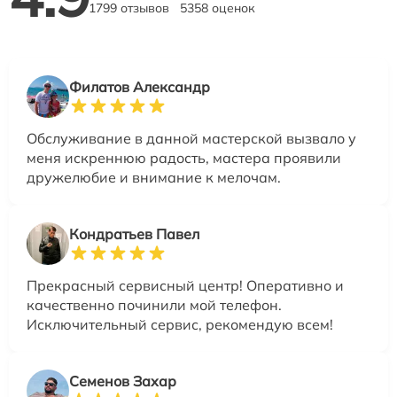
1799 отзывов
5358 оценок
Филатов Александр
Обслуживание в данной мастерской вызвало у
меня искреннюю радость, мастера проявили
дружелюбие и внимание к мелочам.
Кондратьев Павел
Прекрасный сервисный центр! Оперативно и
качественно починили мой телефон.
Исключительный сервис, рекомендую всем!
Семенов Захар