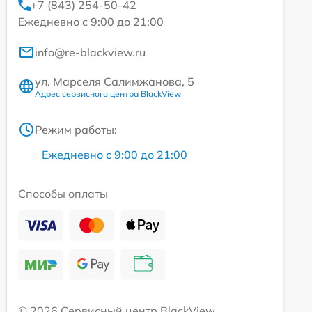
+7 (843) 254-50-42
Ежедневно с 9:00 до 21:00
info@re-blackview.ru
ул. Марселя Салимжанова, 5
Адрес сервисного центра BlackView
Режим работы:
Ежедневно с 9:00 до 21:00
Способы оплаты
© 2026 Сервисный центр BlackView