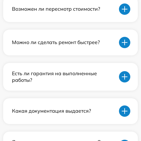
Возможен ли пересмотр стоимости?
Можно ли сделать ремонт быстрее?
Есть ли гарантия на выполненные
работы?
Какая документация выдается?