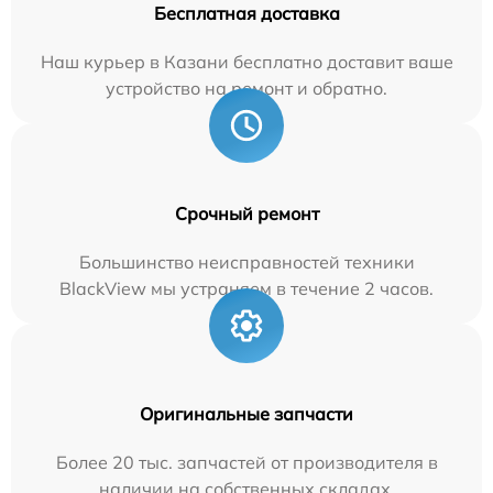
Бесплатная доставка
Наш курьер в Казани бесплатно доставит ваше
устройство на ремонт и обратно.
Срочный ремонт
Большинство неисправностей техники
BlackView мы устраняем в течение 2 часов.
Оригинальные запчасти
Более 20 тыс. запчастей от производителя в
наличии на собственных складах.