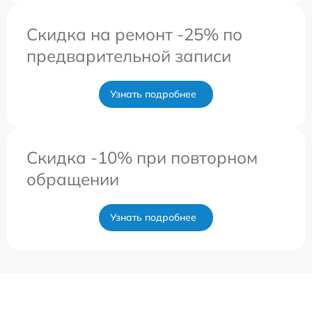
Скидка на ремонт -25% по
предварительной записи
Узнать подробнее
Скидка -10% при повторном
обращении
Узнать подробнее