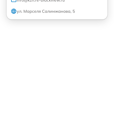
ул. Марселя Салимжанова, 5