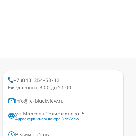
+7 (843) 254-50-42
Ежедневно с 9:00 до 21:00
info@re-blackview.ru
ул. Марселя Салимжанова, 5
Адрес сервисного центра BlackView
Режим работы: