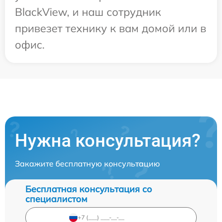
BlackView, и наш сотрудник
привезет технику к вам домой или в
офис.
Нужна консультация?
Закажите бесплатную консультацию
Бесплатная консультация со
специалистом