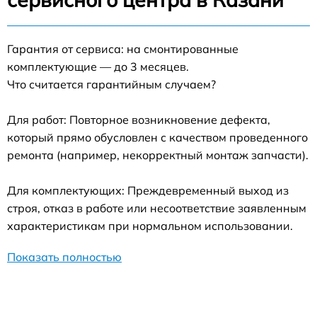
Гарантия от сервиса: на смонтированные
комплектующие — до 3 месяцев.
Что считается гарантийным случаем?
Для работ: Повторное возникновение дефекта,
который прямо обусловлен с качеством проведенного
ремонта (например, некорректный монтаж запчасти).
Для комплектующих: Преждевременный выход из
строя, отказ в работе или несоответствие заявленным
характеристикам при нормальном использовании.
Показать полностью