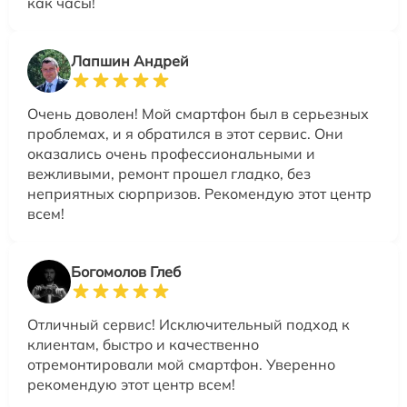
как часы!
Лапшин Андрей
Очень доволен! Мой смартфон был в серьезных
проблемах, и я обратился в этот сервис. Они
оказались очень профессиональными и
вежливыми, ремонт прошел гладко, без
неприятных сюрпризов. Рекомендую этот центр
всем!
Богомолов Глеб
Отличный сервис! Исключительный подход к
клиентам, быстро и качественно
отремонтировали мой смартфон. Уверенно
рекомендую этот центр всем!