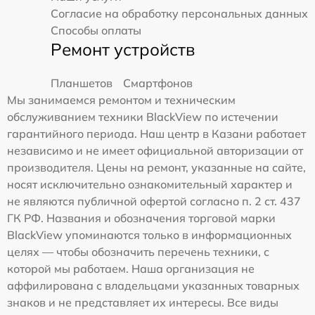
Согласие на обработку персональных данных
Способы оплаты
Ремонт устройств
Планшетов
Смартфонов
Мы занимаемся ремонтом и техническим
обслуживанием техники BlackView по истечении
гарантийного периода. Наш центр в Казани работает
независимо и не имеет официальной авторизации от
производителя. Цены на ремонт, указанные на сайте,
носят исключительно ознакомительный характер и
не являются публичной офертой согласно п. 2 ст. 437
ГК РФ. Названия и обозначения торговой марки
BlackView упоминаются только в информационных
целях — чтобы обозначить перечень техники, с
которой мы работаем. Наша организация не
аффилирована с владельцами указанных товарных
знаков и не представляет их интересы. Все виды