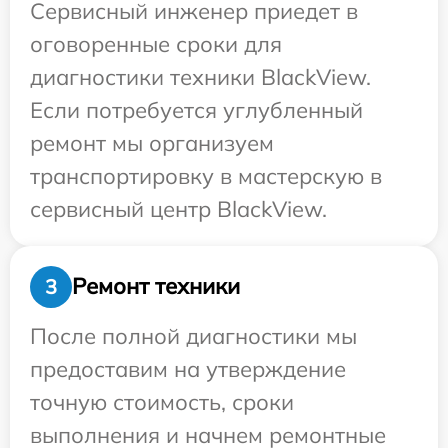
Сервисный инженер приедет в
оговоренные сроки для
диагностики техники BlackView.
Если потребуется углубленный
ремонт мы организуем
транспортировку в мастерскую в
сервисный центр BlackView.
Ремонт техники
3
После полной диагностики мы
предоставим на утверждение
точную стоимость, сроки
выполнения и начнем ремонтные