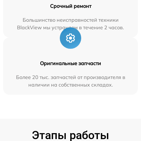
Срочный ремонт
Большинство неисправностей техники
BlackView мы устраняем в течение 2 часов.
Оригинальные запчасти
Более 20 тыс. запчастей от производителя в
наличии на собственных складах.
Этапы работы