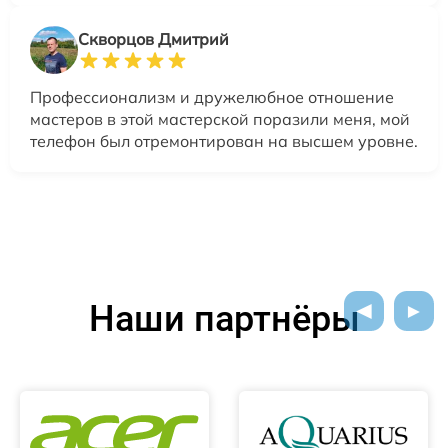
Скворцов Дмитрий
Профессионализм и дружелюбное отношение
мастеров в этой мастерской поразили меня, мой
телефон был отремонтирован на высшем уровне.
Наши партнёры