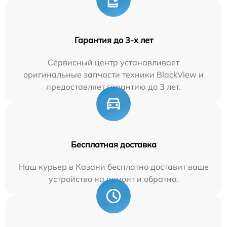
Гарантия до 3-х лет
Сервисный центр устанавливает
оригинальные запчасти техники BlackView и
предоставляет гарантию до 3 лет.
Бесплатная доставка
Наш курьер в Казани бесплатно доставит ваше
устройство на ремонт и обратно.