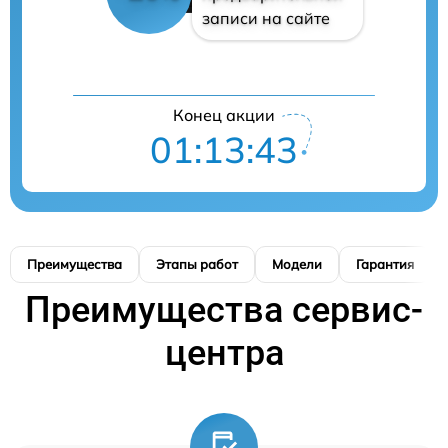
записи на сайте
Конец акции
01:13:42
Преимущества
Этапы работ
Модели
Гарантия
Преимущества сервис-
центра