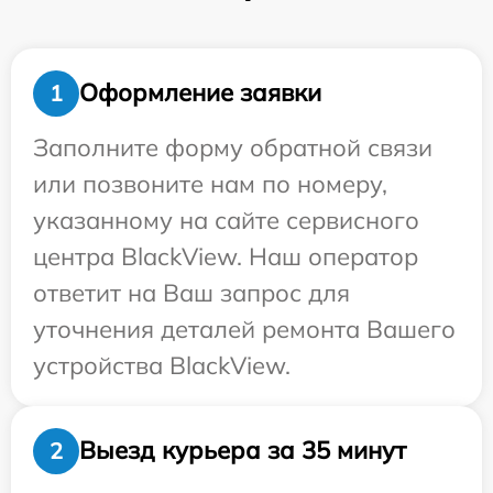
Оформление заявки
1
Заполните форму обратной связи
или позвоните нам по номеру,
указанному на сайте сервисного
центра BlackView. Наш оператор
ответит на Ваш запрос для
уточнения деталей ремонта Вашего
устройства BlackView.
Выезд курьера за 35 минут
2