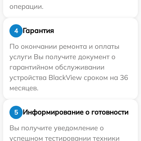
операции.
Гарантия
4
По окончании ремонта и оплаты
услуги Вы получите документ о
гарантийном обслуживании
устройства BlackView сроком на 36
месяцев.
Информирование о готовности
5
Вы получите уведомление о
успешном тестировании техники