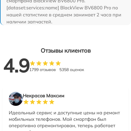
смартфона BlackView BV6800 Pro.
[dataset:services:name] BlackView BV6800 Pro по
нашей статистике в среднем занимает 2 часа при
наличии запчастей.
Отзывы клиентов
4.9
1799 отзывов
5358 оценок
Некрасов Максим
Идеальный сервис и доступные цены на ремонт
мобильных телефонов. Мой смартфон был
оперативно отремонтирован, теперь работает