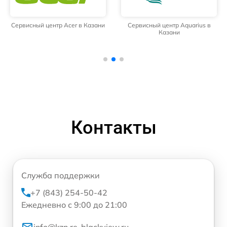
Сервисный центр Acer в Казани
Сервисный центр Aquarius в
Казани
Контакты
Служба поддержки
+7 (843) 254-50-42
Ежедневно с 9:00 до 21:00
info@kzn.re-blackview.ru