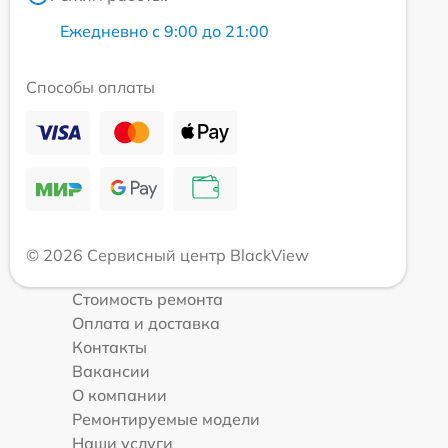
Ежедневно с 9:00 до 21:00
Способы оплаты
© 2026 Сервисный центр BlackView
Стоимость ремонта
Оплата и доставка
Контакты
Вакансии
О компании
Ремонтируемые модели
Наши услуги