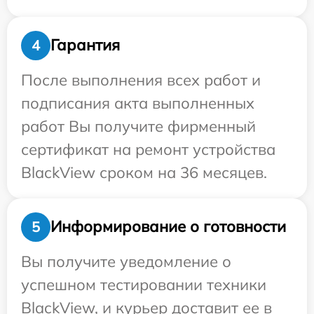
Гарантия
4
После выполнения всех работ и
подписания акта выполненных
работ Вы получите фирменный
сертификат на ремонт устройства
BlackView сроком на 36 месяцев.
Информирование о готовности
5
Вы получите уведомление о
успешном тестировании техники
BlackView, и курьер доставит ее в