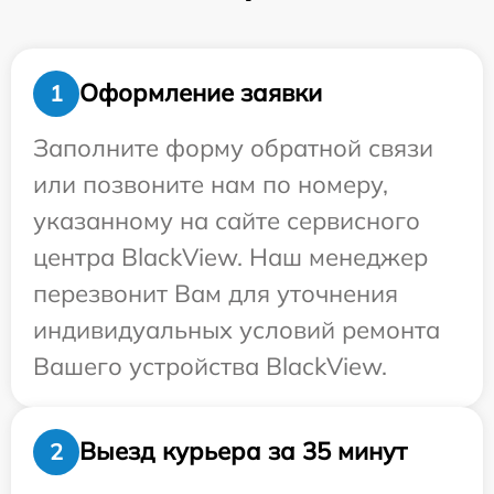
Оформление заявки
1
Заполните форму обратной связи
или позвоните нам по номеру,
указанному на сайте сервисного
центра BlackView. Наш менеджер
перезвонит Вам для уточнения
индивидуальных условий ремонта
Вашего устройства BlackView.
Выезд курьера за 35 минут
2