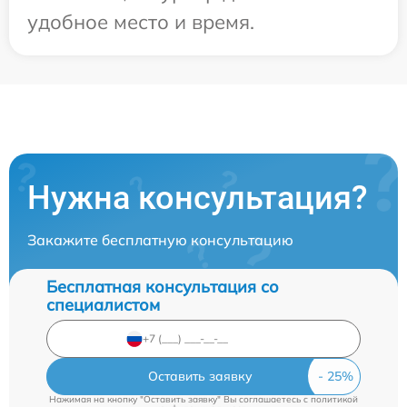
удобное место и время.
Нужна консультация?
Закажите бесплатную консультацию
Бесплатная консультация со
специалистом
Оставить заявку
Нажимая на кнопку "Оставить заявку" Вы соглашаетесь c
политикой