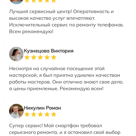
Лучший сервисный центр! Оперативность и
высокое качество услуг впечатляют.
Исключительный сервис по ремонту телефонов.
Всем рекомендую!
Кузнецова Виктория
Несмотря на случайное посещение этой
мастерской, я был приятно удивлен качеством
работы мастеров. Они отлично знают свое дело,
а цены приемлемые. Рекомендую всем!
Никулин Роман
Супер сервис! Мой смартфон требовал
серьезного ремонта, и я остановил свой выбор