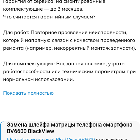
Гарантия от сервиса: на смонтированные
комплектующие — до 3 месяцев.
Что считается гарантийным случаем?
Для работ: Повторное проявление неисправности,
который напрямую связан с качеством проведенного
ремонта (например, некорректный монтаж запчасти).
Для комплектующих: Внезапная поломка, утрата
работоспособности или техническим параметрам при
нормальном использовании.
Показать полностью
Замена шлейфа матрицы телефона смартфона
BV6600 BlackView
[dataset:services:name] BlackView BV6600
выполняется в