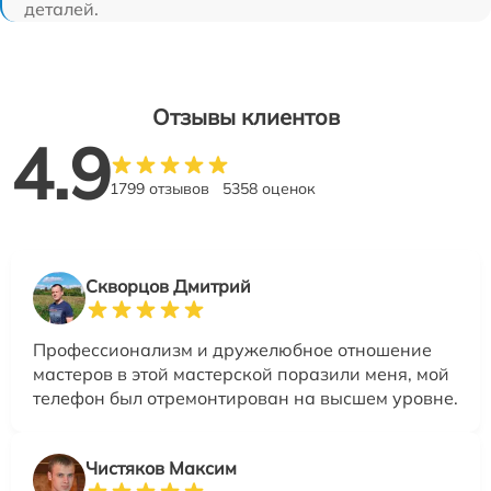
деталей.
Отзывы клиентов
4.9
1799 отзывов
5358 оценок
Скворцов Дмитрий
Профессионализм и дружелюбное отношение
мастеров в этой мастерской поразили меня, мой
телефон был отремонтирован на высшем уровне.
Чистяков Максим