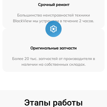
Срочный ремонт
Большинство неисправностей техники
BlackView мы устраняем в течение 2 часов.
Оригинальные запчасти
Более 20 тыс. запчастей от производителя в
наличии на собственных складах.
Этапы работы