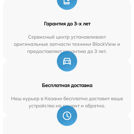
Гарантия до 3-х лет
Сервисный центр устанавливает
оригинальные запчасти техники BlackView и
предоставляет гарантию до 3 лет.
Бесплатная доставка
Наш курьер в Казани бесплатно доставит ваше
устройство на ремонт и обратно.