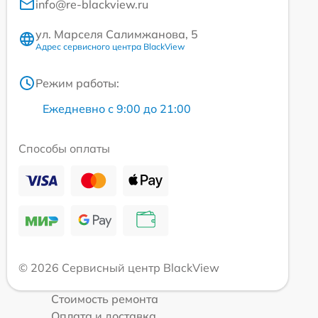
info@re-blackview.ru
ул. Марселя Салимжанова, 5
Адрес сервисного центра BlackView
Режим работы:
Ежедневно с 9:00 до 21:00
Способы оплаты
© 2026 Сервисный центр BlackView
Стоимость ремонта
Оплата и доставка