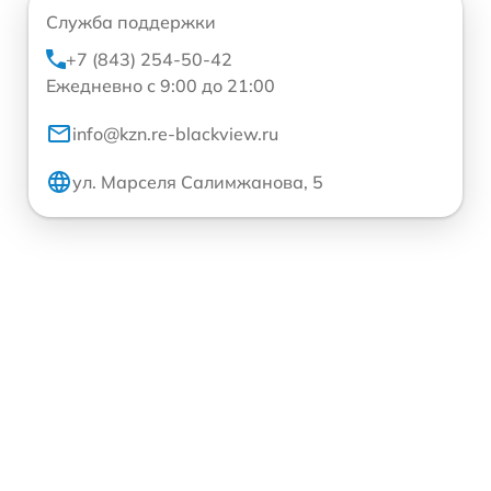
Служба поддержки
+7 (843) 254-50-42
Ежедневно с 9:00 до 21:00
info@kzn.re-blackview.ru
ул. Марселя Салимжанова, 5