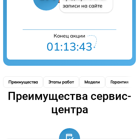
записи на сайте
Конец акции
01:13:42
Преимущества
Этапы работ
Модели
Гарантия
Преимущества сервис-
центра