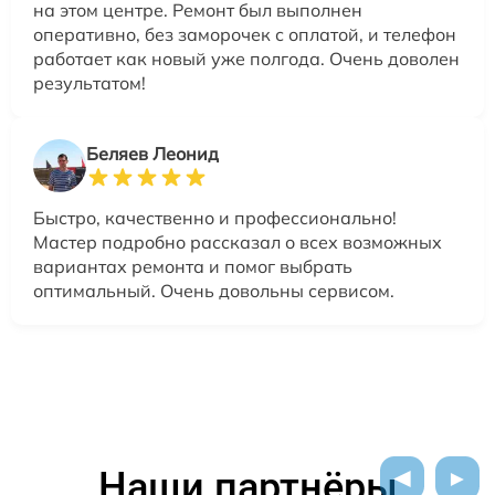
на этом центре. Ремонт был выполнен
оперативно, без заморочек с оплатой, и телефон
работает как новый уже полгода. Очень доволен
результатом!
Беляев Леонид
Быстро, качественно и профессионально!
Мастер подробно рассказал о всех возможных
вариантах ремонта и помог выбрать
оптимальный. Очень довольны сервисом.
Наши партнёры