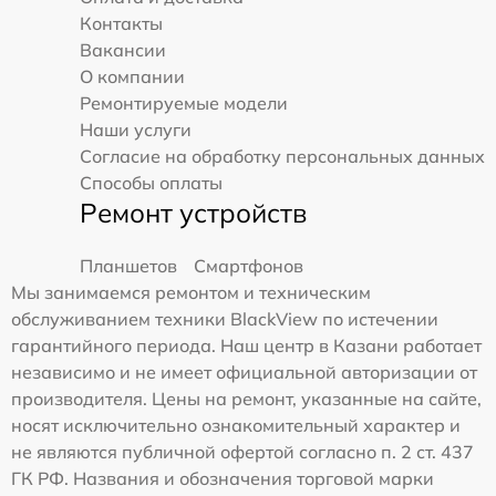
Контакты
Вакансии
О компании
Ремонтируемые модели
Наши услуги
Согласие на обработку персональных данных
Способы оплаты
Ремонт устройств
Планшетов
Смартфонов
Мы занимаемся ремонтом и техническим
обслуживанием техники BlackView по истечении
гарантийного периода. Наш центр в Казани работает
независимо и не имеет официальной авторизации от
производителя. Цены на ремонт, указанные на сайте,
носят исключительно ознакомительный характер и
не являются публичной офертой согласно п. 2 ст. 437
ГК РФ. Названия и обозначения торговой марки