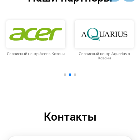
Сервисный центр Acer в Казани
Сервисный центр Aquarius в
Казани
Контакты