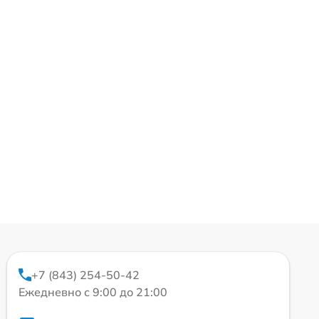
+7 (843) 254-50-42
Ежедневно с 9:00 до 21:00