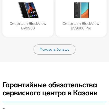
Смартфон BlackView
Смартфон BlackView
BV9900
BV9800 Pro
Показать больше
Гарантийные обязательства
сервисного центра в Казани