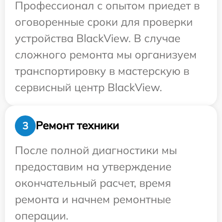
Профессионал с опытом приедет в
оговоренные сроки для проверки
устройства BlackView. В случае
сложного ремонта мы организуем
транспортировку в мастерскую в
сервисный центр BlackView.
Ремонт техники
3
После полной диагностики мы
предоставим на утверждение
окончательный расчет, время
ремонта и начнем ремонтные
операции.