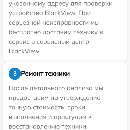
указанному адресу для проверки
устройства BlackView. При
серьезной неисправности мы
бесплатно доставим технику в
сервис в сервисный центр
BlackView.
Ремонт техники
3
После детального анализа мы
предоставим на утверждение
точную стоимость, сроки
выполнения и приступим к
восстановлению техники.