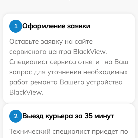
Оформление заявки
1
Оставьте заявку на сайте
сервисного центра BlackView.
Специалист сервиса ответит на Ваш
запрос для уточнения необходимых
работ ремонта Вашего устройства
BlackView.
Выезд курьера за 35 минут
2
Технический специалист приедет по