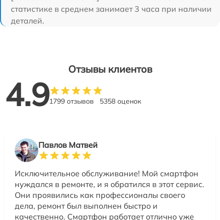
статистике в среднем занимает 3 часа при наличии
деталей.
Отзывы клиентов
4.9
1799 отзывов
5358 оценок
Павлов Матвей
Исключительное обслуживание! Мой смартфон
нуждался в ремонте, и я обратился в этот сервис.
Они проявились как профессионалы своего
дела, ремонт был выполнен быстро и
качественно. Смартфон работает отлично уже