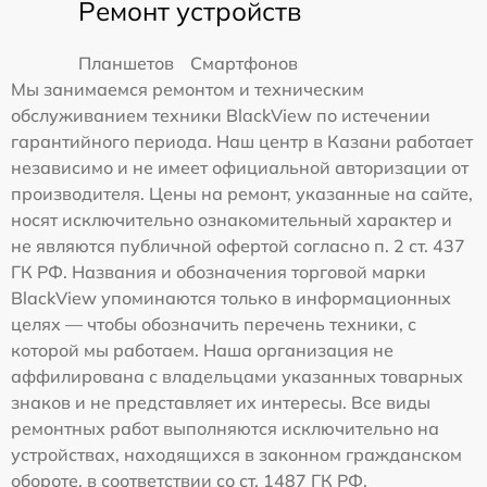
Ремонт устройств
Планшетов
Смартфонов
Мы занимаемся ремонтом и техническим
обслуживанием техники BlackView по истечении
гарантийного периода. Наш центр в Казани работает
независимо и не имеет официальной авторизации от
производителя. Цены на ремонт, указанные на сайте,
носят исключительно ознакомительный характер и
не являются публичной офертой согласно п. 2 ст. 437
ГК РФ. Названия и обозначения торговой марки
BlackView упоминаются только в информационных
целях — чтобы обозначить перечень техники, с
которой мы работаем. Наша организация не
аффилирована с владельцами указанных товарных
знаков и не представляет их интересы. Все виды
ремонтных работ выполняются исключительно на
устройствах, находящихся в законном гражданском
обороте, в соответствии со ст. 1487 ГК РФ.