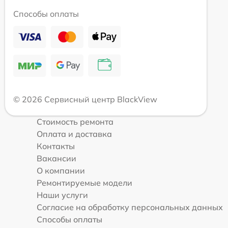
Способы оплаты
© 2026 Сервисный центр BlackView
Стоимость ремонта
Оплата и доставка
Контакты
Вакансии
О компании
Ремонтируемые модели
Наши услуги
Согласие на обработку персональных данных
Способы оплаты