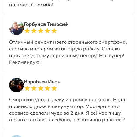
полгода. Спасибо!
Горбунов Тимофей
Отличный ремонт моего старенького смартфона,
спасибо мастерам за быструю работу. Ставлю
пять звезд этому сервисному центру. Все супер!
Рекомендую!
Воробьев Иван
Смартфон упал в лужу и промок насквозь. Вода
проникла даже в аккумулятор. Мастера этого
сервиса сделали чудо за 2 дня. Я сейчас пишу
отзыв с того же телефона, всё отлично работает!