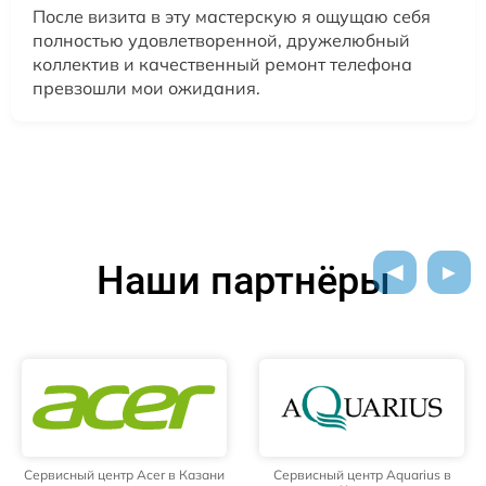
После визита в эту мастерскую я ощущаю себя
полностью удовлетворенной, дружелюбный
коллектив и качественный ремонт телефона
превзошли мои ожидания.
Наши партнёры
Сервисный центр Acer в Казани
Сервисный центр Aquarius в