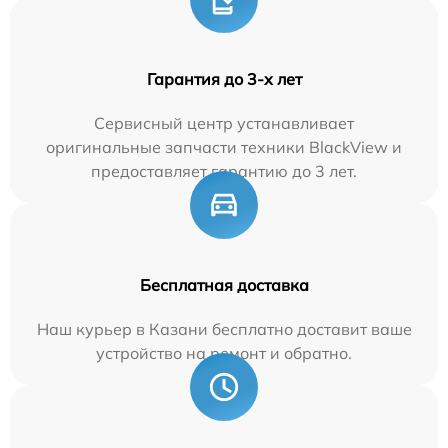
Гарантия до 3-х лет
Сервисный центр устанавливает
оригинальные запчасти техники BlackView и
предоставляет гарантию до 3 лет.
Бесплатная доставка
Наш курьер в Казани бесплатно доставит ваше
устройство на ремонт и обратно.