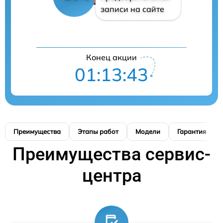
записи на сайте
Конец акции
01:13:42
Преимущества
Этапы работ
Модели
Гарантия
Преимущества сервис-
центра