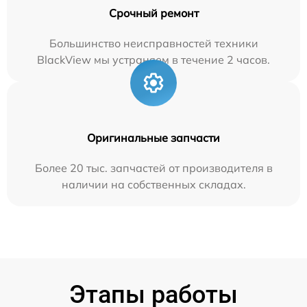
Срочный ремонт
Большинство неисправностей техники
BlackView мы устраняем в течение 2 часов.
Оригинальные запчасти
Более 20 тыс. запчастей от производителя в
наличии на собственных складах.
Этапы работы