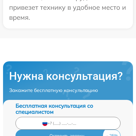
привезет технику в удобное место и
время.
Нужна консультация?
Закажите бесплатную консультацию
Бесплатная консультация со
специалистом
Оставить заявку