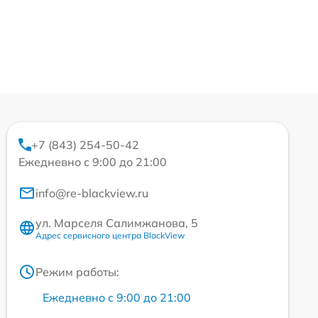
+7 (843) 254-50-42
Ежедневно с 9:00 до 21:00
info@re-blackview.ru
ул. Марселя Салимжанова, 5
Адрес сервисного центра BlackView
Режим работы:
Ежедневно с 9:00 до 21:00