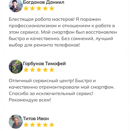
Богданов Даниил
Блестящая работа мастеров! Я поражен
профессионализмом и отношением к работе в
этом сервисе. Мой смартфон был восстановлен
быстро и качественно. Без сомнений, лучший
выбор для ремонта телефонов!
Горбунов Тимофей
Отличный сервисный центр! Быстро и
качественно отремонтировали мой смартфон.
Спасибо за исключительный сервис!
Рекомендую всем!
Титов Иван