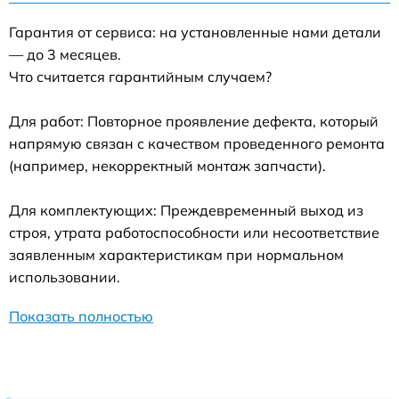
Гарантия от сервиса: на установленные нами детали
— до 3 месяцев.
Что считается гарантийным случаем?
Для работ: Повторное проявление дефекта, который
напрямую связан с качеством проведенного ремонта
(например, некорректный монтаж запчасти).
Для комплектующих: Преждевременный выход из
строя, утрата работоспособности или несоответствие
заявленным характеристикам при нормальном
использовании.
Показать полностью