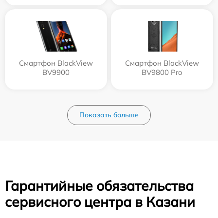
Смартфон BlackView
Смартфон BlackView
BV9900
BV9800 Pro
Показать больше
Гарантийные обязательства
сервисного центра в Казани