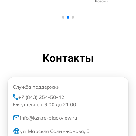
Казани
Контакты
Служба поддержки
+7 (843) 254-50-42
Ежедневно с 9:00 до 21:00
info@kzn.re-blackview.ru
ул. Марселя Салимжанова, 5