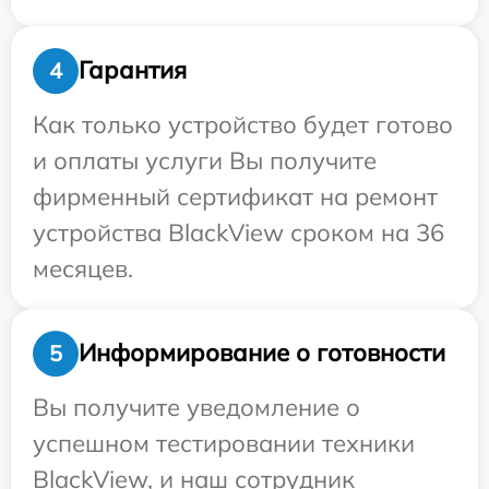
Гарантия
4
Как только устройство будет готово
и оплаты услуги Вы получите
фирменный сертификат на ремонт
устройства BlackView сроком на 36
месяцев.
Информирование о готовности
5
Вы получите уведомление о
успешном тестировании техники
BlackView, и наш сотрудник