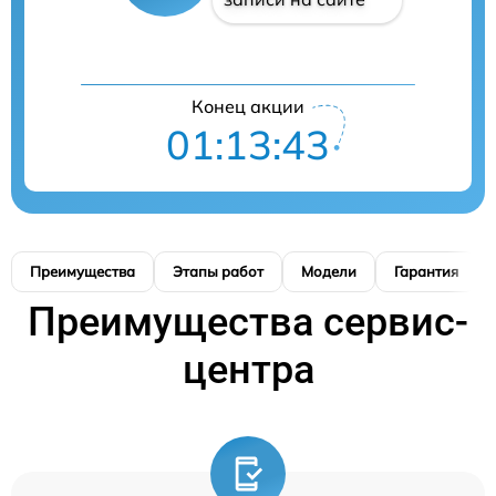
Конец акции
01:13:42
Преимущества
Этапы работ
Модели
Гарантия
Преимущества сервис-
центра