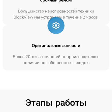
Большинство неисправностей техники
BlackView мы устраняем в течение 2 часов.
Оригинальные запчасти
Более 20 тыс. запчастей от производителя в
наличии на собственных складах.
Этапы работы