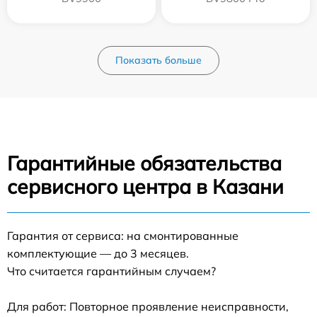
Показать больше
Гарантийные обязательства
сервисного центра в Казани
Гарантия от сервиса: на смонтированные
комплектующие — до 3 месяцев.
Что считается гарантийным случаем?
Для работ: Повторное проявление неисправности,