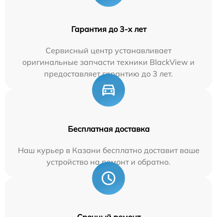
Гарантия до 3-х лет
Сервисный центр устанавливает
оригинальные запчасти техники BlackView и
предоставляет гарантию до 3 лет.
Бесплатная доставка
Наш курьер в Казани бесплатно доставит ваше
устройство на ремонт и обратно.
Срочный ремонт