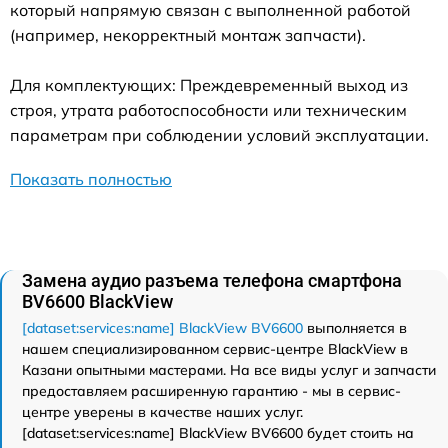
который напрямую связан с выполненной работой
(например, некорректный монтаж запчасти).
Для комплектующих: Преждевременный выход из
строя, утрата работоспособности или техническим
параметрам при соблюдении условий эксплуатации.
Показать полностью
Замена аудио разъема телефона смартфона
BV6600 BlackView
[dataset:services:name] BlackView BV6600
выполняется в
нашем специализированном сервис-центре BlackView в
Казани опытными мастерами. На все виды услуг и запчасти
предоставляем расширенную гарантию - мы в сервис-
центре уверены в качестве наших услуг.
[dataset:services:name] BlackView BV6600 будет стоить на