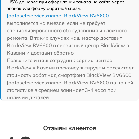
-15% дешевле при оформлении заказа на сайте через
звонок или форму обратной связи.
[dataset:services:name] BlackView BV6600
выполняется на выезде, если не требует
специализированного оборудования и сложного
ремонта. В таких случаях наш мастер доставит
BlackView BV6600 в сервисный центр BlackView в
Казани и доставит обратно.
Позвоните и наш сотрудник сервис-центра
BlackView в Казани проконсультирует и рассчитает
стоимость работ над смартфона BlackView BV6600.
[dataset:services:name] BlackView BV6600 по нашей
статистике в среднем занимает 3-4 часа при
наличии деталей.
Отзывы клиентов