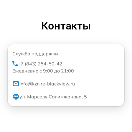
Контакты
Служба поддержки
+7 (843) 254-50-42
Ежедневно с 9:00 до 21:00
info@kzn.re-blackview.ru
ул. Марселя Салимжанова, 5