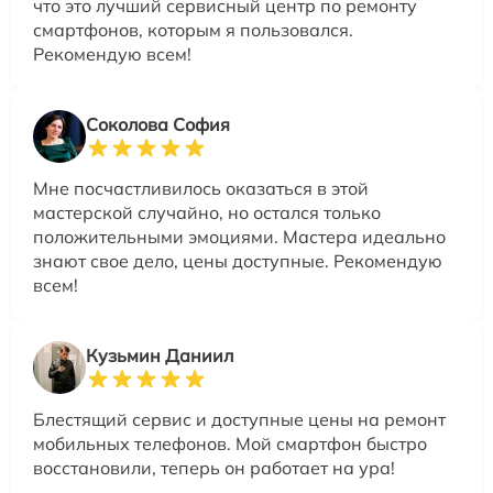
что это лучший сервисный центр по ремонту
смартфонов, которым я пользовался.
Рекомендую всем!
Соколова София
Мне посчастливилось оказаться в этой
мастерской случайно, но остался только
положительными эмоциями. Мастера идеально
знают свое дело, цены доступные. Рекомендую
всем!
Кузьмин Даниил
Блестящий сервис и доступные цены на ремонт
мобильных телефонов. Мой смартфон быстро
восстановили, теперь он работает на ура!