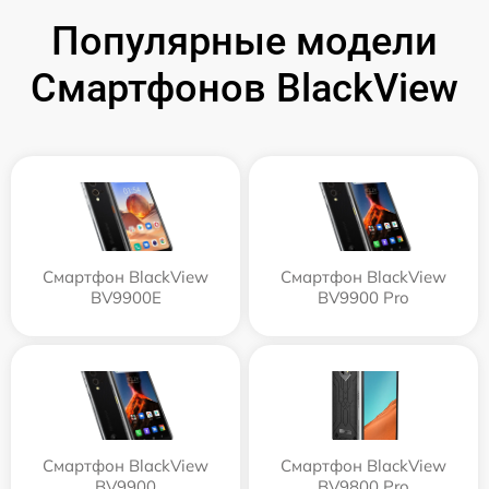
Популярные модели
Смартфонов BlackView
Смартфон BlackView
Смартфон BlackView
BV9900E
BV9900 Pro
Смартфон BlackView
Смартфон BlackView
BV9900
BV9800 Pro