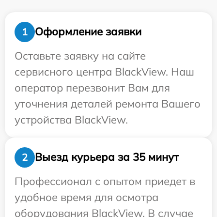
Оформление заявки
1
Оставьте заявку на сайте
сервисного центра BlackView. Наш
оператор перезвонит Вам для
уточнения деталей ремонта Вашего
устройства BlackView.
Выезд курьера за 35 минут
2
Профессионал с опытом приедет в
удобное время для осмотра
оборудования BlackView. В случае