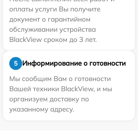
оплаты услуги Вы получите
документ о гарантийном
обслуживании устройства
BlackView сроком до 3 лет.
Информирование о готовности
5
Мы сообщим Вам о готовности
Вашей техники BlackView, и мы
организуем доставку по
указанному адресу.