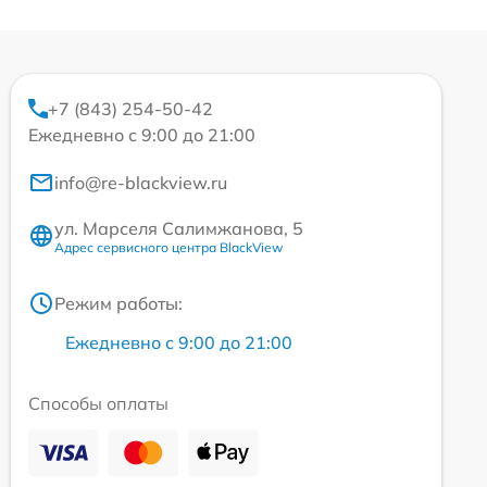
+7 (843) 254-50-42
Ежедневно с 9:00 до 21:00
info@re-blackview.ru
ул. Марселя Салимжанова, 5
Адрес сервисного центра BlackView
Режим работы:
Ежедневно с 9:00 до 21:00
Способы оплаты