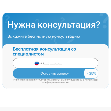
Нужна консультация?
Закажите бесплатную консультацию
Бесплатная консультация со
специалистом
Оставить заявку
Нажимая на кнопку "Оставить заявку" Вы соглашаетесь c
политикой
конфиденциальности