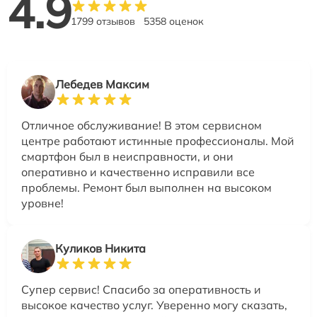
4.9
1799 отзывов
5358 оценок
Лебедев Максим
Отличное обслуживание! В этом сервисном
центре работают истинные профессионалы. Мой
смартфон был в неисправности, и они
оперативно и качественно исправили все
проблемы. Ремонт был выполнен на высоком
уровне!
Куликов Никита
Супер сервис! Спасибо за оперативность и
высокое качество услуг. Уверенно могу сказать,