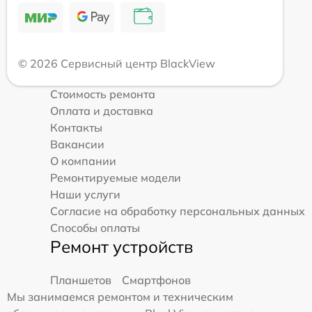
© 2026 Сервисный центр BlackView
Стоимость ремонта
Оплата и доставка
Контакты
Вакансии
О компании
Ремонтируемые модели
Наши услуги
Согласие на обработку персональных данных
Способы оплаты
Ремонт устройств
Планшетов
Смартфонов
Мы занимаемся ремонтом и техническим