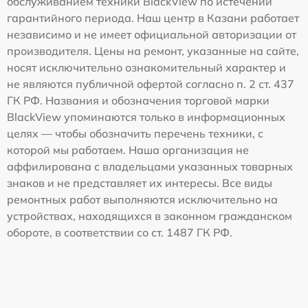
обслуживанием техники BlackView по истечении
гарантийного периода. Наш центр в Казани работает
независимо и не имеет официальной авторизации от
производителя. Цены на ремонт, указанные на сайте,
носят исключительно ознакомительный характер и
не являются публичной офертой согласно п. 2 ст. 437
ГК РФ. Названия и обозначения торговой марки
BlackView упоминаются только в информационных
целях — чтобы обозначить перечень техники, с
которой мы работаем. Наша организация не
аффилирована с владельцами указанных товарных
знаков и не представляет их интересы. Все виды
ремонтных работ выполняются исключительно на
устройствах, находящихся в законном гражданском
обороте, в соответствии со ст. 1487 ГК РФ.