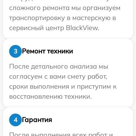
сложного ремонта мы организуем
транспортировку в мастерскую в
сервисный центр BlackView.
Ремонт техники
3
После детального анализа мы
согласуем с вами смету работ,
сроки выполнения и приступим к
восстановлению техники.
Гарантия
4
После выполнения всех работ и