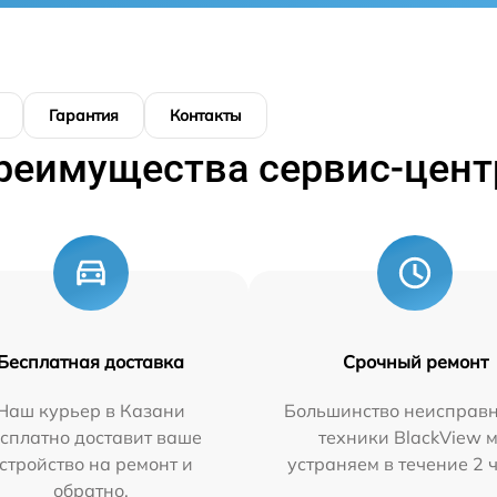
Гарантия
Контакты
реимущества сервис-цент
Бесплатная доставка
Срочный ремонт
Наш курьер в Казани
Большинство неисправн
сплатно доставит ваше
техники BlackView 
стройство на ремонт и
устраняем в течение 2 
обратно.