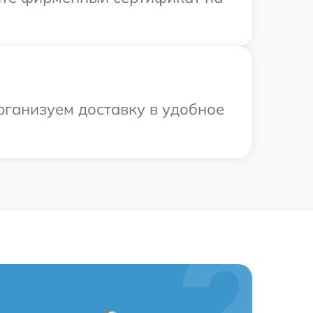
рганизуем доставку в удобное