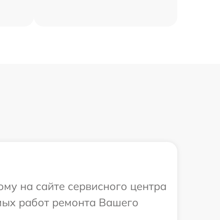
ому на сайте сервисного центра
мых работ ремонта Вашего