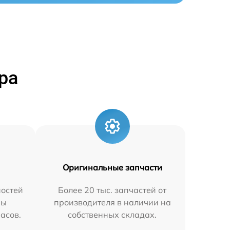
ра
Оригинальные запчасти
остей
Более 20 тыс. запчастей от
мы
производителя в наличии на
часов.
собственных складах.