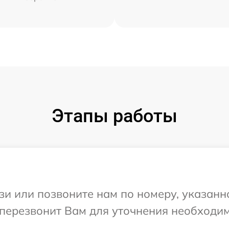
Этапы работы
и или позвоните нам по номеру, указанн
а перезвонит Вам для уточнения необходи