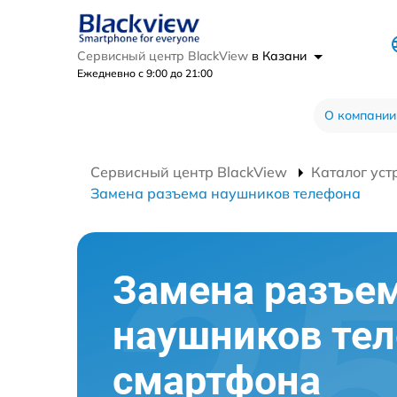
Сервисный центр BlackView
в Казани
Ежедневно с 9:00 до 21:00
О компании
Сервисный центр BlackView
Каталог уст
Замена разъема наушников телефона
Замена разъе
наушников те
смартфона