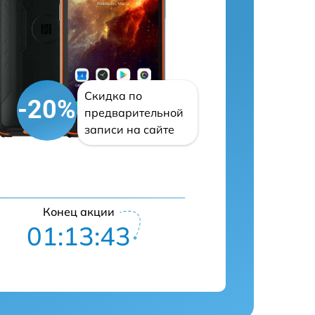
Скидка по
-20%
предварительной
записи на сайте
Конец акции
01:13:42