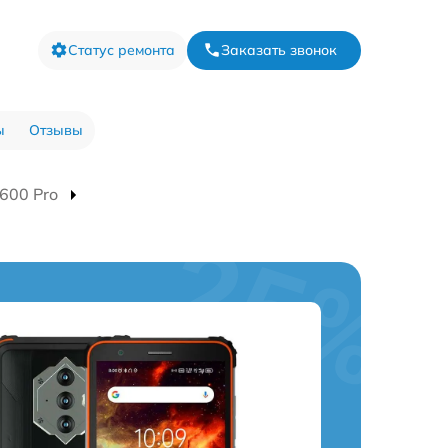
Статус ремонта
Заказать звонок
ы
Отзывы
600 Pro