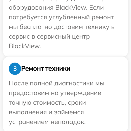
оборудования BlackView. Если
потребуется углубленный ремонт
мы бесплатно доставим технику в
сервис в сервисный центр
BlackView.
Ремонт техники
3
После полной диагностики мы
предоставим на утверждение
точную стоимость, сроки
выполнения и займемся
устранением неполадок.