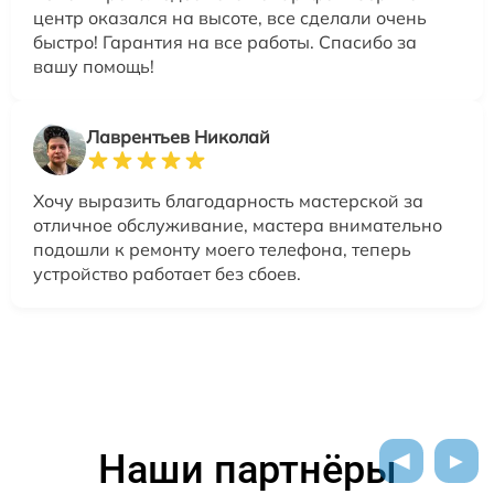
центр оказался на высоте, все сделали очень
быстро! Гарантия на все работы. Спасибо за
вашу помощь!
Лаврентьев Николай
Хочу выразить благодарность мастерской за
отличное обслуживание, мастера внимательно
подошли к ремонту моего телефона, теперь
устройство работает без сбоев.
Наши партнёры