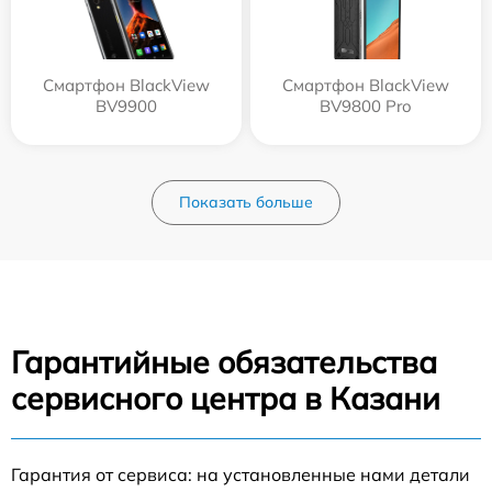
Смартфон BlackView
Смартфон BlackView
BV9900
BV9800 Pro
Показать больше
Гарантийные обязательства
сервисного центра в Казани
Гарантия от сервиса: на установленные нами детали