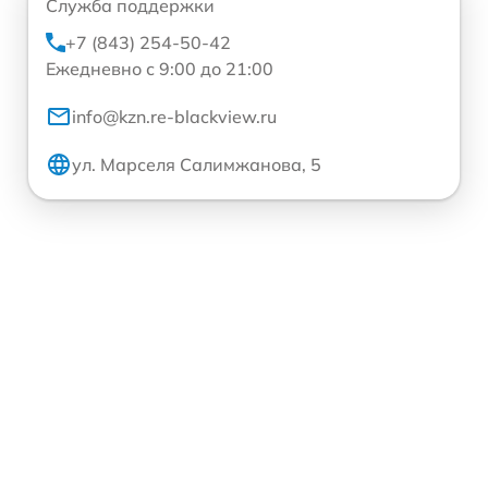
Служба поддержки
+7 (843) 254-50-42
Ежедневно с 9:00 до 21:00
info@kzn.re-blackview.ru
ул. Марселя Салимжанова, 5