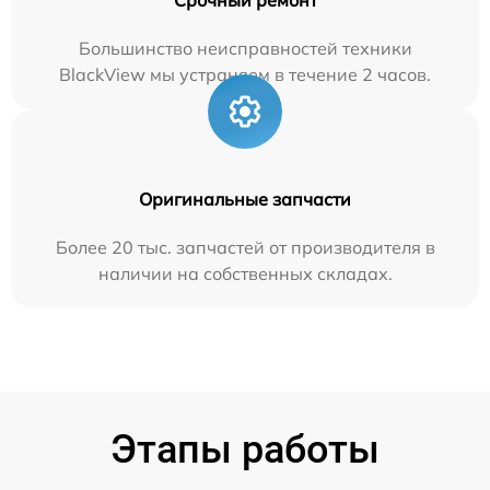
Большинство неисправностей техники
BlackView мы устраняем в течение 2 часов.
Оригинальные запчасти
Более 20 тыс. запчастей от производителя в
наличии на собственных складах.
Этапы работы