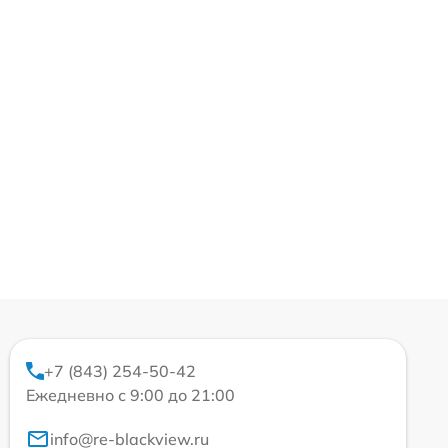
+7 (843) 254-50-42
Ежедневно с 9:00 до 21:00
info@re-blackview.ru