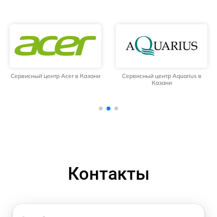
Сервисный центр Acer в Казани
Сервисный центр Aquarius в
Казани
Контакты