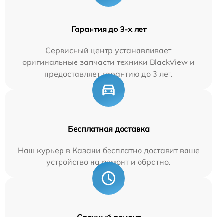
Гарантия до 3-х лет
Сервисный центр устанавливает
оригинальные запчасти техники BlackView и
предоставляет гарантию до 3 лет.
Бесплатная доставка
Наш курьер в Казани бесплатно доставит ваше
устройство на ремонт и обратно.
Срочный ремонт