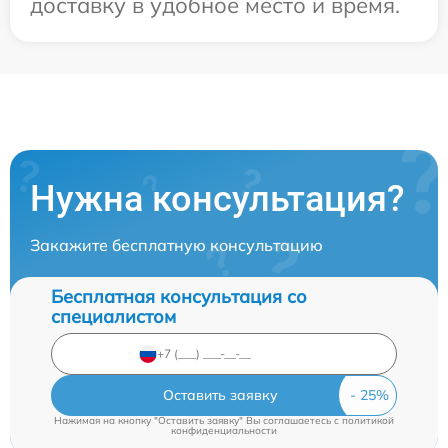
доставку в удобное место и время.
Нужна консультация?
Закажите бесплатную консультацию
Бесплатная консультация со
специалистом
Оставить заявку
Нажимая на кнопку "Оставить заявку" Вы соглашаетесь c
политикой
конфиденциальности