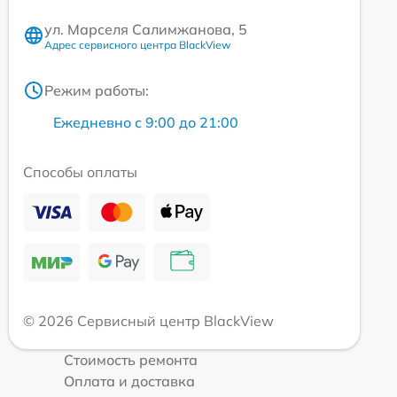
ул. Марселя Салимжанова, 5
Адрес сервисного центра BlackView
Режим работы:
Ежедневно с 9:00 до 21:00
Способы оплаты
© 2026 Сервисный центр BlackView
Стоимость ремонта
Оплата и доставка