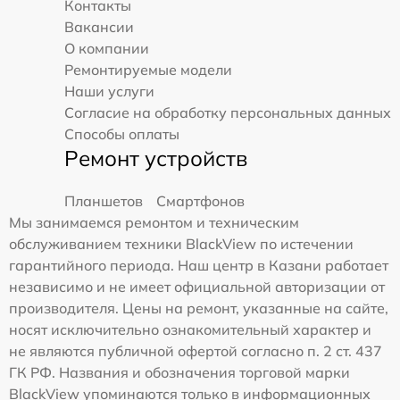
Контакты
Вакансии
О компании
Ремонтируемые модели
Наши услуги
Согласие на обработку персональных данных
Способы оплаты
Ремонт устройств
Планшетов
Смартфонов
Мы занимаемся ремонтом и техническим
обслуживанием техники BlackView по истечении
гарантийного периода. Наш центр в Казани работает
независимо и не имеет официальной авторизации от
производителя. Цены на ремонт, указанные на сайте,
носят исключительно ознакомительный характер и
не являются публичной офертой согласно п. 2 ст. 437
ГК РФ. Названия и обозначения торговой марки
BlackView упоминаются только в информационных