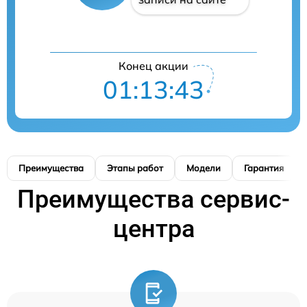
Конец акции
01:13:42
Преимущества
Этапы работ
Модели
Гарантия
Преимущества сервис-
центра