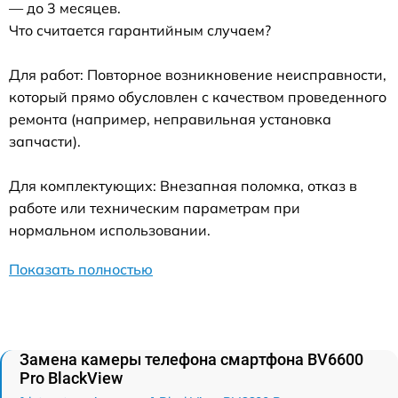
— до 3 месяцев.
Что считается гарантийным случаем?
Для работ: Повторное возникновение неисправности,
который прямо обусловлен с качеством проведенного
ремонта (например, неправильная установка
запчасти).
Для комплектующих: Внезапная поломка, отказ в
работе или техническим параметрам при
нормальном использовании.
Показать полностью
Замена камеры телефона смартфона BV6600
Pro BlackView