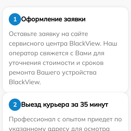
Оформление заявки
1
Оставьте заявку на сайте
сервисного центра BlackView. Наш
оператор свяжется с Вами для
уточнения стоимости и сроков
ремонта Вашего устройства
BlackView.
Выезд курьера за 35 минут
2
Профессионал с опытом приедет по
указанному адресу для осмотра