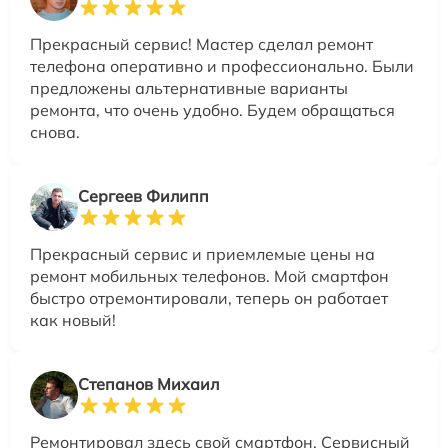
Прекрасный сервис! Мастер сделал ремонт
телефона оперативно и профессионально. Были
предложены альтернативные варианты
ремонта, что очень удобно. Будем обращаться
снова.
Сергеев Филипп
Прекрасный сервис и приемлемые цены на
ремонт мобильных телефонов. Мой смартфон
быстро отремонтировали, теперь он работает
как новый!
Степанов Михаил
Ремонтировал здесь свой смартфон. Сервисный