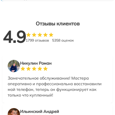
Отзывы клиентов
4.9
1799 отзывов
5358 оценок
Никулин Роман
Замечательное обслуживание! Мастера
оперативно и профессионально восстановили
мой телефон, теперь он функционирует как
только что купленный!
Ильинский Андрей