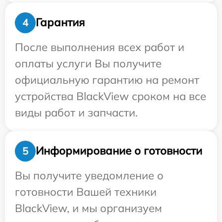
Гарантия
4
После выполнения всех работ и
оплаты услуги Вы получите
официальную гарантию на ремонт
устройства BlackView сроком на все
виды работ и запчасти.
Информирование о готовности
5
Вы получите уведомление о
готовности Вашей техники
BlackView, и мы организуем