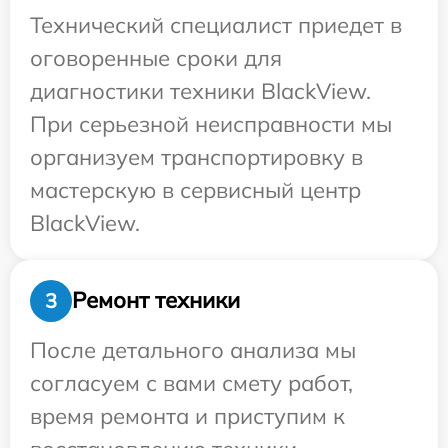
Технический специалист приедет в
оговоренные сроки для
диагностики техники BlackView.
При серьезной неисправности мы
организуем транспортировку в
мастерскую в сервисный центр
BlackView.
Ремонт техники
3
После детального анализа мы
согласуем с вами смету работ,
время ремонта и приступим к