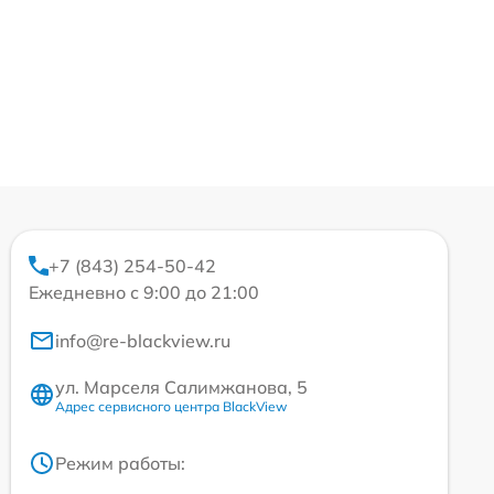
+7 (843) 254-50-42
Ежедневно с 9:00 до 21:00
info@re-blackview.ru
ул. Марселя Салимжанова, 5
Адрес сервисного центра BlackView
Режим работы: