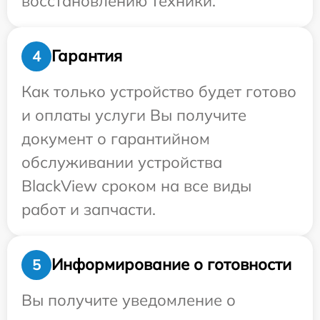
восстановлению техники.
Гарантия
4
Как только устройство будет готово
и оплаты услуги Вы получите
документ о гарантийном
обслуживании устройства
BlackView сроком на все виды
работ и запчасти.
Информирование о готовности
5
Вы получите уведомление о