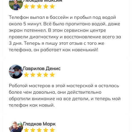
Телефон выпал в бассейн и пробыл под водой
около 5 минут. Всё было пропитано водой, даже
экран потемнел. В этом сервисном центре
провели диагностику и восстановление всего за
3 дня. Теперь я пишу этот отзыв с того же
телефона, он работает как новенький!
Гаврилов Денис
Работой мастеров в этой мастерской я осталась
более чем довольна, они действительно
обратили внимание на все детали, и теперь мой
телефон как новый.
Гладков Марк