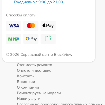
Ежедневно с 9:00 до 21:00
Способы оплаты
© 2026 Сервисный центр BlackView
Стоимость ремонта
Оплата и доставка
Контакты
Вакансии
О компании
Ремонтируемые модели
Наши услуги
Согласие на обработку персональных данных