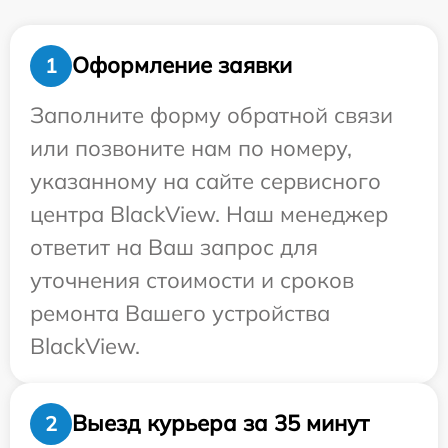
Оформление заявки
1
Заполните форму обратной связи
или позвоните нам по номеру,
указанному на сайте сервисного
центра BlackView. Наш менеджер
ответит на Ваш запрос для
уточнения стоимости и сроков
ремонта Вашего устройства
BlackView.
Выезд курьера за 35 минут
2