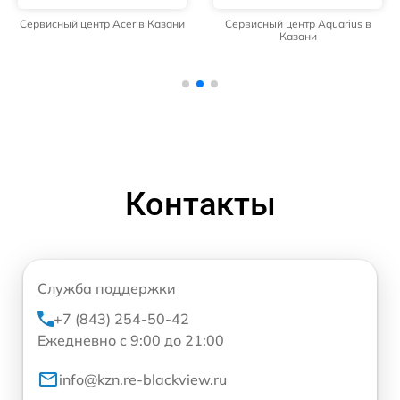
Сервисный центр Acer в Казани
Сервисный центр Aquarius в
Казани
Контакты
Служба поддержки
+7 (843) 254-50-42
Ежедневно с 9:00 до 21:00
info@kzn.re-blackview.ru