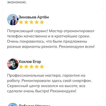
экономию.
Зиновьев Артём
Потрясающий сервис! Мастер отремонтировал
телефон качественно и в кратчайшие сроки.
Очень понравилось, что были предложены
разные варианты ремонта. Рекомендуем всем!
Хохлов Егор
Профессиональные мастера, гарантия на
работу. Ремонтировали здесь свой смартфон.
Сервисный центр оказался на высоте, все
сделали очень быстро! Рекомендуем!
Лебедев Максим