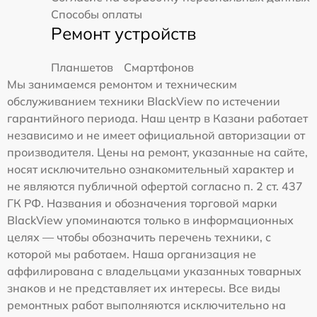
Способы оплаты
Ремонт устройств
Планшетов
Смартфонов
Мы занимаемся ремонтом и техническим
обслуживанием техники BlackView по истечении
гарантийного периода. Наш центр в Казани работает
независимо и не имеет официальной авторизации от
производителя. Цены на ремонт, указанные на сайте,
носят исключительно ознакомительный характер и
не являются публичной офертой согласно п. 2 ст. 437
ГК РФ. Названия и обозначения торговой марки
BlackView упоминаются только в информационных
целях — чтобы обозначить перечень техники, с
которой мы работаем. Наша организация не
аффилирована с владельцами указанных товарных
знаков и не представляет их интересы. Все виды
ремонтных работ выполняются исключительно на