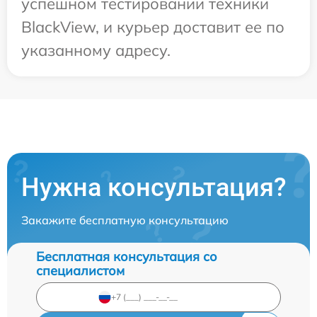
успешном тестировании техники
BlackView, и курьер доставит ее по
указанному адресу.
Нужна консультация?
Закажите бесплатную консультацию
Бесплатная консультация со
специалистом