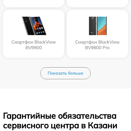
Смартфон BlackView
Смартфон BlackView
BV9900
BV9800 Pro
Показать больше
Гарантийные обязательства
сервисного центра в Казани