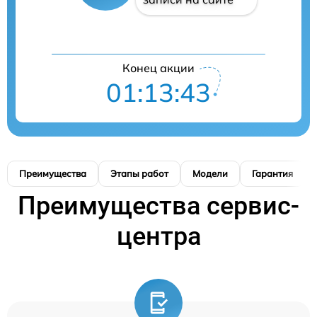
Конец акции
01:13:42
Преимущества
Этапы работ
Модели
Гарантия
Преимущества сервис-
центра