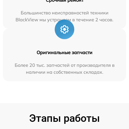
Большинство неисправностей техники
BlackView мы устраняем в течение 2 часов.
Оригинальные запчасти
Более 20 тыс. запчастей от производителя в
наличии на собственных складах.
Этапы работы