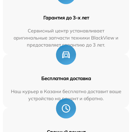
Гарантия до 3-х лет
Сервисный центр устанавливает
оригинальные запчасти техники BlackView и
предоставляет гарантию до 3 лет.
Бесплатная доставка
Наш курьер в Казани бесплатно доставит ваше
устройство на ремонт и обратно.
Срочный ремонт