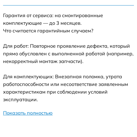
Гарантия от сервиса: на смонтированные
комплектующие — до 3 месяцев.
Что считается гарантийным случаем?
Для работ: Повторное проявление дефекта, который
прямо обусловлен с выполненной работой (например,
некорректный монтаж запчасти).
Для комплектующих: Внезапная поломка, утрата
работоспособности или несоответствие заявленным
характеристикам при соблюдении условий
эксплуатации.
Показать полностью