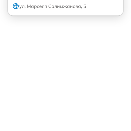
ул. Марселя Салимжанова, 5