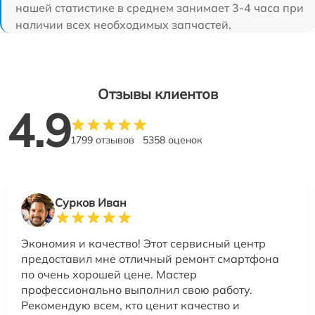
нашей статистике в среднем занимает 3-4 часа при
наличии всех необходимых запчастей.
Отзывы клиентов
4.9
1799 отзывов
5358 оценок
Сурков Иван
Экономия и качество! Этот сервисный центр
предоставил мне отличный ремонт смартфона
по очень хорошей цене. Мастер
профессионально выполнил свою работу.
Рекомендую всем, кто ценит качество и