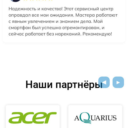
Надежность и качество! Этот сервисный центр
оправдал все мои ожидания. Мастера работают
с явным увлечением и знанием дела. Мой
смартфон был успешно отремонтирован, и
сейчас работает без нареканий. Рекомендую!
Наши партнёры