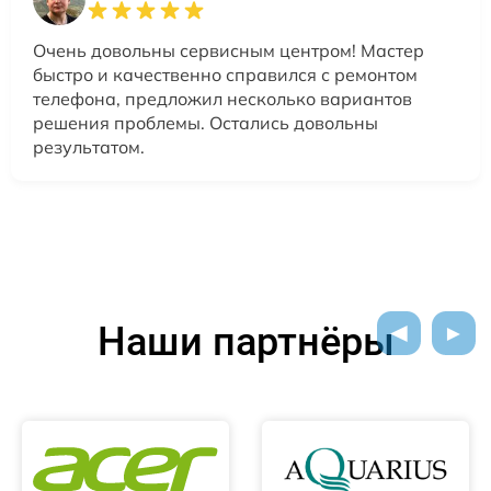
Очень довольны сервисным центром! Мастер
быстро и качественно справился с ремонтом
телефона, предложил несколько вариантов
решения проблемы. Остались довольны
результатом.
Наши партнёры