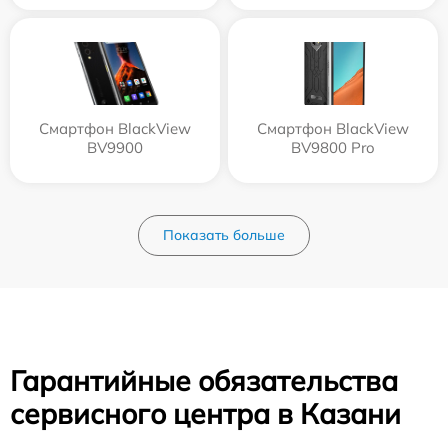
Смартфон BlackView
Смартфон BlackView
BV9900
BV9800 Pro
Показать больше
Гарантийные обязательства
сервисного центра в Казани