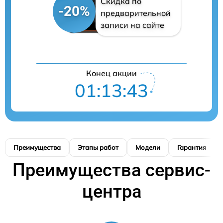
Скидка по
-20%
предварительной
записи на сайте
Конец акции
01:13:42
Преимущества
Этапы работ
Модели
Гарантия
Преимущества сервис-
центра