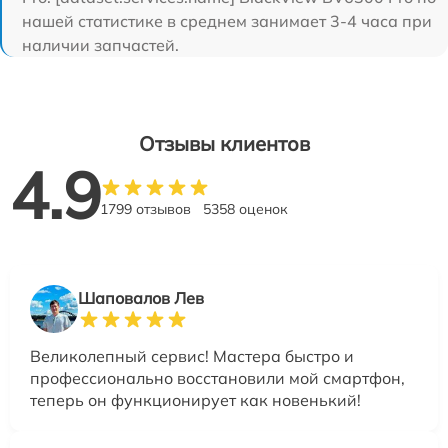
нашей статистике в среднем занимает 3-4 часа при
наличии запчастей.
Отзывы клиентов
4.9
1799 отзывов
5358 оценок
Шаповалов Лев
Великолепный сервис! Мастера быстро и
профессионально восстановили мой смартфон,
теперь он функционирует как новенький!