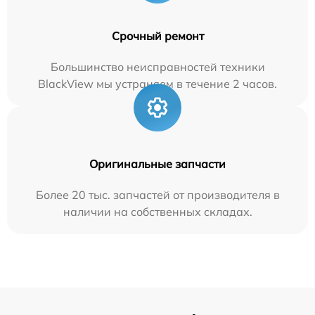
Срочный ремонт
Большинство неисправностей техники
BlackView мы устраняем в течение 2 часов.
Оригинальные запчасти
Более 20 тыс. запчастей от производителя в
наличии на собственных складах.