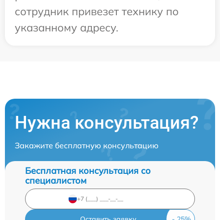
сотрудник привезет технику по
указанному адресу.
Нужна консультация?
Закажите бесплатную консультацию
Бесплатная консультация со
специалистом
Оставить заявку