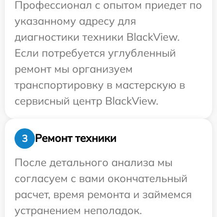
Профессионал с опытом приедет по
указанному адресу для
диагностики техники BlackView.
Если потребуется углубленный
ремонт мы организуем
транспортировку в мастерскую в
сервисный центр BlackView.
Ремонт техники
3
После детального анализа мы
согласуем с вами окончательный
расчет, время ремонта и займемся
устранением неполадок.