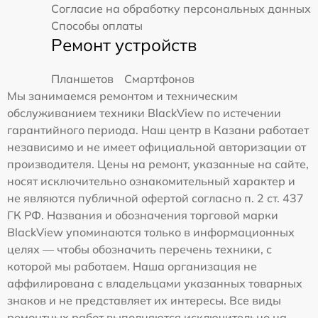
Согласие на обработку персональных данных
Способы оплаты
Ремонт устройств
Планшетов
Смартфонов
Мы занимаемся ремонтом и техническим
обслуживанием техники BlackView по истечении
гарантийного периода. Наш центр в Казани работает
независимо и не имеет официальной авторизации от
производителя. Цены на ремонт, указанные на сайте,
носят исключительно ознакомительный характер и
не являются публичной офертой согласно п. 2 ст. 437
ГК РФ. Названия и обозначения торговой марки
BlackView упоминаются только в информационных
целях — чтобы обозначить перечень техники, с
которой мы работаем. Наша организация не
аффилирована с владельцами указанных товарных
знаков и не представляет их интересы. Все виды
ремонтных работ выполняются исключительно на