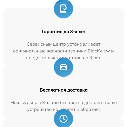
Гарантия до 3-х лет
Сервисный центр устанавливает
оригинальные запчасти техники BlackView и
предоставляет гарантию до 3 лет.
Бесплатная доставка
Наш курьер в Казани бесплатно доставит ваше
устройство на ремонт и обратно.