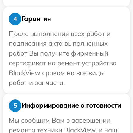
Гарантия
4
После выполнения всех работ и
подписания акта выполненных
работ Вы получите фирменный
сертификат на ремонт устройства
BlackView сроком на все виды
работ и запчасти.
Информирование о готовности
5
Мы сообщим Вам о завершении
ремонта техники BlackView, и наш