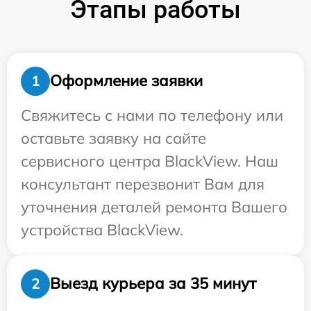
Этапы работы
Оформление заявки
1
Свяжитесь с нами по телефону или
оставьте заявку на сайте
сервисного центра BlackView. Наш
консультант перезвонит Вам для
уточнения деталей ремонта Вашего
устройства BlackView.
Выезд курьера за 35 минут
2