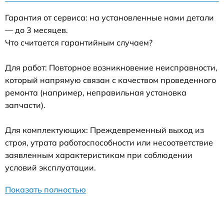
Гарантия от сервиса: на установленные нами детали
— до 3 месяцев.
Что считается гарантийным случаем?
Для работ: Повторное возникновение неисправности,
который напрямую связан с качеством проведенного
ремонта (например, неправильная установка
запчасти).
Для комплектующих: Преждевременный выход из
строя, утрата работоспособности или несоответствие
заявленным характеристикам при соблюдении
условий эксплуатации.
Показать полностью