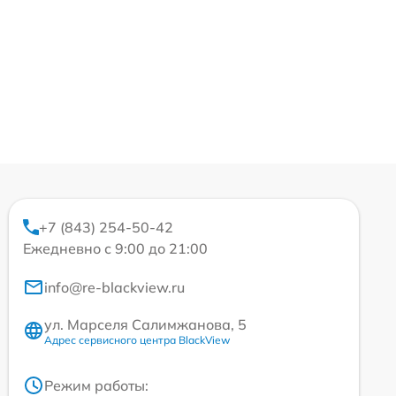
+7 (843) 254-50-42
Ежедневно с 9:00 до 21:00
info@re-blackview.ru
ул. Марселя Салимжанова, 5
Адрес сервисного центра BlackView
Режим работы: