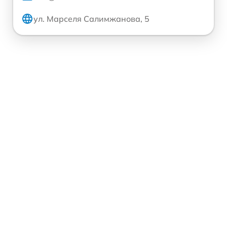
ул. Марселя Салимжанова, 5