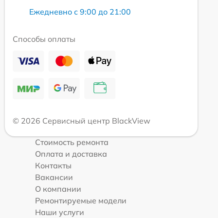
Ежедневно с 9:00 до 21:00
Способы оплаты
© 2026 Сервисный центр BlackView
Стоимость ремонта
Оплата и доставка
Контакты
Вакансии
О компании
Ремонтируемые модели
Наши услуги