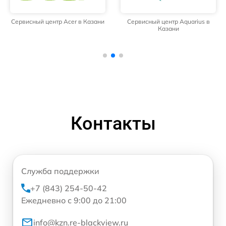
Сервисный центр Acer в Казани
Сервисный центр Aquarius в
Казани
Контакты
Служба поддержки
+7 (843) 254-50-42
Ежедневно с 9:00 до 21:00
info@kzn.re-blackview.ru