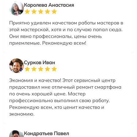
Королева Анастасия
Приятно удивлен качеством работы мастеров в
этой мастерской, хотя и по случаю попал сюда.
Они явно профессионалы, цены очень
приемлемые. Рекомендую всем!
Сурков Иван
Экономия и качество! Этот сервисный центр
предоставил мне отличный ремонт смартфона
по очень хорошей цене. Мастер
профессионально выполнил свою работу.
Рекомендую всем, кто ценит качество и
экономию.
Кондратьев Павел