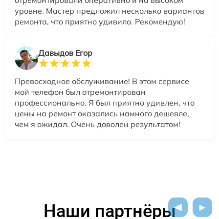
уровне. Мастер предложил несколько вариантов
ремонта, что приятно удивило. Рекомендую!
Давыдов Егор
Превосходное обслуживание! В этом сервисе
мой телефон был отремонтирован
профессионально. Я был приятно удивлен, что
цены на ремонт оказались намного дешевле,
чем я ожидал. Очень доволен результатом!
Наши партнёры