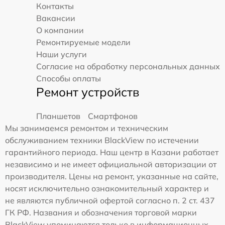
Контакты
Вакансии
О компании
Ремонтируемые модели
Наши услуги
Согласие на обработку персональных данных
Способы оплаты
Ремонт устройств
Планшетов
Смартфонов
Мы занимаемся ремонтом и техническим
обслуживанием техники BlackView по истечении
гарантийного периода. Наш центр в Казани работает
независимо и не имеет официальной авторизации от
производителя. Цены на ремонт, указанные на сайте,
носят исключительно ознакомительный характер и
не являются публичной офертой согласно п. 2 ст. 437
ГК РФ. Названия и обозначения торговой марки
BlackView упоминаются только в информационных