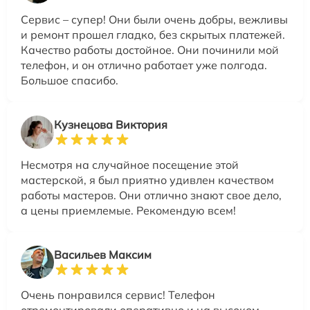
Сервис – супер! Они были очень добры, вежливы
и ремонт прошел гладко, без скрытых платежей.
Качество работы достойное. Они починили мой
телефон, и он отлично работает уже полгода.
Большое спасибо.
Кузнецова Виктория
Несмотря на случайное посещение этой
мастерской, я был приятно удивлен качеством
работы мастеров. Они отлично знают свое дело,
а цены приемлемые. Рекомендую всем!
Васильев Максим
Очень понравился сервис! Телефон
отремонтировали оперативно и на высоком