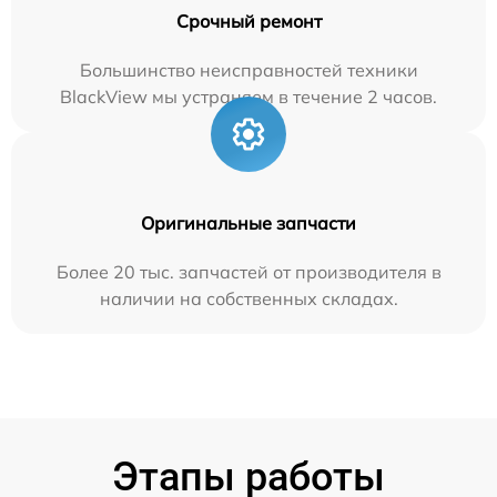
Срочный ремонт
Большинство неисправностей техники
BlackView мы устраняем в течение 2 часов.
Оригинальные запчасти
Более 20 тыс. запчастей от производителя в
наличии на собственных складах.
Этапы работы