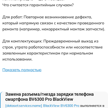
Что считается гарантийным случаем?
Для работ: Повторное возникновение дефекта,
который напрямую связан с качеством проведенного
ремонта (например, некорректный монтаж запчасти).
Для комплектующих: Преждевременный выход из
строя, утрата работоспособности или несоответствие
заявленным характеристикам при нормальном
использовании.
Показать полностью
Замена разъема/гнезда зарядки телефона
смартфона BV6300 Pro BlackView
[dataset:services:name] BlackView BV6300 Pro
выполняется в