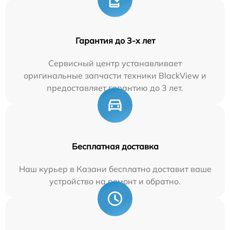
Гарантия до 3-х лет
Сервисный центр устанавливает
оригинальные запчасти техники BlackView и
предоставляет гарантию до 3 лет.
Бесплатная доставка
Наш курьер в Казани бесплатно доставит ваше
устройство на ремонт и обратно.