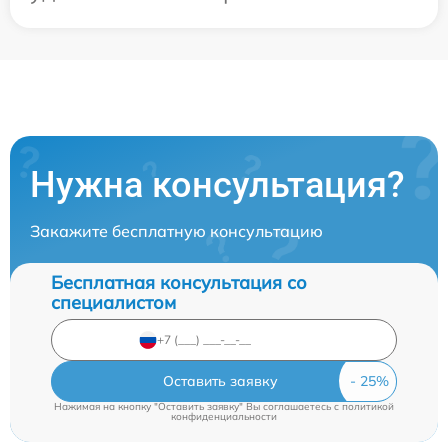
Нужна консультация?
Закажите бесплатную консультацию
Бесплатная консультация со
специалистом
Оставить заявку
Нажимая на кнопку "Оставить заявку" Вы соглашаетесь c
политикой
конфиденциальности