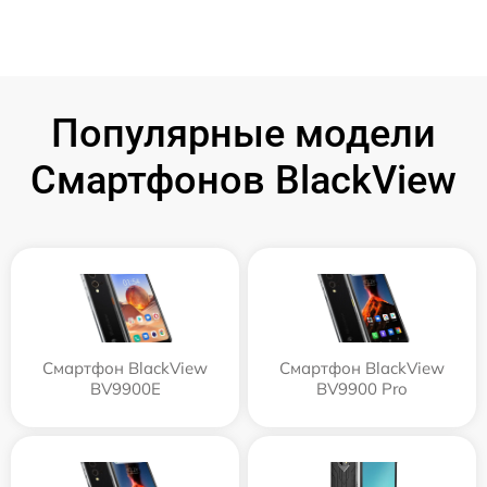
Популярные модели
Смартфонов BlackView
Смартфон BlackView
Смартфон BlackView
BV9900E
BV9900 Pro