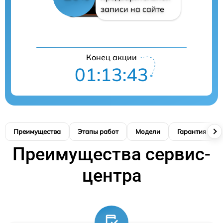
записи на сайте
Конец акции
01:13:42
Преимущества
Этапы работ
Модели
Гарантия
Преимущества сервис-
центра