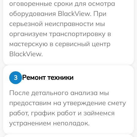
оговоренные сроки для осмотра
оборудования BlackView. При
серьезной неисправности мы
организуем транспортировку в
мастерскую в сервисный центр
BlackView.
Ремонт техники
3
После детального анализа мы
предоставим на утверждение смету
работ, график работ и займемся
устранением неполадок.