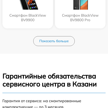
Смартфон BlackView
Смартфон BlackView
BV9900
BV9800 Pro
Показать больше
Гарантийные обязательства
сервисного центра в Казани
Гарантия от сервиса: на смонтированные
комплектующие — до 3 месяцев.