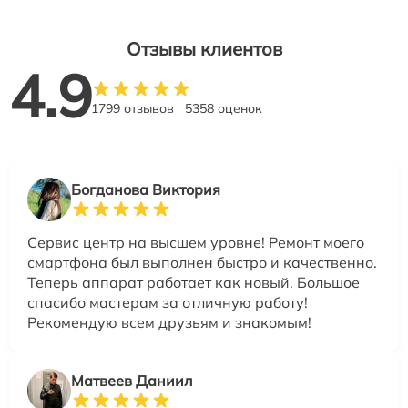
Отзывы клиентов
4.9
1799 отзывов
5358 оценок
Богданова Виктория
Сервис центр на высшем уровне! Ремонт моего
смартфона был выполнен быстро и качественно.
Теперь аппарат работает как новый. Большое
спасибо мастерам за отличную работу!
Рекомендую всем друзьям и знакомым!
Матвеев Даниил