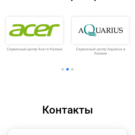
Сервисный центр Acer в Казани
Сервисный центр Aquarius в
Казани
Контакты