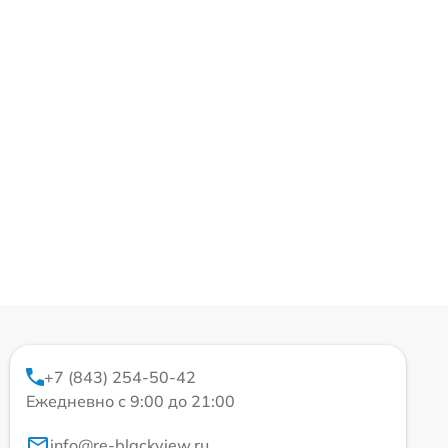
+7 (843) 254-50-42
Ежедневно с 9:00 до 21:00
info@re-blackview.ru