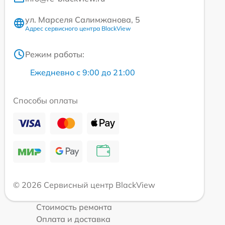
ул. Марселя Салимжанова, 5
Адрес сервисного центра BlackView
Режим работы:
Ежедневно с 9:00 до 21:00
Способы оплаты
© 2026 Сервисный центр BlackView
Стоимость ремонта
Оплата и доставка