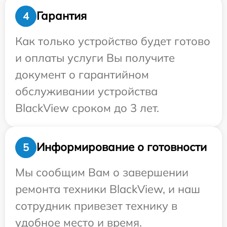
Гарантия
4
Как только устройство будет готово
и оплаты услуги Вы получите
документ о гарантийном
обслуживании устройства
BlackView сроком до 3 лет.
Информирование о готовности
5
Мы сообщим Вам о завершении
ремонта техники BlackView, и наш
сотрудник привезет технику в
удобное место и время.