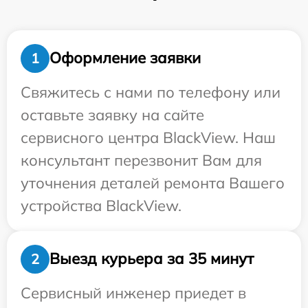
Оформление заявки
1
Свяжитесь с нами по телефону или
оставьте заявку на сайте
сервисного центра BlackView. Наш
консультант перезвонит Вам для
уточнения деталей ремонта Вашего
устройства BlackView.
Выезд курьера за 35 минут
2
Сервисный инженер приедет в