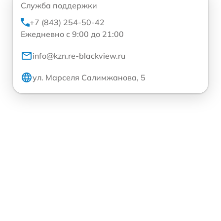
Служба поддержки
+7 (843) 254-50-42
Ежедневно с 9:00 до 21:00
info@kzn.re-blackview.ru
ул. Марселя Салимжанова, 5