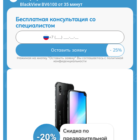
BlackView BV6100 от 35 минут
Бесплатная консультация со
специалистом
Оставить заявку
Нажимая на кнопку "Оставить заявку" Вы соглашаетесь c
политикой
конфиденциальности
Скидка по
-20%
предварительной