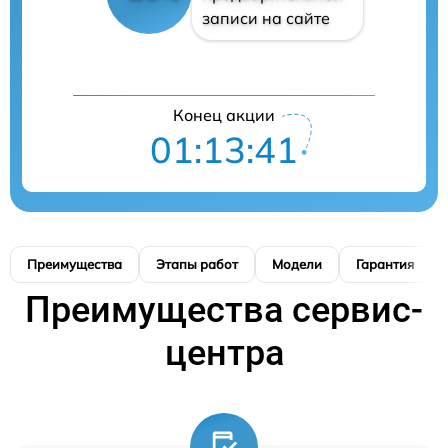
записи на сайте
Конец акции
01:13:41
Преимущества
Этапы работ
Модели
Гарантия
Преимущества сервис-
центра