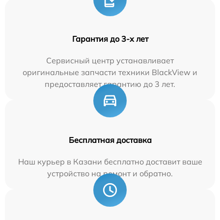
Гарантия до 3-х лет
Сервисный центр устанавливает
оригинальные запчасти техники BlackView и
предоставляет гарантию до 3 лет.
Бесплатная доставка
Наш курьер в Казани бесплатно доставит ваше
устройство на ремонт и обратно.