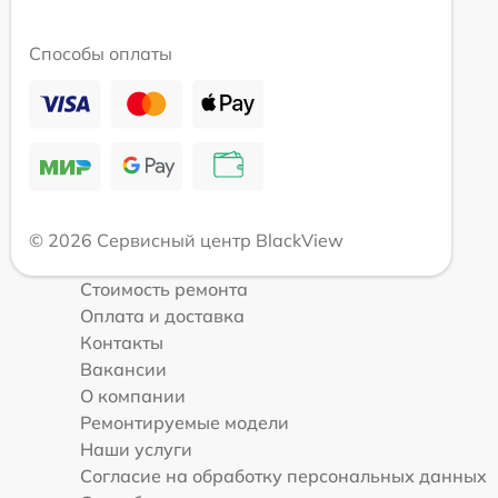
Способы оплаты
© 2026 Сервисный центр BlackView
Стоимость ремонта
Оплата и доставка
Контакты
Вакансии
О компании
Ремонтируемые модели
Наши услуги
Согласие на обработку персональных данных