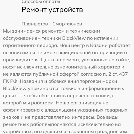
Способы оплаты
Ремонт устройств
Планшетов
Смартфонов
Мы занимаемся ремонтом и техническим
обслуживанием техники BlackView по истечении
гарантийного периода. Наш центр в Казани работает
независимо и не имеет официальной авторизации от
производителя. Цены на ремонт, указанные на сайте,
носят исключительно ознакомительный характер и
не являются публичной офертой согласно п. 2 ст. 437
ГК РФ. Названия и обозначения торговой марки
BlackView упоминаются только в информационных
целях — чтобы обозначить перечень техники, с
которой мы работаем. Наша организация не
аффилирована с владельцами указанных товарных
знаков и не представляет их интересы. Все виды
ремонтных работ выполняются исключительно на
устройствах, находящихся в законном гражданском