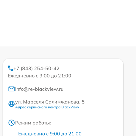
+7 (843) 254-50-42
Ежедневно с 9:00 до 21:00
info@re-blackview.ru
ул. Марселя Салимжанова, 5
Адрес сервисного центра BlackView
Режим работы:
Ежедневно с 9:00 до 21:00