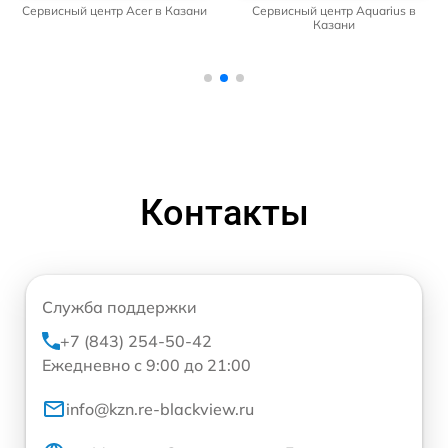
Сервисный центр Acer в Казани
Сервисный центр Aquarius в
Казани
Контакты
Служба поддержки
+7 (843) 254-50-42
Ежедневно с 9:00 до 21:00
info@kzn.re-blackview.ru