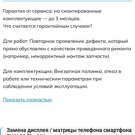
Гарантия от сервиса: на смонтированные
комплектующие — до 3 месяцев.
Что считается гарантийным случаем?
Для работ: Повторное проявление дефекта, который
прямо обусловлен с качеством проведенного ремонта
(например, некорректный монтаж запчасти).
Для комплектующих: Внезапная поломка, отказ в
работе или техническим параметрам при
соблюдении условий эксплуатации.
Показать полностью
Замена дисплея / матрицы телефона смартфона