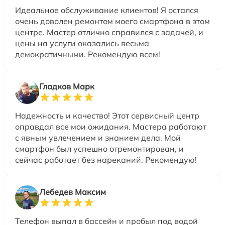
Идеальное обслуживание клиентов! Я остался
очень доволен ремонтом моего смартфона в этом
центре. Мастер отлично справился с задачей, и
цены на услуги оказались весьма
демократичными. Рекомендую всем!
Гладков Марк
Надежность и качество! Этот сервисный центр
оправдал все мои ожидания. Мастера работают
с явным увлечением и знанием дела. Мой
смартфон был успешно отремонтирован, и
сейчас работает без нареканий. Рекомендую!
Лебедев Максим
Телефон выпал в бассейн и пробыл под водой