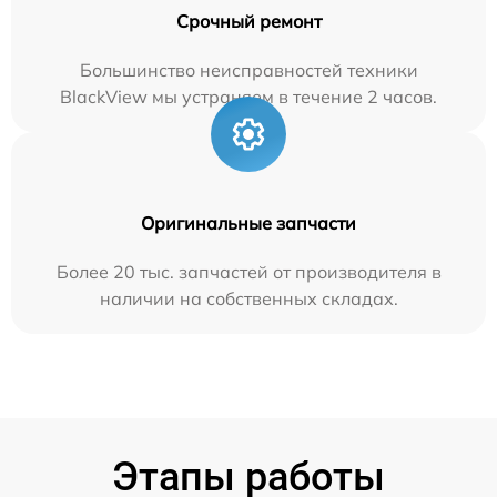
Срочный ремонт
Большинство неисправностей техники
BlackView мы устраняем в течение 2 часов.
Оригинальные запчасти
Более 20 тыс. запчастей от производителя в
наличии на собственных складах.
Этапы работы