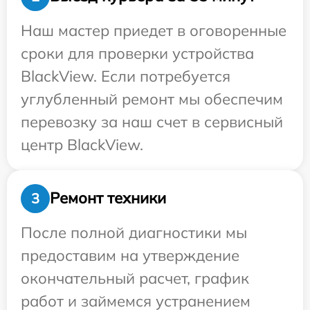
Наш мастер приедет в оговоренные
сроки для проверки устройства
BlackView. Если потребуется
углубленный ремонт мы обеспечим
перевозку за наш счет в сервисный
центр BlackView.
Ремонт техники
3
После полной диагностики мы
предоставим на утверждение
окончательный расчет, график
работ и займемся устранением