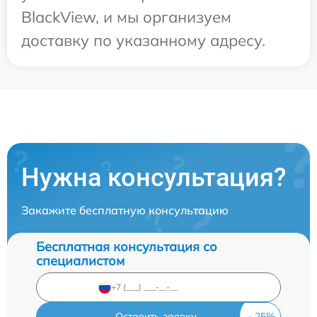
BlackView, и мы организуем
доставку по указанному адресу.
Нужна консультация?
Закажите бесплатную консультацию
Бесплатная консультация со
специалистом
Оставить заявку