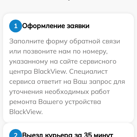
Оформление заявки
1
Заполните форму обратной связи
или позвоните нам по номеру,
указанному на сайте сервисного
центра BlackView. Специалист
сервиса ответит на Ваш запрос для
уточнения необходимых работ
ремонта Вашего устройства
BlackView.
Выезд курьера за 35 минут
2