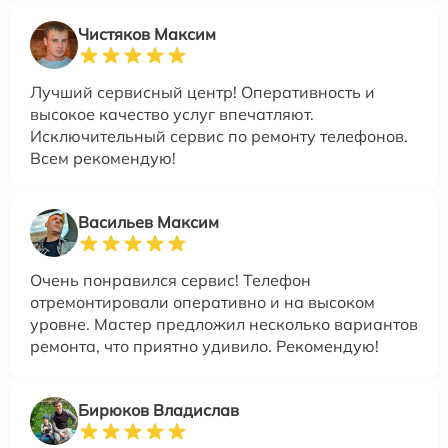
Чистяков Максим
Лучший сервисный центр! Оперативность и
высокое качество услуг впечатляют.
Исключительный сервис по ремонту телефонов.
Всем рекомендую!
Васильев Максим
Очень понравился сервис! Телефон
отремонтировали оперативно и на высоком
уровне. Мастер предложил несколько вариантов
ремонта, что приятно удивило. Рекомендую!
Бирюков Владислав