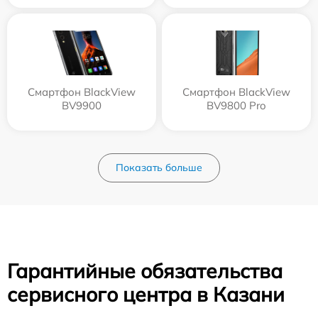
Смартфон BlackView
Смартфон BlackView
BV9900
BV9800 Pro
Показать больше
Гарантийные обязательства
сервисного центра в Казани