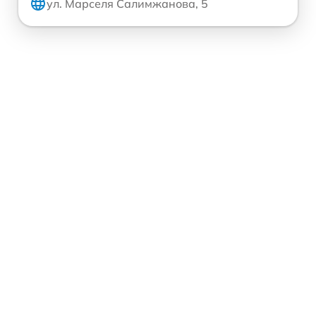
ул. Марселя Салимжанова, 5