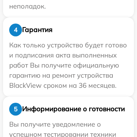
неполадок.
Гарантия
4
Как только устройство будет готово
и подписания акта выполненных
работ Вы получите официальную
гарантию на ремонт устройства
BlackView сроком на 36 месяцев.
Информирование о готовности
5
Вы получите уведомление о
успешном тестировании техники