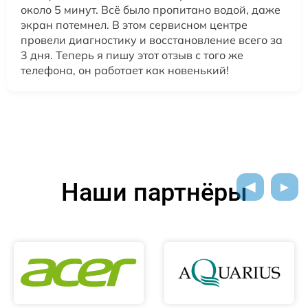
около 5 минут. Всё было пропитано водой, даже
экран потемнел. В этом сервисном центре
провели диагностику и восстановление всего за
3 дня. Теперь я пишу этот отзыв с того же
телефона, он работает как новенький!
Наши партнёры