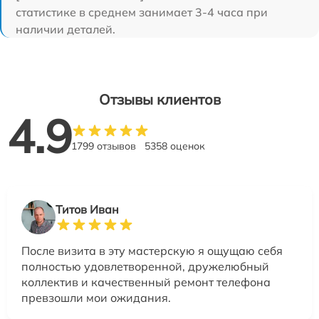
статистике в среднем занимает 3-4 часа при
наличии деталей.
Отзывы клиентов
4.9
1799 отзывов
5358 оценок
Титов Иван
После визита в эту мастерскую я ощущаю себя
полностью удовлетворенной, дружелюбный
коллектив и качественный ремонт телефона
превзошли мои ожидания.