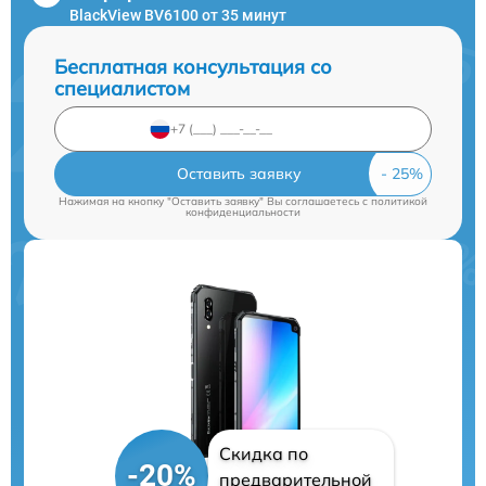
BlackView BV6100 от 35 минут
Бесплатная консультация со
специалистом
Оставить заявку
Нажимая на кнопку "Оставить заявку" Вы соглашаетесь c
политикой
конфиденциальности
Скидка по
-20%
предварительной