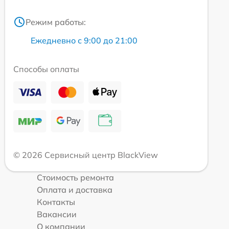
Режим работы:
Ежедневно с 9:00 до 21:00
Способы оплаты
© 2026 Сервисный центр BlackView
Стоимость ремонта
Оплата и доставка
Контакты
Вакансии
О компании