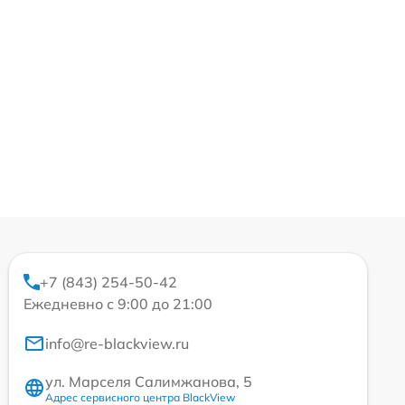
+7 (843) 254-50-42
Ежедневно с 9:00 до 21:00
info@re-blackview.ru
ул. Марселя Салимжанова, 5
Адрес сервисного центра BlackView