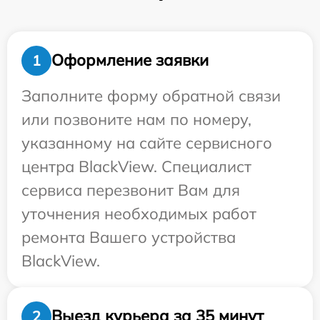
Оформление заявки
1
Заполните форму обратной связи
или позвоните нам по номеру,
указанному на сайте сервисного
центра BlackView. Специалист
сервиса перезвонит Вам для
уточнения необходимых работ
ремонта Вашего устройства
BlackView.
Выезд курьера за 35 минут
2