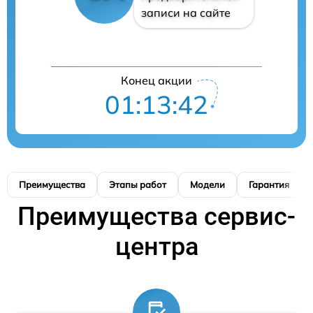
записи на сайте
Конец акции
01:13:41
Преимущества
Этапы работ
Модели
Гарантия
Преимущества сервис-
центра