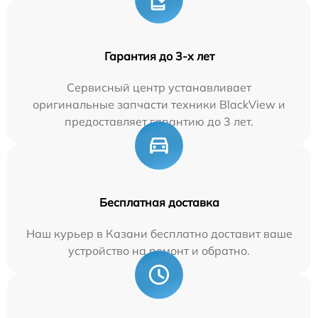
Гарантия до 3-х лет
Сервисный центр устанавливает
оригинальные запчасти техники BlackView и
предоставляет гарантию до 3 лет.
Бесплатная доставка
Наш курьер в Казани бесплатно доставит ваше
устройство на ремонт и обратно.