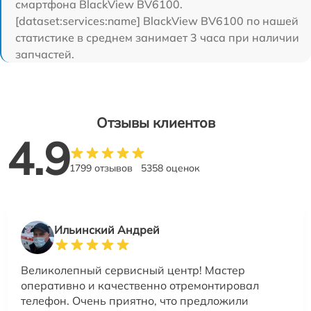
смартфона BlackView BV6100.
[dataset:services:name] BlackView BV6100 по нашей
статистике в среднем занимает 3 часа при наличии
запчастей.
Отзывы клиентов
4.9
1799 отзывов
5358 оценок
Ильинский Андрей
Великолепный сервисный центр! Мастер
оперативно и качественно отремонтировал
телефон. Очень приятно, что предложили