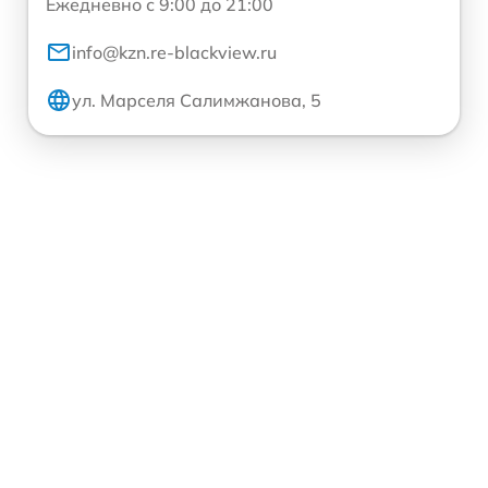
Ежедневно с 9:00 до 21:00
info@kzn.re-blackview.ru
ул. Марселя Салимжанова, 5