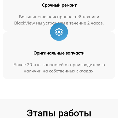
Срочный ремонт
Большинство неисправностей техники
BlackView мы устраняем в течение 2 часов.
Оригинальные запчасти
Более 20 тыс. запчастей от производителя в
наличии на собственных складах.
Этапы работы