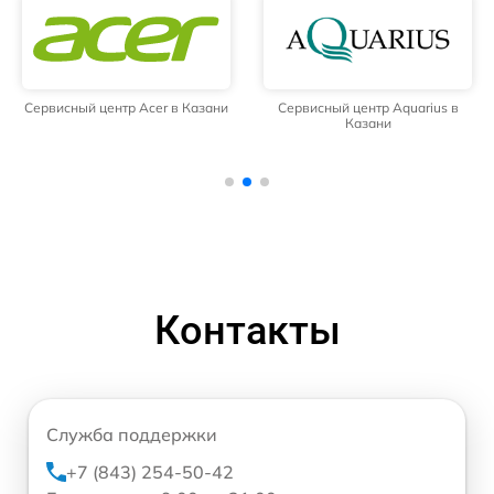
Сервисный центр Acer в Казани
Сервисный центр Aquarius в
Казани
Контакты
Служба поддержки
+7 (843) 254-50-42