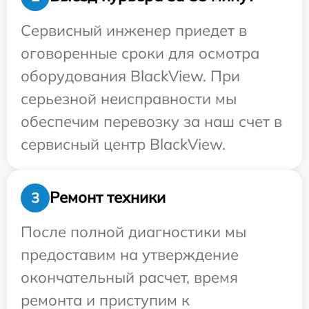
Сервисный инженер приедет в
оговоренные сроки для осмотра
оборудования BlackView. При
серьезной неисправности мы
обеспечим перевозку за наш счет в
сервисный центр BlackView.
Ремонт техники
3
После полной диагностики мы
предоставим на утверждение
окончательный расчет, время
ремонта и приступим к