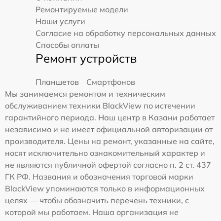
Ремонтируемые модели
Наши услуги
Согласие на обработку персональных данных
Способы оплаты
Ремонт устройств
Планшетов
Смартфонов
Мы занимаемся ремонтом и техническим
обслуживанием техники BlackView по истечении
гарантийного периода. Наш центр в Казани работает
независимо и не имеет официальной авторизации от
производителя. Цены на ремонт, указанные на сайте,
носят исключительно ознакомительный характер и
не являются публичной офертой согласно п. 2 ст. 437
ГК РФ. Названия и обозначения торговой марки
BlackView упоминаются только в информационных
целях — чтобы обозначить перечень техники, с
которой мы работаем. Наша организация не