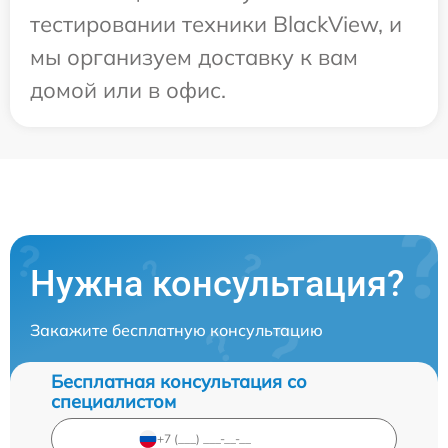
тестировании техники BlackView, и
мы организуем доставку к вам
домой или в офис.
Нужна консультация?
Закажите бесплатную консультацию
Бесплатная консультация со
специалистом