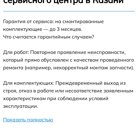
Гарантия от сервиса: на смонтированные
комплектующие — до 3 месяцев.
Что считается гарантийным случаем?
Для работ: Повторное проявление неисправности,
который прямо обусловлен с качеством проведенного
ремонта (например, некорректный монтаж запчасти).
Для комплектующих: Преждевременный выход из
строя, отказ в работе или несоответствие заявленным
характеристикам при соблюдении условий
эксплуатации.
Показать полностью