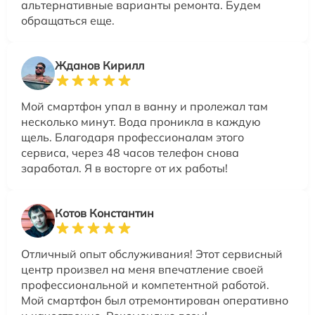
альтернативные варианты ремонта. Будем
обращаться еще.
Жданов Кирилл
Мой смартфон упал в ванну и пролежал там
несколько минут. Вода проникла в каждую
щель. Благодаря профессионалам этого
сервиса, через 48 часов телефон снова
заработал. Я в восторге от их работы!
Котов Константин
Отличный опыт обслуживания! Этот сервисный
центр произвел на меня впечатление своей
профессиональной и компетентной работой.
Мой смартфон был отремонтирован оперативно