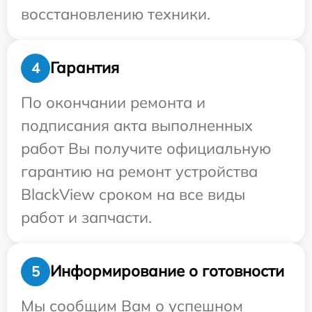
восстановлению техники.
Гарантия
4
По окончании ремонта и
подписания акта выполненных
работ Вы получите официальную
гарантию на ремонт устройства
BlackView сроком на все виды
работ и запчасти.
Информирование о готовности
5
Мы сообщим Вам о успешном