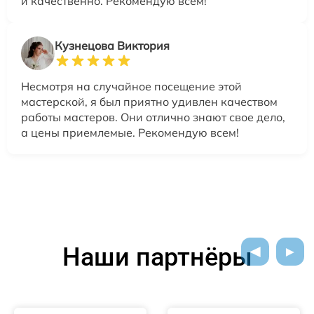
и качественно. Рекомендую всем!
Кузнецова Виктория
Несмотря на случайное посещение этой
мастерской, я был приятно удивлен качеством
работы мастеров. Они отлично знают свое дело,
а цены приемлемые. Рекомендую всем!
Наши партнёры