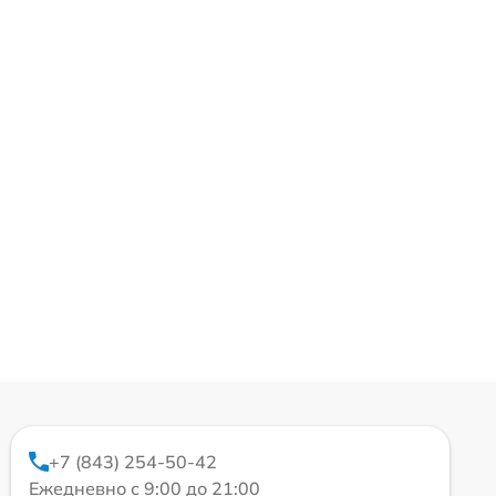
+7 (843) 254-50-42
Ежедневно с 9:00 до 21:00