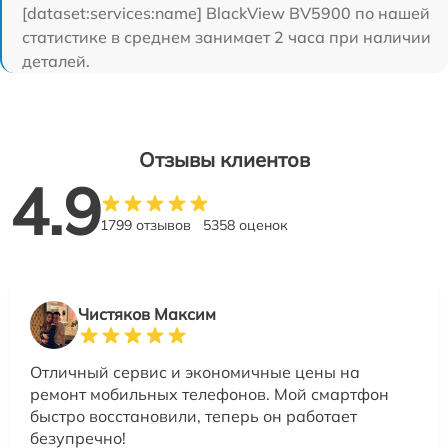
[dataset:services:name] BlackView BV5900 по нашей
статистике в среднем занимает 2 часа при наличии
деталей.
Отзывы клиентов
4.9
1799 отзывов
5358 оценок
Чистяков Максим
Отличный сервис и экономичные цены на
ремонт мобильных телефонов. Мой смартфон
быстро восстановили, теперь он работает
безупречно!