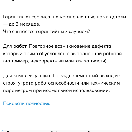
Гарантия от сервиса: на установленные нами детали
— до 3 месяцев.
Что считается гарантийным случаем?
Для работ: Повторное возникновение дефекта,
который прямо обусловлен с выполненной работой
(например, некорректный монтаж запчасти).
Для комплектующих: Преждевременный выход из
строя, утрата работоспособности или техническим
параметрам при нормальном использовании.
Показать полностью