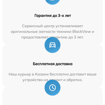
Гарантия до 3-х лет
Сервисный центр устанавливает
оригинальные запчасти техники BlackView и
предоставляет гарантию до 3 лет.
Бесплатная доставка
Наш курьер в Казани бесплатно доставит ваше
устройство на ремонт и обратно.