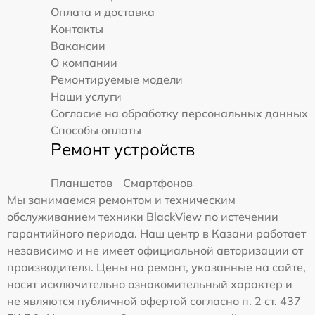
Оплата и доставка
Контакты
Вакансии
О компании
Ремонтируемые модели
Наши услуги
Согласие на обработку персональных данных
Способы оплаты
Ремонт устройств
Планшетов
Смартфонов
Мы занимаемся ремонтом и техническим
обслуживанием техники BlackView по истечении
гарантийного периода. Наш центр в Казани работает
независимо и не имеет официальной авторизации от
производителя. Цены на ремонт, указанные на сайте,
носят исключительно ознакомительный характер и
не являются публичной офертой согласно п. 2 ст. 437