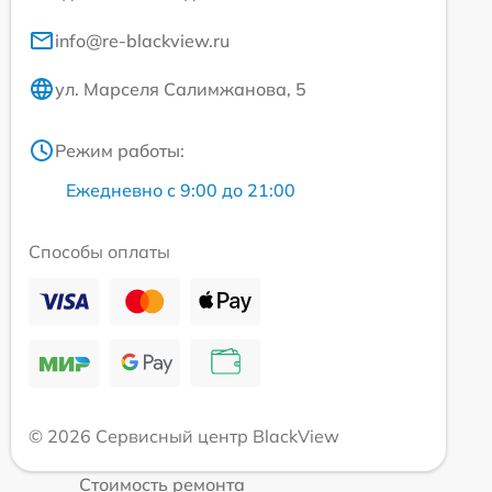
info@re-blackview.ru
ул. Марселя Салимжанова, 5
Режим работы:
Ежедневно с 9:00 до 21:00
Способы оплаты
© 2026 Сервисный центр BlackView
Стоимость ремонта