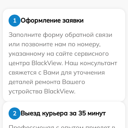
Оформление заявки
1
Заполните форму обратной связи
или позвоните нам по номеру,
указанному на сайте сервисного
центра BlackView. Наш консультант
свяжется с Вами для уточнения
деталей ремонта Вашего
устройства BlackView.
Выезд курьера за 35 минут
2
Профессионал с опытом приедет в