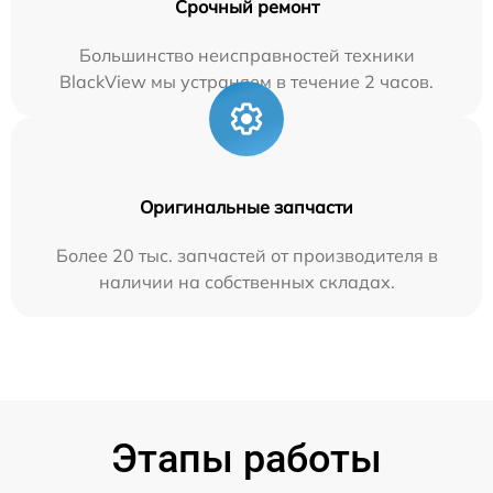
Срочный ремонт
Большинство неисправностей техники
BlackView мы устраняем в течение 2 часов.
Оригинальные запчасти
Более 20 тыс. запчастей от производителя в
наличии на собственных складах.
Этапы работы