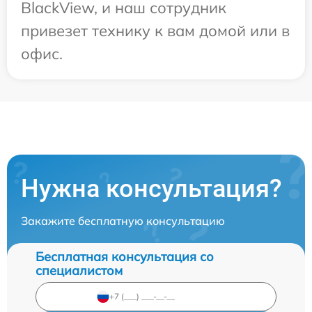
BlackView, и наш сотрудник
привезет технику к вам домой или в
офис.
Нужна консультация?
Закажите бесплатную консультацию
Бесплатная консультация со
специалистом