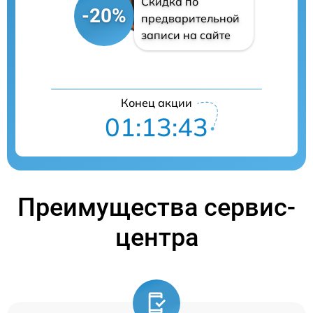
Скидка по
-20%
предварительной
записи на сайте
Конец акции
01:13:42
Преимущества сервис-
центра