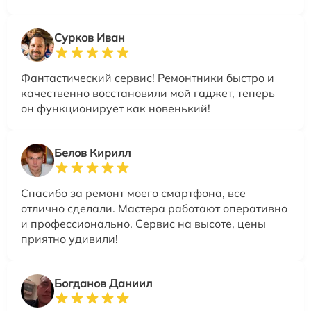
Сурков Иван
Фантастический сервис! Ремонтники быстро и
качественно восстановили мой гаджет, теперь
он функционирует как новенький!
Белов Кирилл
Спасибо за ремонт моего смартфона, все
отлично сделали. Мастера работают оперативно
и профессионально. Сервис на высоте, цены
приятно удивили!
Богданов Даниил