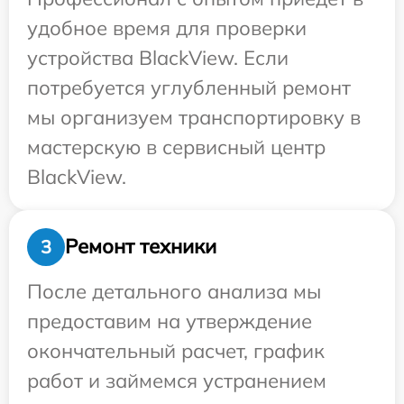
удобное время для проверки
устройства BlackView. Если
потребуется углубленный ремонт
мы организуем транспортировку в
мастерскую в сервисный центр
BlackView.
Ремонт техники
3
После детального анализа мы
предоставим на утверждение
окончательный расчет, график
работ и займемся устранением