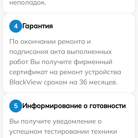
неполадок.
Гарантия
4
По окончании ремонта и
подписания акта выполненных
работ Вы получите фирменный
сертификат на ремонт устройства
BlackView сроком на 36 месяцев.
Информирование о готовности
5
Вы получите уведомление о
успешном тестировании техники