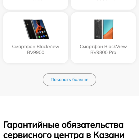
Смартфон BlackView
Смартфон BlackView
BV9900
BV9800 Pro
Показать больше
Гарантийные обязательства
сервисного центра в Казани