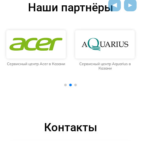
Наши партнёры
Сервисный центр Acer в Казани
Сервисный центр Aquarius в
Казани
Контакты