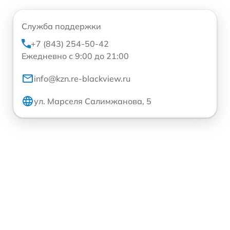
Служба поддержки
+7 (843) 254-50-42
Ежедневно с 9:00 до 21:00
info@kzn.re-blackview.ru
ул. Марселя Салимжанова, 5