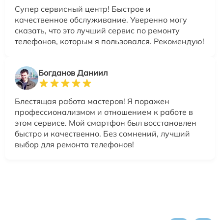
Супер сервисный центр! Быстрое и
качественное обслуживание. Уверенно могу
сказать, что это лучший сервис по ремонту
телефонов, которым я пользовался. Рекомендую!
Богданов Даниил
Блестящая работа мастеров! Я поражен
профессионализмом и отношением к работе в
этом сервисе. Мой смартфон был восстановлен
быстро и качественно. Без сомнений, лучший
выбор для ремонта телефонов!