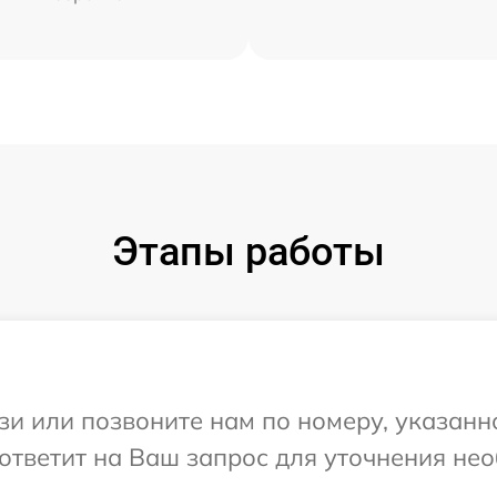
Этапы работы
и или позвоните нам по номеру, указанн
 ответит на Ваш запрос для уточнения н