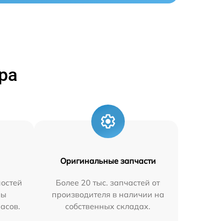
ра
Оригинальные запчасти
остей
Более 20 тыс. запчастей от
мы
производителя в наличии на
часов.
собственных складах.