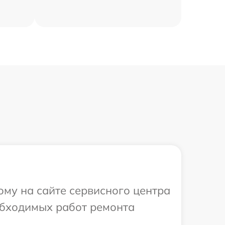
ому на сайте сервисного центра
еобходимых работ ремонта