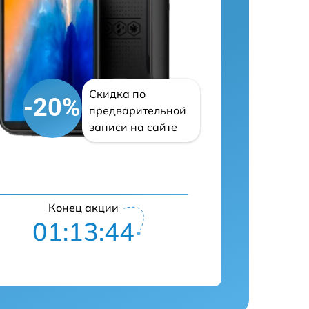
Скидка по
-20%
предварительной
записи на сайте
Конец акции
01:13:43