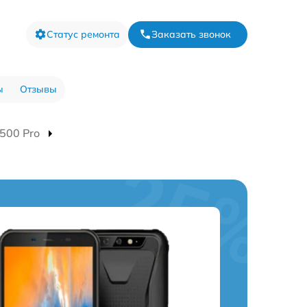
Статус ремонта
Заказать звонок
ы
Отзывы
500 Pro