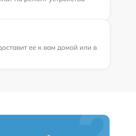
оставит ее к вам домой или в