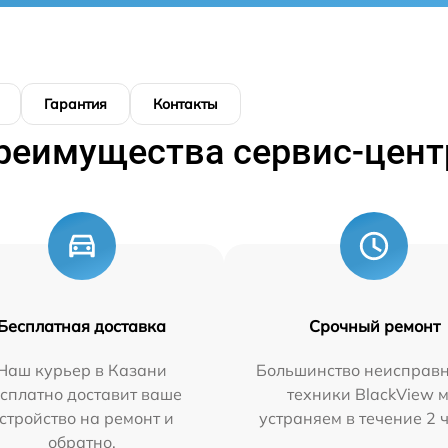
Гарантия
Контакты
реимущества сервис-цент
Бесплатная доставка
Срочный ремонт
Наш курьер в Казани
Большинство неисправн
сплатно доставит ваше
техники BlackView 
стройство на ремонт и
устраняем в течение 2 
обратно.