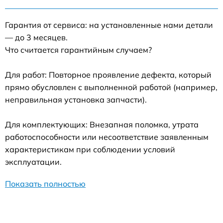
Гарантия от сервиса: на установленные нами детали
— до 3 месяцев.
Что считается гарантийным случаем?
Для работ: Повторное проявление дефекта, который
прямо обусловлен с выполненной работой (например,
неправильная установка запчасти).
Для комплектующих: Внезапная поломка, утрата
работоспособности или несоответствие заявленным
характеристикам при соблюдении условий
эксплуатации.
Показать полностью