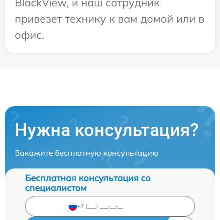
BlackView, и наш сотрудник
привезет технику к вам домой или в
офис.
Нужна консультация?
Закажите бесплатную консультацию
Бесплатная консультация со
специалистом