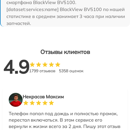
смартфона BlackView BV5100.
[dataset:services:name] BlackView BV5100 по нашей
статистике в среднем занимает 3 часа при наличии
запчастей.
Отзывы клиентов
4.9
1799 отзывов
5358 оценок
Некрасов Максим
Телефон попал под дождь и полностью промок,
перестал включаться. В этом сервисе его
вернули к жизни всего за 2 дня. Пишу этот отзыв