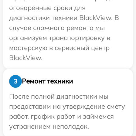
оговоренные сроки для
диагностики техники BlackView. В
случае сложного ремонта мы
организуем транспортировку в
мастерскую в сервисный центр
BlackView.
Ремонт техники
3
После полной диагностики мы
предоставим на утверждение смету
работ, график работ и займемся
устранением неполадок.