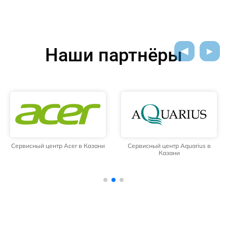
Наши партнёры
Сервисный центр Acer в Казани
Сервисный центр Aquarius в
Казани