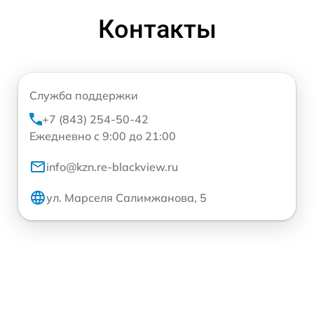
Контакты
Служба поддержки
+7 (843) 254-50-42
Ежедневно с 9:00 до 21:00
info@kzn.re-blackview.ru
ул. Марселя Салимжанова, 5