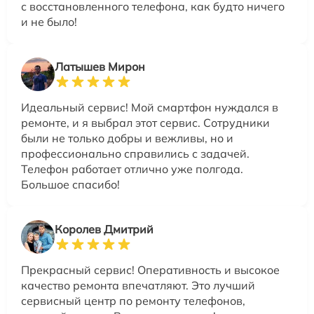
с восстановленного телефона, как будто ничего
и не было!
Латышев Мирон
Идеальный сервис! Мой смартфон нуждался в
ремонте, и я выбрал этот сервис. Сотрудники
были не только добры и вежливы, но и
профессионально справились с задачей.
Телефон работает отлично уже полгода.
Большое спасибо!
Королев Дмитрий
Прекрасный сервис! Оперативность и высокое
качество ремонта впечатляют. Это лучший
сервисный центр по ремонту телефонов,