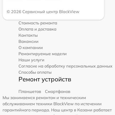
© 2026 Сервисный центр BlackView
Стоимость ремонта
Оплата и доставка
Контакты
Вакансии
О компании
Ремонтируемые модели
Наши услуги
Согласие на обработку персональных данных
Способы оплаты
Ремонт устройств
Планшетов
Смартфонов
Мы занимаемся ремонтом и техническим
обслуживанием техники BlackView по истечении
гарантийного периода. Наш центр в Казани работает