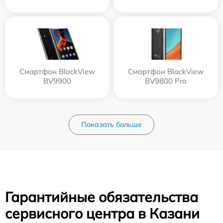
Смартфон BlackView
Смартфон BlackView
BV9900
BV9800 Pro
Показать больше
Гарантийные обязательства
сервисного центра в Казани