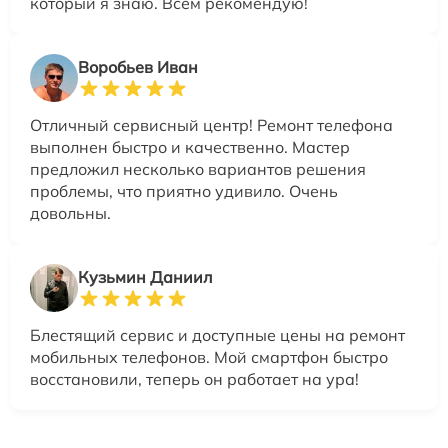
который я знаю. Всем рекомендую!
Воробьев Иван
Отличный сервисный центр! Ремонт телефона
выполнен быстро и качественно. Мастер
предложил несколько вариантов решения
проблемы, что приятно удивило. Очень
довольны.
Кузьмин Даниил
Блестящий сервис и доступные цены на ремонт
мобильных телефонов. Мой смартфон быстро
восстановили, теперь он работает на ура!