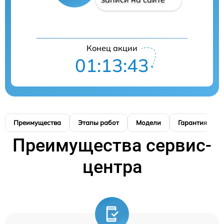
Конец акции
01:13:42
Преимущества
Этапы работ
Модели
Гарантия
Преимущества сервис-
центра