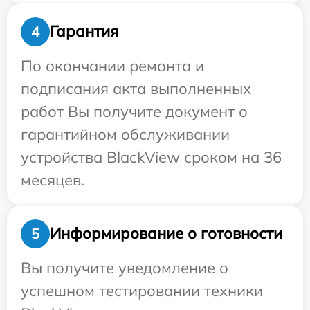
Гарантия
4
По окончании ремонта и
подписания акта выполненных
работ Вы получите документ о
гарантийном обслуживании
устройства BlackView сроком на 36
месяцев.
Информирование о готовности
5
Вы получите уведомление о
успешном тестировании техники