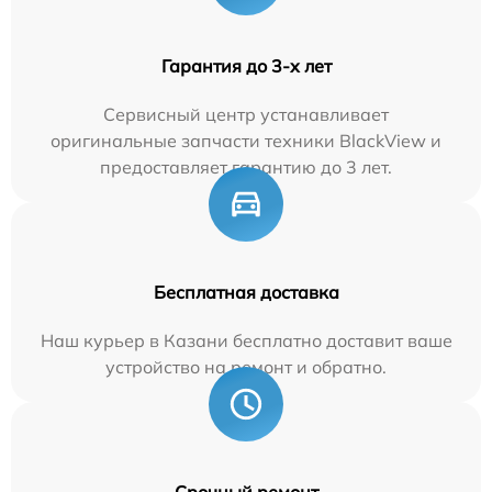
Гарантия до 3-х лет
Сервисный центр устанавливает
оригинальные запчасти техники BlackView и
предоставляет гарантию до 3 лет.
Бесплатная доставка
Наш курьер в Казани бесплатно доставит ваше
устройство на ремонт и обратно.
Срочный ремонт