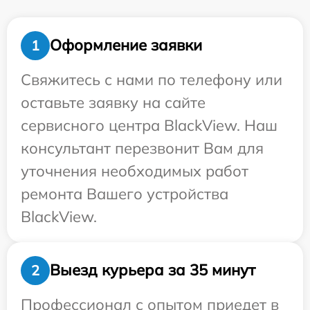
Оформление заявки
1
Свяжитесь с нами по телефону или
оставьте заявку на сайте
сервисного центра BlackView. Наш
консультант перезвонит Вам для
уточнения необходимых работ
ремонта Вашего устройства
BlackView.
Выезд курьера за 35 минут
2
Профессионал с опытом приедет в