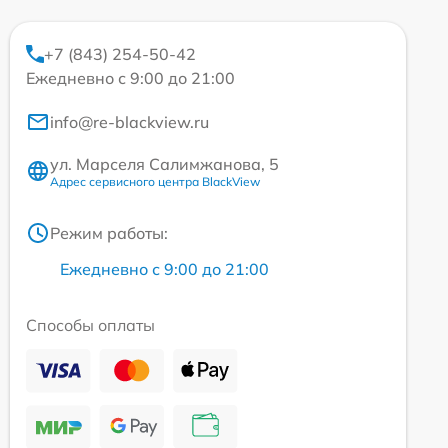
+7 (843) 254-50-42
Ежедневно с 9:00 до 21:00
info@re-blackview.ru
ул. Марселя Салимжанова, 5
Адрес сервисного центра BlackView
Режим работы:
Ежедневно с 9:00 до 21:00
Способы оплаты