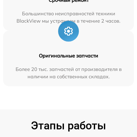
Большинство неисправностей техники
BlackView мы устраняем в течение 2 часов.
Оригинальные запчасти
Более 20 тыс. запчастей от производителя в
наличии на собственных складах.
Этапы работы