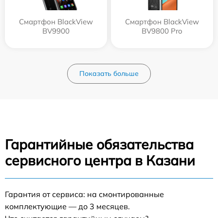
Смартфон BlackView
Смартфон BlackView
BV9900
BV9800 Pro
Показать больше
Гарантийные обязательства
сервисного центра в Казани
Гарантия от сервиса: на смонтированные
комплектующие — до 3 месяцев.