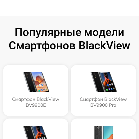
Популярные модели
Смартфонов BlackView
Смартфон BlackView
Смартфон BlackView
BV9900E
BV9900 Pro