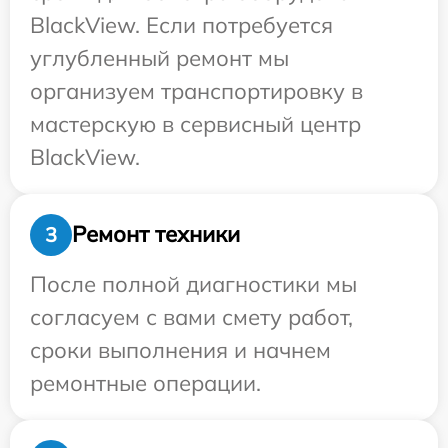
BlackView. Если потребуется
углубленный ремонт мы
организуем транспортировку в
мастерскую в сервисный центр
BlackView.
Ремонт техники
3
После полной диагностики мы
согласуем с вами смету работ,
сроки выполнения и начнем
ремонтные операции.