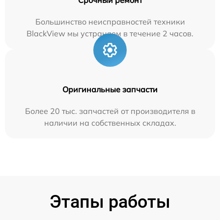
Большинство неисправностей техники
BlackView мы устраняем в течение 2 часов.
Оригинальные запчасти
Более 20 тыс. запчастей от производителя в
наличии на собственных складах.
Этапы работы