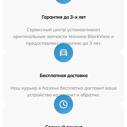
Гарантия до 3-х лет
Сервисный центр устанавливает
оригинальные запчасти техники BlackView и
предоставляет гарантию до 3 лет.
Бесплатная доставка
Наш курьер в Казани бесплатно доставит ваше
устройство на ремонт и обратно.
Срочный ремонт