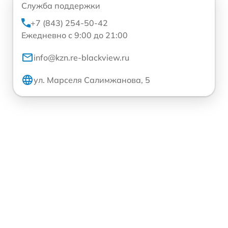
Служба поддержки
+7 (843) 254-50-42
Ежедневно с 9:00 до 21:00
info@kzn.re-blackview.ru
ул. Марселя Салимжанова, 5