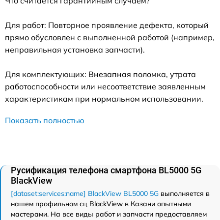
Что считается гарантийным случаем?
Для работ: Повторное проявление дефекта, который
прямо обусловлен с выполненной работой (например,
неправильная установка запчасти).
Для комплектующих: Внезапная поломка, утрата
работоспособности или несоответствие заявленным
характеристикам при нормальном использовании.
Показать полностью
Русификация телефона смартфона BL5000 5G
BlackView
[dataset:services:name] BlackView BL5000 5G
выполняется в
нашем профильном сц BlackView в Казани опытными
мастерами. На все виды работ и запчасти предоставляем