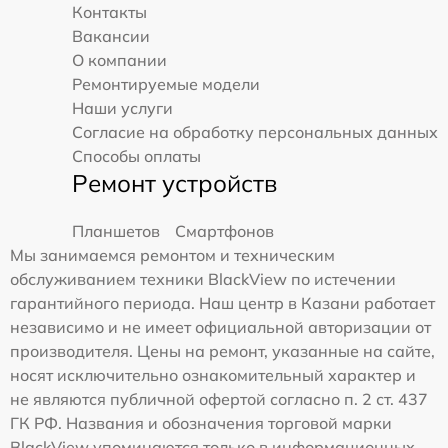
Контакты
Вакансии
О компании
Ремонтируемые модели
Наши услуги
Согласие на обработку персональных данных
Способы оплаты
Ремонт устройств
Планшетов
Смартфонов
Мы занимаемся ремонтом и техническим
обслуживанием техники BlackView по истечении
гарантийного периода. Наш центр в Казани работает
независимо и не имеет официальной авторизации от
производителя. Цены на ремонт, указанные на сайте,
носят исключительно ознакомительный характер и
не являются публичной офертой согласно п. 2 ст. 437
ГК РФ. Названия и обозначения торговой марки
BlackView упоминаются только в информационных