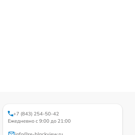
+7 (843) 254-50-42
Ежедневно с 9:00 до 21:00
info@re-blackview.ru