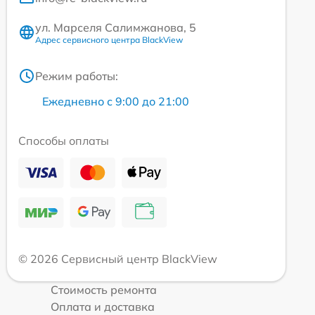
ул. Марселя Салимжанова, 5
Адрес сервисного центра BlackView
Режим работы:
Ежедневно с 9:00 до 21:00
Способы оплаты
© 2026 Сервисный центр BlackView
Стоимость ремонта
Оплата и доставка