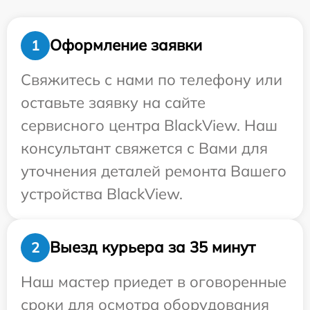
Оформление заявки
1
Свяжитесь с нами по телефону или
оставьте заявку на сайте
сервисного центра BlackView. Наш
консультант свяжется с Вами для
уточнения деталей ремонта Вашего
устройства BlackView.
Выезд курьера за 35 минут
2
Наш мастер приедет в оговоренные
сроки для осмотра оборудования