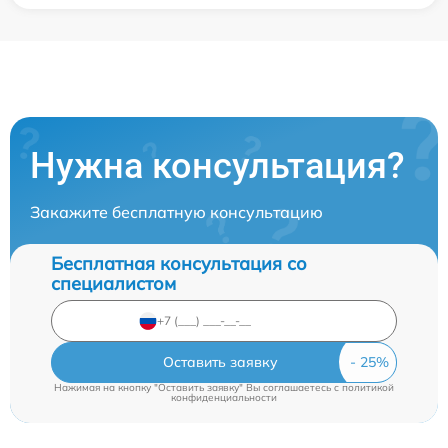
Нужна консультация?
Закажите бесплатную консультацию
Бесплатная консультация со
специалистом
Оставить заявку
Нажимая на кнопку "Оставить заявку" Вы соглашаетесь c
политикой
конфиденциальности