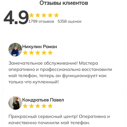
Отзывы клиентов
4.9
1799 отзывов
5358 оценок
Никулин Роман
Замечательное обслуживание! Мастера
оперативно и профессионально восстановили
мой телефон, теперь он функционирует как
только что купленный!
Кондратьев Павел
Прекрасный сервисный центр! Оперативно и
качественно починили мой телефон.