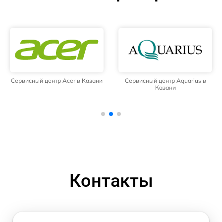
Сервисный центр Acer в Казани
Сервисный центр Aquarius в
Казани
Контакты