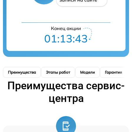
Конец акции
01:13:42
Преимущества
Этапы работ
Модели
Гарантия
Преимущества сервис-
центра