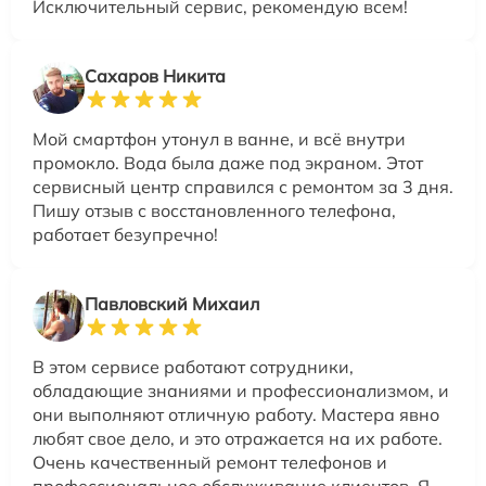
Исключительный сервис, рекомендую всем!
Сахаров Никита
Мой смартфон утонул в ванне, и всё внутри
промокло. Вода была даже под экраном. Этот
сервисный центр справился с ремонтом за 3 дня.
Пишу отзыв с восстановленного телефона,
работает безупречно!
Павловский Михаил
В этом сервисе работают сотрудники,
обладающие знаниями и профессионализмом, и
они выполняют отличную работу. Мастера явно
любят свое дело, и это отражается на их работе.
Очень качественный ремонт телефонов и
профессиональное обслуживание клиентов. Я