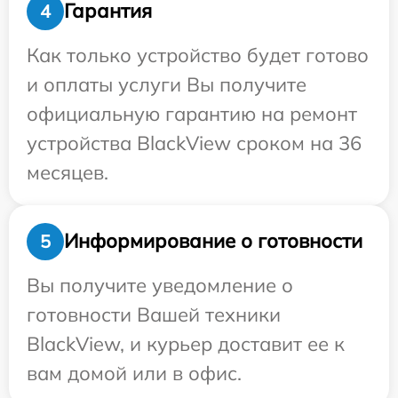
Гарантия
4
Как только устройство будет готово
и оплаты услуги Вы получите
официальную гарантию на ремонт
устройства BlackView сроком на 36
месяцев.
Информирование о готовности
5
Вы получите уведомление о
готовности Вашей техники
BlackView, и курьер доставит ее к
вам домой или в офис.