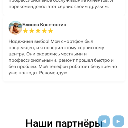
порекомендовал этот сервис своим друзьям.
Блинов Константин
Надежный выбор! Мой смартфон был
поврежден, и я поверил этому сервисному
центру. Они оказались честными и
профессиональными, ремонт прошел быстро и
без проблем. Мой телефон работает безупречно
уже полгода. Рекомендую!
Наши партнёры