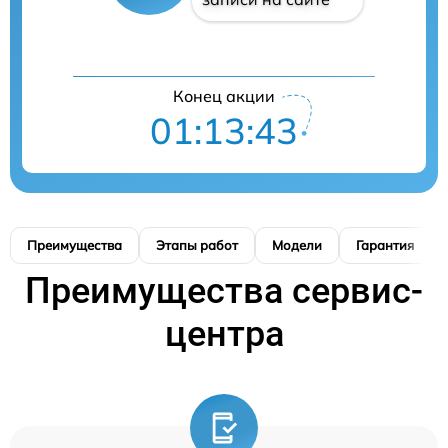
Конец акции
01:13:42
Преимущества
Этапы работ
Модели
Гарантия
Преимущества сервис-
центра