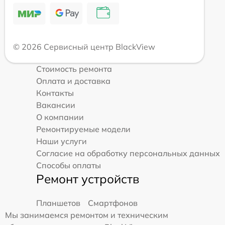
© 2026 Сервисный центр BlackView
Стоимость ремонта
Оплата и доставка
Контакты
Вакансии
О компании
Ремонтируемые модели
Наши услуги
Согласие на обработку персональных данных
Способы оплаты
Ремонт устройств
Планшетов
Смартфонов
Мы занимаемся ремонтом и техническим