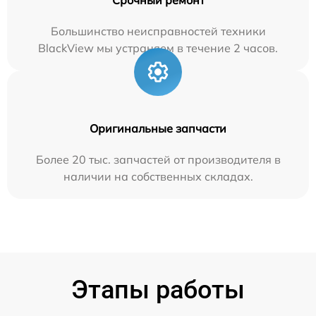
Большинство неисправностей техники
BlackView мы устраняем в течение 2 часов.
Оригинальные запчасти
Более 20 тыс. запчастей от производителя в
наличии на собственных складах.
Этапы работы