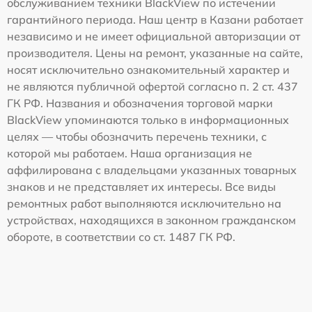
обслуживанием техники BlackView по истечении
гарантийного периода. Наш центр в Казани работает
независимо и не имеет официальной авторизации от
производителя. Цены на ремонт, указанные на сайте,
носят исключительно ознакомительный характер и
не являются публичной офертой согласно п. 2 ст. 437
ГК РФ. Названия и обозначения торговой марки
BlackView упоминаются только в информационных
целях — чтобы обозначить перечень техники, с
которой мы работаем. Наша организация не
аффилирована с владельцами указанных товарных
знаков и не представляет их интересы. Все виды
ремонтных работ выполняются исключительно на
устройствах, находящихся в законном гражданском
обороте, в соответствии со ст. 1487 ГК РФ.