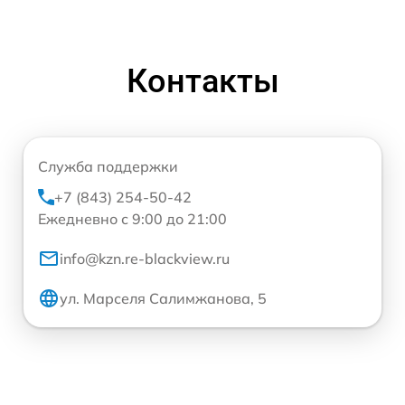
Контакты
Служба поддержки
+7 (843) 254-50-42
Ежедневно с 9:00 до 21:00
info@kzn.re-blackview.ru
ул. Марселя Салимжанова, 5