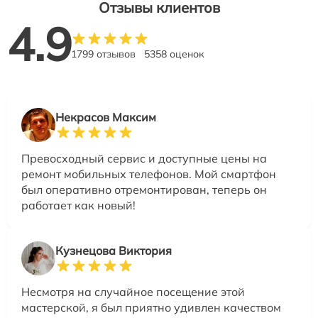
Отзывы клиентов
4.9
1799 отзывов
5358 оценок
Некрасов Максим
Превосходный сервис и доступные цены на
ремонт мобильных телефонов. Мой смартфон
был оперативно отремонтирован, теперь он
работает как новый!
Кузнецова Виктория
Несмотря на случайное посещение этой
мастерской, я был приятно удивлен качеством