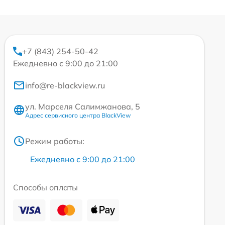
+7 (843) 254-50-42
Ежедневно с 9:00 до 21:00
info@re-blackview.ru
ул. Марселя Салимжанова, 5
Адрес сервисного центра BlackView
Режим работы:
Ежедневно с 9:00 до 21:00
Способы оплаты