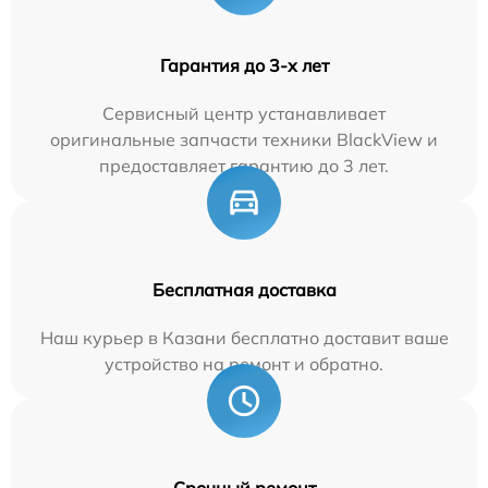
Гарантия до 3-х лет
Сервисный центр устанавливает
оригинальные запчасти техники BlackView и
предоставляет гарантию до 3 лет.
Бесплатная доставка
Наш курьер в Казани бесплатно доставит ваше
устройство на ремонт и обратно.
Срочный ремонт