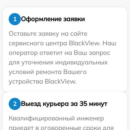
Оформление заявки
1
Оставьте заявку на сайте
сервисного центра BlackView. Наш
оператор ответит на Ваш запрос
для уточнения индивидуальных
условий ремонта Вашего
устройства BlackView.
Выезд курьера за 35 минут
2
Квалифицированный инженер
приедет в оговоренные сроки для