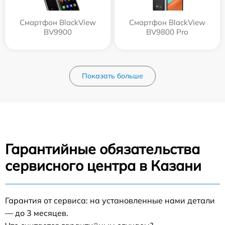
Смартфон BlackView
Смартфон BlackView
BV9900
BV9800 Pro
Показать больше
Гарантийные обязательства
сервисного центра в Казани
Гарантия от сервиса: на установленные нами детали
— до 3 месяцев.