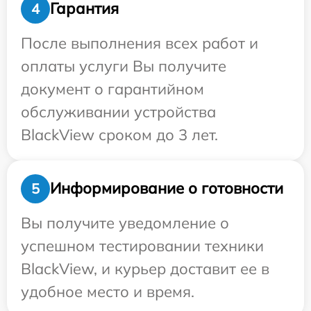
Гарантия
4
После выполнения всех работ и
оплаты услуги Вы получите
документ о гарантийном
обслуживании устройства
BlackView сроком до 3 лет.
Информирование о готовности
5
Вы получите уведомление о
успешном тестировании техники
BlackView, и курьер доставит ее в
удобное место и время.