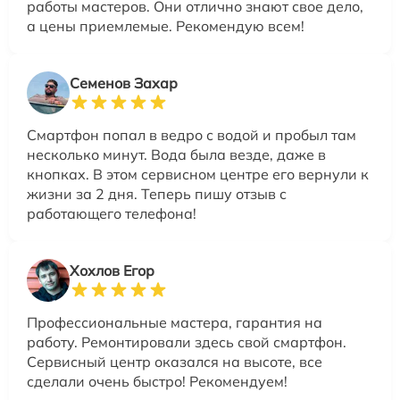
работы мастеров. Они отлично знают свое дело,
а цены приемлемые. Рекомендую всем!
Семенов Захар
Смартфон попал в ведро с водой и пробыл там
несколько минут. Вода была везде, даже в
кнопках. В этом сервисном центре его вернули к
жизни за 2 дня. Теперь пишу отзыв с
работающего телефона!
Хохлов Егор
Профессиональные мастера, гарантия на
работу. Ремонтировали здесь свой смартфон.
Сервисный центр оказался на высоте, все
сделали очень быстро! Рекомендуем!