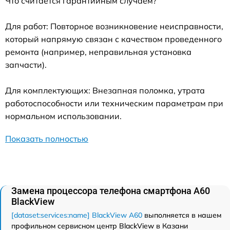
Что считается гарантийным случаем?
Для работ: Повторное возникновение неисправности,
который напрямую связан с качеством проведенного
ремонта (например, неправильная установка
запчасти).
Для комплектующих: Внезапная поломка, утрата
работоспособности или техническим параметрам при
нормальном использовании.
Показать полностью
Замена процессора телефона смартфона A60
BlackView
[dataset:services:name] BlackView A60
выполняется в нашем
профильном сервисном центр BlackView в Казани