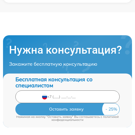
Нужна консультация?
Закажите бесплатную консультацию
Бесплатная консультация со
специалистом
Оставить заявку
Нажимая на кнопку "Оставить заявку" Вы соглашаетесь c
политикой
конфиденциальности