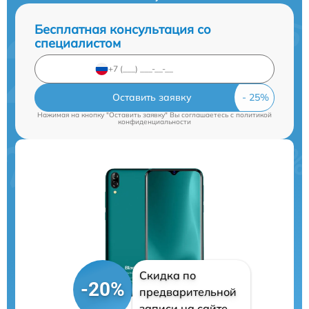
Бесплатная консультация со
специалистом
Оставить заявку
Нажимая на кнопку "Оставить заявку" Вы соглашаетесь c
политикой
конфиденциальности
Скидка по
-20%
предварительной
записи на сайте