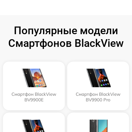
Популярные модели
Смартфонов BlackView
Смартфон BlackView
Смартфон BlackView
BV9900E
BV9900 Pro