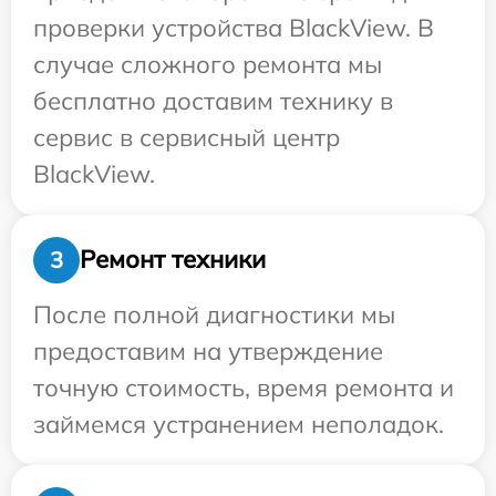
проверки устройства BlackView. В
случае сложного ремонта мы
бесплатно доставим технику в
сервис в сервисный центр
BlackView.
Ремонт техники
3
После полной диагностики мы
предоставим на утверждение
точную стоимость, время ремонта и
займемся устранением неполадок.