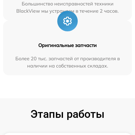
Большинство неисправностей техники
BlackView мы устраняем в течение 2 часов.
Оригинальные запчасти
Более 20 тыс. запчастей от производителя в
наличии на собственных складах.
Этапы работы