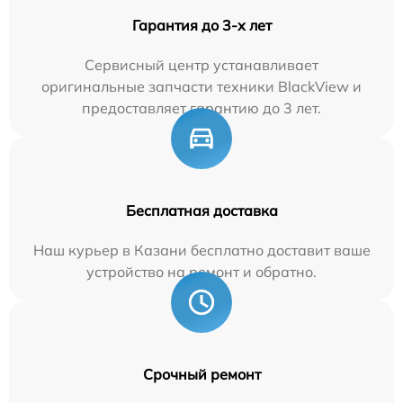
Гарантия до 3-х лет
Сервисный центр устанавливает
оригинальные запчасти техники BlackView и
предоставляет гарантию до 3 лет.
Бесплатная доставка
Наш курьер в Казани бесплатно доставит ваше
устройство на ремонт и обратно.
Срочный ремонт