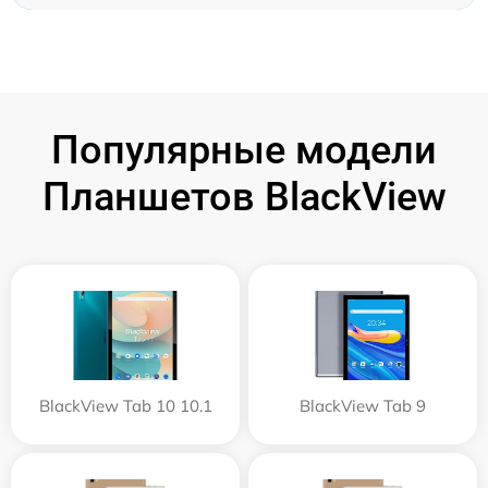
Популярные модели
Планшетов BlackView
BlackView Tab 10 10.1
BlackView Tab 9