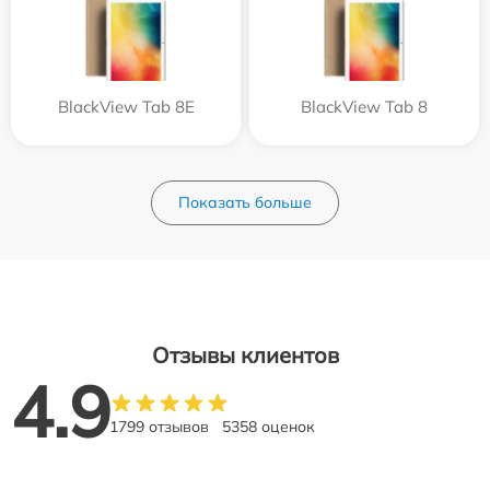
BlackView Tab 8E
BlackView Tab 8
Показать больше
Отзывы клиентов
4.9
1799 отзывов
5358 оценок