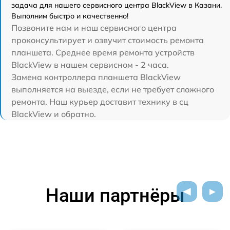
задача для нашего сервисного центра BlackView в Казани.
Выполним быстро и качественно!
Позвоните нам и наш сервисного центра
проконсультирует и озвучит стоимость ремонта
планшета. Среднее время ремонта устройств
BlackView в нашем сервисном - 2 часа.
Замена контроллера планшета BlackView
выполняется на выезде, если не требует сложного
ремонта. Наш курьер доставит технику в сц
BlackView и обратно.
Наши партнёры