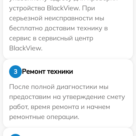
устройства BlackView. При
серьезной неисправности мы
бесплатно доставим технику в
сервис в сервисный центр
BlackView.
Ремонт техники
3
После полной диагностики мы
предоставим на утверждение смету
работ, время ремонта и начнем
ремонтные операции.