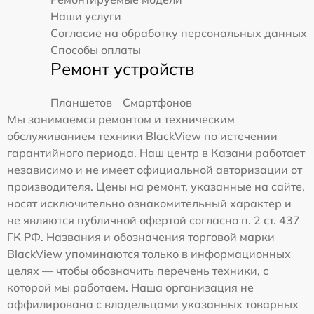
Наши услуги
Согласие на обработку персональных данных
Способы оплаты
Ремонт устройств
Планшетов
Смартфонов
Мы занимаемся ремонтом и техническим
обслуживанием техники BlackView по истечении
гарантийного периода. Наш центр в Казани работает
независимо и не имеет официальной авторизации от
производителя. Цены на ремонт, указанные на сайте,
носят исключительно ознакомительный характер и
не являются публичной офертой согласно п. 2 ст. 437
ГК РФ. Названия и обозначения торговой марки
BlackView упоминаются только в информационных
целях — чтобы обозначить перечень техники, с
которой мы работаем. Наша организация не
аффилирована с владельцами указанных товарных