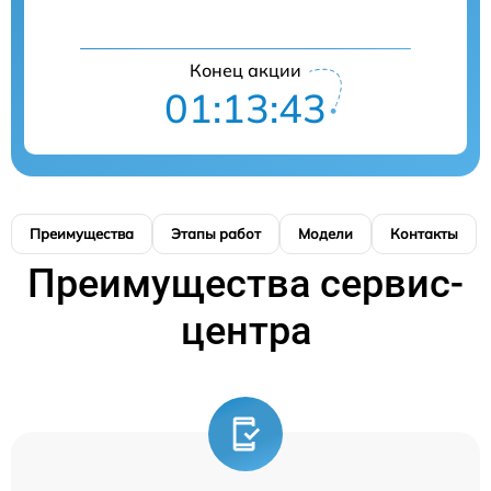
Конец акции
01:13:42
Преимущества
Этапы работ
Модели
Контакты
Преимущества сервис-
центра