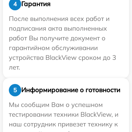
Гарантия
4
После выполнения всех работ и
подписания акта выполненных
работ Вы получите документ о
гарантийном обслуживании
устройства BlackView сроком до 3
лет.
Информирование о готовности
5
Мы сообщим Вам о успешном
тестировании техники BlackView, и
наш сотрудник привезет технику к