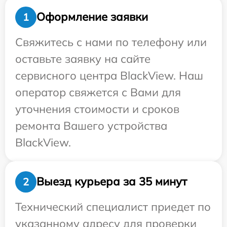
Оформление заявки
1
Свяжитесь с нами по телефону или
оставьте заявку на сайте
сервисного центра BlackView. Наш
оператор свяжется с Вами для
уточнения стоимости и сроков
ремонта Вашего устройства
BlackView.
Выезд курьера за 35 минут
2
Технический специалист приедет по
указанному адресу для проверки