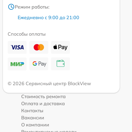
Режим работы:
Ежедневно с 9:00 до 21:00
Способы оплаты
© 2026 Сервисный центр BlackView
Стоимость ремонта
Оплата и доставка
Контакты
Вакансии
О компании
Ремонтируемые модели