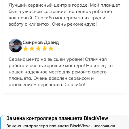
Лучший сервисный центр в городе! Мой планшет
был в ужасном состоянии, но теперь работает
как новый. Спасибо мастерам за их труд и
заботу о клиентах. Очень рекомендую!
Смирнов Давид
Сервис центр на высшем уровне! Отличная
работа и очень хорошие мастера! Наконец-то
нашел надежное место для ремонта своего
планшета. Очень доволен сервисом и
отношением персонала. Спасибо!
Замена контроллера планшета BlackView
Замена контроллера планшета BlackView - несложная