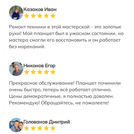
Казаков Иван
Ремонт техники в этой мастерской - это золотые
руки! Мой планшет был в ужасном состоянии, но
мастера смогли его восстановить и он работает
без нареканий.
Никонов Егор
Прекрасное обслуживание! Планшет починили
очень быстро, теперь всё работает отлично.
Цены демократичные, я полностью доволен.
Рекомендую! Обращайтесь, не пожалеете!
Голованов Дмитрий