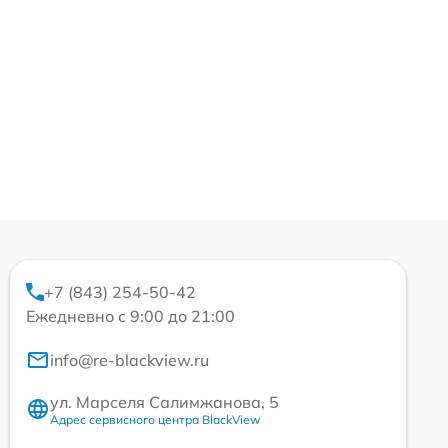
+7 (843) 254-50-42
Ежедневно с 9:00 до 21:00
info@re-blackview.ru
ул. Марселя Салимжанова, 5
Адрес сервисного центра BlackView