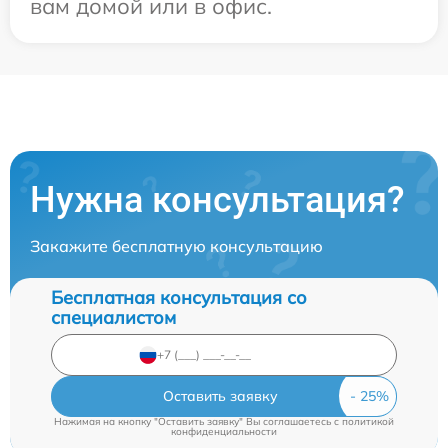
вам домой или в офис.
Нужна консультация?
Закажите бесплатную консультацию
Бесплатная консультация со
специалистом
Оставить заявку
Нажимая на кнопку "Оставить заявку" Вы соглашаетесь c
политикой
конфиденциальности