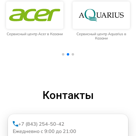
Сервисный центр Acer в Казани
Сервисный центр Aquarius в
Казани
Контакты
+7 (843) 254-50-42
Ежедневно с 9:00 до 21:00