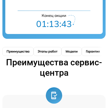
Конец акции
01:13:42
Преимущества
Этапы работ
Модели
Гарантия
Преимущества сервис-
центра