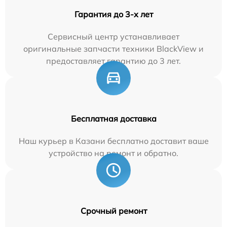
Гарантия до 3-х лет
Сервисный центр устанавливает
оригинальные запчасти техники BlackView и
предоставляет гарантию до 3 лет.
Бесплатная доставка
Наш курьер в Казани бесплатно доставит ваше
устройство на ремонт и обратно.
Срочный ремонт