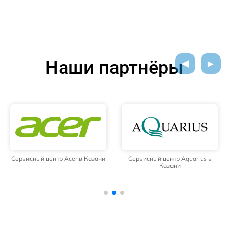
Наши партнёры
Сервисный центр Acer в Казани
Сервисный центр Aquarius в
Казани