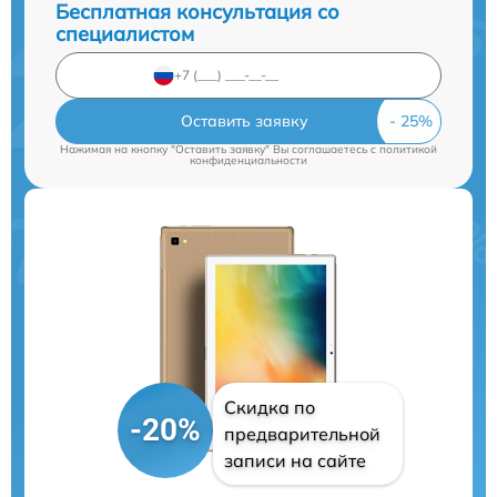
Бесплатная консультация со
специалистом
Оставить заявку
Нажимая на кнопку "Оставить заявку" Вы соглашаетесь c
политикой
конфиденциальности
Скидка по
-20%
предварительной
записи на сайте