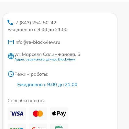
+7 (843) 254-50-42
Ежедневно с 9:00 до 21:00
info@re-blackview.ru
ул. Марселя Салимжанова, 5
Адрес сервисного центра BlackView
Режим работы:
Ежедневно с 9:00 до 21:00
Способы оплаты