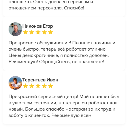
планшета. Очень доволен сервисом и
отношением персонала. Спасибо!
Никонов Егор
Прекрасное обслуживание! Планшет починили
очень быстро, теперь всё работает отлично.
Цены демократичные, я полностью доволен.
Рекомендую! Обращайтесь, не пожалеете!
Терентьев Иван
Прекрасный сервисный центр! Мой планшет был
в ужасном состоянии, но теперь он работает как
новый. Большое спасибо мастерам за их труд и
заботу о клиентах. Рекомендую всем!