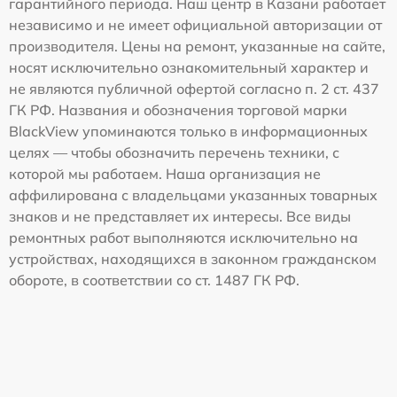
гарантийного периода. Наш центр в Казани работает
независимо и не имеет официальной авторизации от
производителя. Цены на ремонт, указанные на сайте,
носят исключительно ознакомительный характер и
не являются публичной офертой согласно п. 2 ст. 437
ГК РФ. Названия и обозначения торговой марки
BlackView упоминаются только в информационных
целях — чтобы обозначить перечень техники, с
которой мы работаем. Наша организация не
аффилирована с владельцами указанных товарных
знаков и не представляет их интересы. Все виды
ремонтных работ выполняются исключительно на
устройствах, находящихся в законном гражданском
обороте, в соответствии со ст. 1487 ГК РФ.