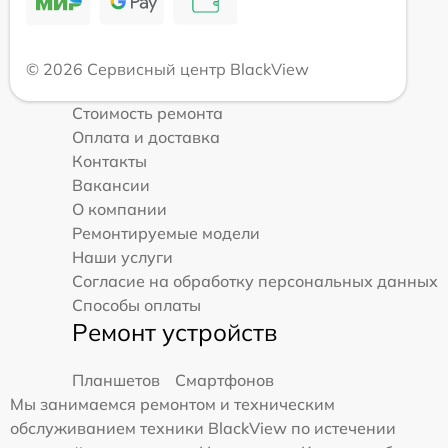
© 2026 Сервисный центр BlackView
Стоимость ремонта
Оплата и доставка
Контакты
Вакансии
О компании
Ремонтируемые модели
Наши услуги
Согласие на обработку персональных данных
Способы оплаты
Ремонт устройств
Планшетов
Смартфонов
Мы занимаемся ремонтом и техническим
обслуживанием техники BlackView по истечении