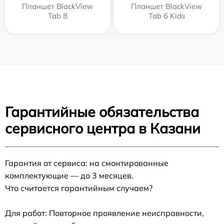
Планшет BlackView
Планшет BlackView
Tab 8
Tab 6 Kids
Гарантийные обязательства
сервисного центра в Казани
Гарантия от сервиса: на смонтированные
комплектующие — до 3 месяцев.
Что считается гарантийным случаем?
Для работ: Повторное проявление неисправности,