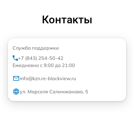
Контакты
Служба поддержки
+7 (843) 254-50-42
Ежедневно с 9:00 до 21:00
info@kzn.re-blackview.ru
ул. Марселя Салимжанова, 5