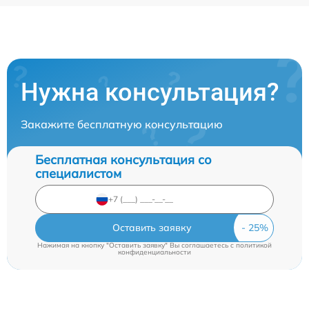
Нужна консультация?
Закажите бесплатную консультацию
Бесплатная консультация со
специалистом
Оставить заявку
Нажимая на кнопку "Оставить заявку" Вы соглашаетесь c
политикой
конфиденциальности