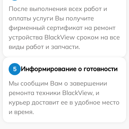
После выполнения всех работ и
оплаты услуги Вы получите
фирменный сертификат на ремонт
устройства BlackView сроком на все
виды работ и запчасти.
Информирование о готовности
5
Мы сообщим Вам о завершении
ремонта техники BlackView, и
курьер доставит ее в удобное место
и время.