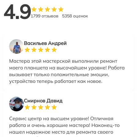
4.9
1799 отзывов
5358 оценок
Васильев Андрей
Мастера этой мастерской выполнили ремонт
моего планшета на высочайшем уровне! Работа
вызывает только положительные эмоции,
устройство теперь работает как новое.
Смирнов Давид
Сервис центр на высшем уровне! Отличная
работа и очень хорошие мастера! Наконец-то
нашел надежное место для ремонта своего