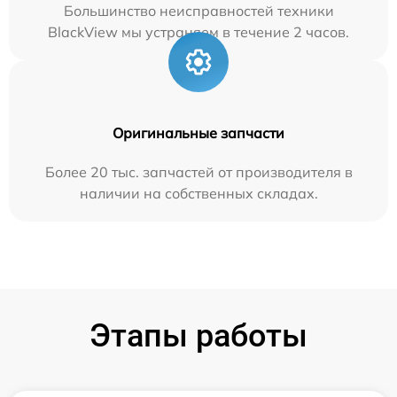
Большинство неисправностей техники
BlackView мы устраняем в течение 2 часов.
Оригинальные запчасти
Более 20 тыс. запчастей от производителя в
наличии на собственных складах.
Этапы работы