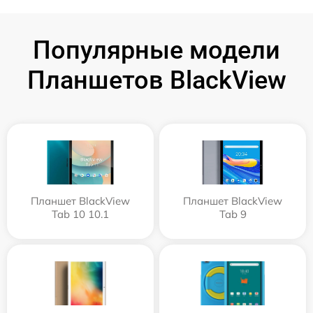
Популярные модели
Планшетов BlackView
Планшет BlackView
Планшет BlackView
Tab 10 10.1
Tab 9