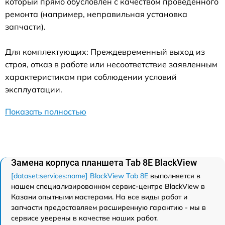
который прямо обусловлен с качеством проведенного
ремонта (например, неправильная установка
запчасти).
Для комплектующих: Преждевременный выход из
строя, отказ в работе или несоответствие заявленным
характеристикам при соблюдении условий
эксплуатации.
Показать полностью
Замена корпуса планшета Tab 8E BlackView
[dataset:services:name] BlackView Tab 8E
выполняется в
нашем специализированном сервис-центре BlackView в
Казани опытными мастерами. На все виды работ и
запчасти предоставляем расширенную гарантию - мы в
сервисе уверены в качестве наших работ.