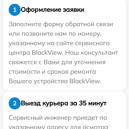
Оформление заявки
1
Заполните форму обратной связи
или позвоните нам по номеру,
указанному на сайте сервисного
центра BlackView. Наш консультант
свяжется с Вами для уточнения
стоимости и сроков ремонта
Вашего устройства BlackView.
Выезд курьера за 35 минут
2
Сервисный инженер приедет по
указанному адресу для осмотра