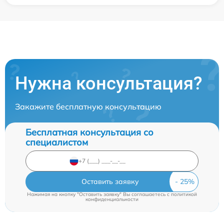
Нужна консультация?
Закажите бесплатную консультацию
Бесплатная консультация со
специалистом
Оставить заявку
Нажимая на кнопку "Оставить заявку" Вы соглашаетесь c
политикой
конфиденциальности