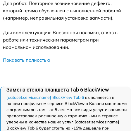
Для работ: Повторное возникновение дефекта,
который прямо обусловлен с выполненной работой
(например, неправильная установка запчасти).
Для комплектующих: Внезапная поломка, отказ в
работе или техническим параметрам при
нормальном использовании.
Показать полностью
Замена стекла планшета Tab 6 BlackView
[dataset:services:name] BlackView Tab 6
выполняется в
нашем профильном сервисе BlackView в Казани мастерами
с огромным опытом - от 5 лет. На все виды услуг и запчасти
предоставляем расширенную гарантию - мы в сервисе
уверены в качестве наших услуг. [dataset:services:name]
BlackView Tab 6 будет стоить на -15% дешевле при