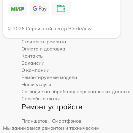
© 2026 Сервисный центр BlackView
Стоимость ремонта
Оплата и доставка
Контакты
Вакансии
О компании
Ремонтируемые модели
Наши услуги
Согласие на обработку персональных данных
Способы оплаты
Ремонт устройств
Планшетов
Смартфонов
Мы занимаемся ремонтом и техническим