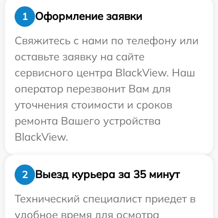
Оформление заявки
1
Свяжитесь с нами по телефону или
оставьте заявку на сайте
сервисного центра BlackView. Наш
оператор перезвонит Вам для
уточнения стоимости и сроков
ремонта Вашего устройства
BlackView.
Выезд курьера за 35 минут
2
Технический специалист приедет в
удобное время для осмотра