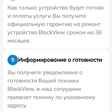
Как только устройство будет готово
и оплаты услуги Вы получите
официальную гарантию на ремонт
устройства BlackView сроком на 36
месяцев.
Информирование о готовности
5
Вы получите уведомление о
готовности Вашей техники
BlackView, и наш сотрудник
привезет технику по указанному
адресу.