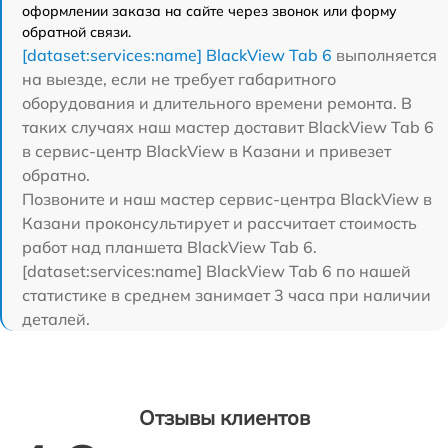
оформлении заказа на сайте через звонок или форму
обратной связи.
[dataset:services:name] BlackView Tab 6
выполняется
на выезде, если не требует габаритного
оборудования и длительного времени ремонта. В
таких случаях наш мастер доставит BlackView Tab 6
в сервис-центр BlackView в Казани и привезет
обратно.
Позвоните и наш мастер сервис-центра BlackView в
Казани проконсультирует и рассчитает стоимость
работ над планшета BlackView Tab 6.
[dataset:services:name] BlackView Tab 6 по нашей
статистике в среднем занимает 3 часа при наличии
деталей.
Отзывы клиентов