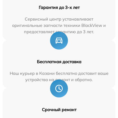
Гарантия до 3-х лет
Сервисный центр устанавливает
оригинальные запчасти техники BlackView и
предоставляет гарантию до 3 лет.
Бесплатная доставка
Наш курьер в Казани бесплатно доставит ваше
устройство на ремонт и обратно.
Срочный ремонт