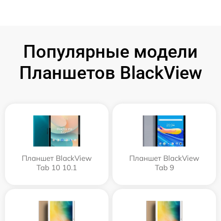
Популярные модели
Планшетов BlackView
Планшет BlackView
Планшет BlackView
Tab 10 10.1
Tab 9