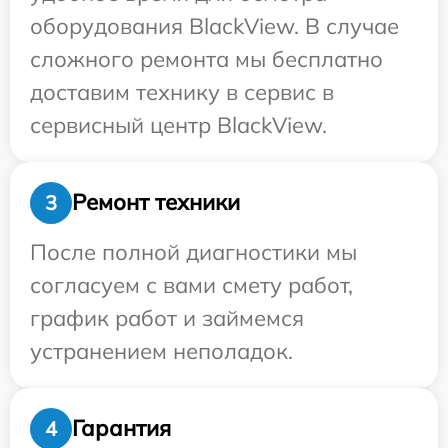
оборудования BlackView. В случае
сложного ремонта мы бесплатно
доставим технику в сервис в
сервисный центр BlackView.
Ремонт техники
3
После полной диагностики мы
согласуем с вами смету работ,
график работ и займемся
устранением неполадок.
Гарантия
4