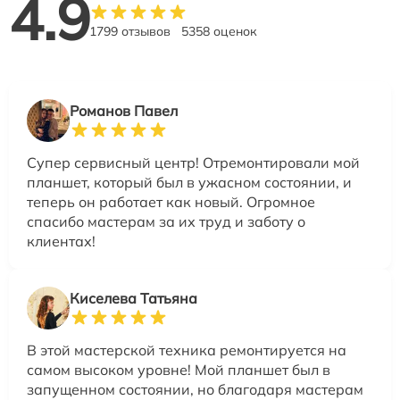
4.9
1799 отзывов
5358 оценок
Романов Павел
Супер сервисный центр! Отремонтировали мой
планшет, который был в ужасном состоянии, и
теперь он работает как новый. Огромное
спасибо мастерам за их труд и заботу о
клиентах!
Киселева Татьяна
В этой мастерской техника ремонтируется на
самом высоком уровне! Мой планшет был в
запущенном состоянии, но благодаря мастерам