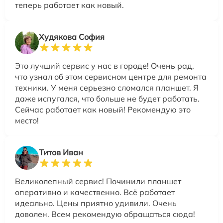
теперь работает как новый.
Худякова София
Это лучший сервис у нас в городе! Очень рад,
что узнал об этом сервисном центре для ремонта
техники. У меня серьезно сломался планшет. Я
даже испугался, что больше не будет работать.
Сейчас работает как новый! Рекомендую это
место!
Титов Иван
Великолепный сервис! Починили планшет
оперативно и качественно. Всё работает
идеально. Цены приятно удивили. Очень
доволен. Всем рекомендую обращаться сюда!