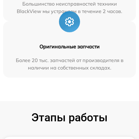
Большинство неисправностей техники
BlackView мы устраняем в течение 2 часов.
Оригинальные запчасти
Более 20 тыс. запчастей от производителя в
наличии на собственных складах.
Этапы работы