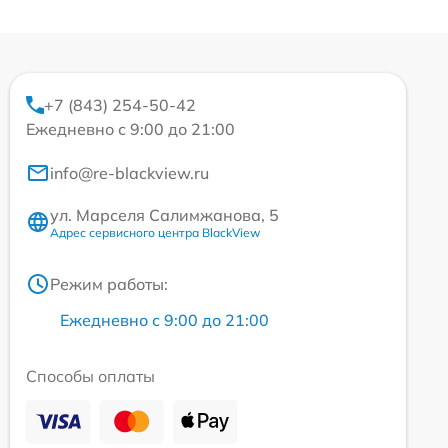
+7 (843) 254-50-42
Ежедневно с 9:00 до 21:00
info@re-blackview.ru
ул. Марселя Салимжанова, 5
Адрес сервисного центра BlackView
Режим работы:
Ежедневно с 9:00 до 21:00
Способы оплаты