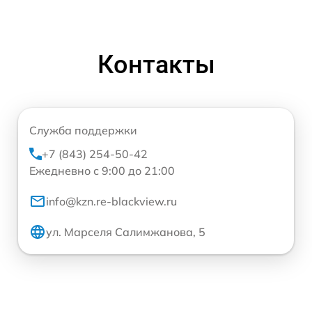
Контакты
Служба поддержки
+7 (843) 254-50-42
Ежедневно с 9:00 до 21:00
info@kzn.re-blackview.ru
ул. Марселя Салимжанова, 5