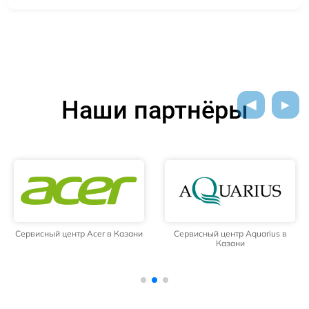
Наши партнёры
Сервисный центр Acer в Казани
Сервисный центр Aquarius в
Казани