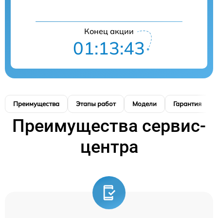
Конец акции
01:13:42
Преимущества
Этапы работ
Модели
Гарантия
Преимущества сервис-
центра