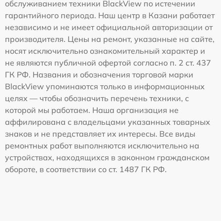
обслуживанием техники BlackView по истечении
гарантийного периода. Наш центр в Казани работает
независимо и не имеет официальной авторизации от
производителя. Цены на ремонт, указанные на сайте,
носят исключительно ознакомительный характер и
не являются публичной офертой согласно п. 2 ст. 437
ГК РФ. Названия и обозначения торговой марки
BlackView упоминаются только в информационных
целях — чтобы обозначить перечень техники, с
которой мы работаем. Наша организация не
аффилирована с владельцами указанных товарных
знаков и не представляет их интересы. Все виды
ремонтных работ выполняются исключительно на
устройствах, находящихся в законном гражданском
обороте, в соответствии со ст. 1487 ГК РФ.