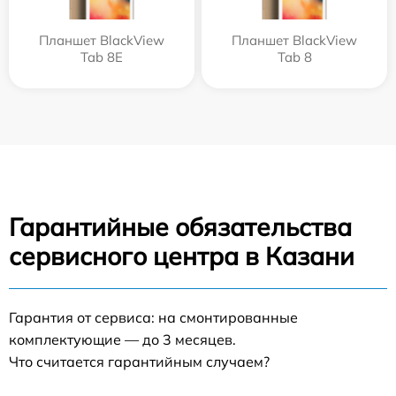
Планшет BlackView
Планшет BlackView
Tab 8E
Tab 8
Гарантийные обязательства
сервисного центра в Казани
Гарантия от сервиса: на смонтированные
комплектующие — до 3 месяцев.
Что считается гарантийным случаем?