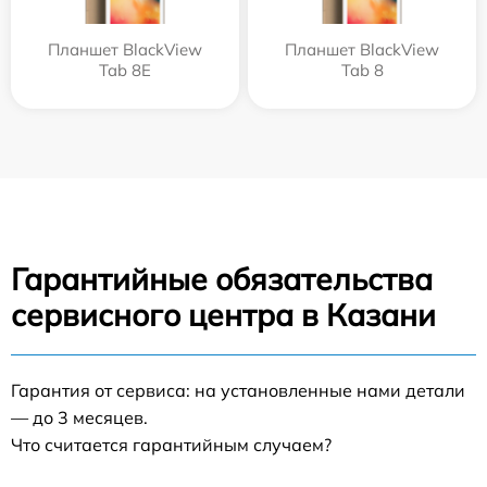
Планшет BlackView
Планшет BlackView
Tab 8E
Tab 8
Гарантийные обязательства
сервисного центра в Казани
Гарантия от сервиса: на установленные нами детали
— до 3 месяцев.
Что считается гарантийным случаем?