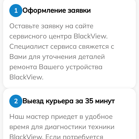
Оформление заявки
1
Оставьте заявку на сайте
сервисного центра BlackView.
Специалист сервиса свяжется с
Вами для уточнения деталей
ремонта Вашего устройства
BlackView.
Выезд курьера за 35 минут
2
Наш мастер приедет в удобное
время для диагностики техники
BlackView. Если потребуется