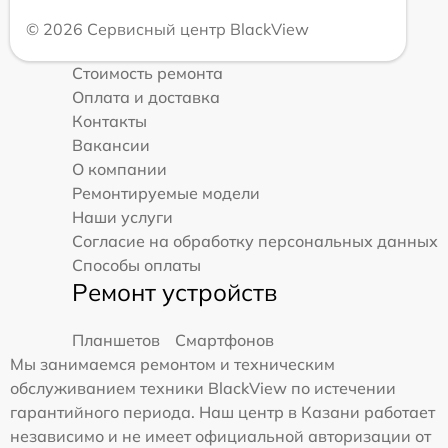
© 2026 Сервисный центр BlackView
Стоимость ремонта
Оплата и доставка
Контакты
Вакансии
О компании
Ремонтируемые модели
Наши услуги
Согласие на обработку персональных данных
Способы оплаты
Ремонт устройств
Планшетов
Смартфонов
Мы занимаемся ремонтом и техническим
обслуживанием техники BlackView по истечении
гарантийного периода. Наш центр в Казани работает
независимо и не имеет официальной авторизации от