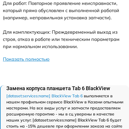
Для работ: Повторное проявление неисправности,
который прямо обусловлен с выполненной работой
(например, неправильная установка запчасти).
Для комплектующих: Преждевременный выход из
строя, отказ в работе или техническим параметрам
при нормальном использовании.
Показать полностью
Замена корпуса планшета Tab 6 BlackView
[dataset:services:name] BlackView Tab 6
выполняется в
нашем профильном сервисе BlackView в Казани опытными
мастерами. На все виды услуг и запчасти предоставляем
расширенную гарантию - мы в сц уверены в качестве
наших услуг. [dataset:services:name] BlackView Tab 6 будет
стоить на -15% дешевле при оформлении заказа на сайте