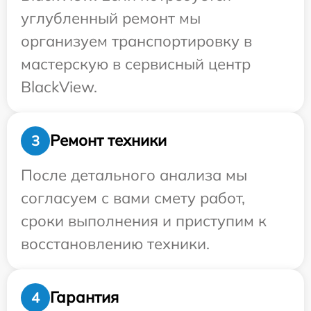
углубленный ремонт мы
организуем транспортировку в
мастерскую в сервисный центр
BlackView.
Ремонт техники
3
После детального анализа мы
согласуем с вами смету работ,
сроки выполнения и приступим к
восстановлению техники.
Гарантия
4