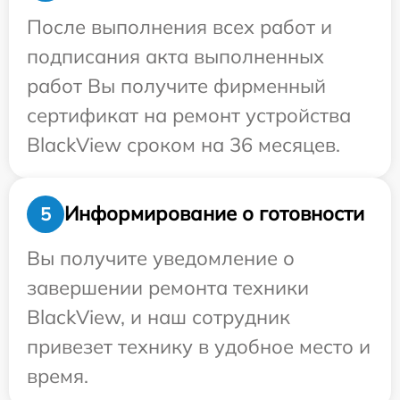
После выполнения всех работ и
подписания акта выполненных
работ Вы получите фирменный
сертификат на ремонт устройства
BlackView сроком на 36 месяцев.
Информирование о готовности
5
Вы получите уведомление о
завершении ремонта техники
BlackView, и наш сотрудник
привезет технику в удобное место и
время.