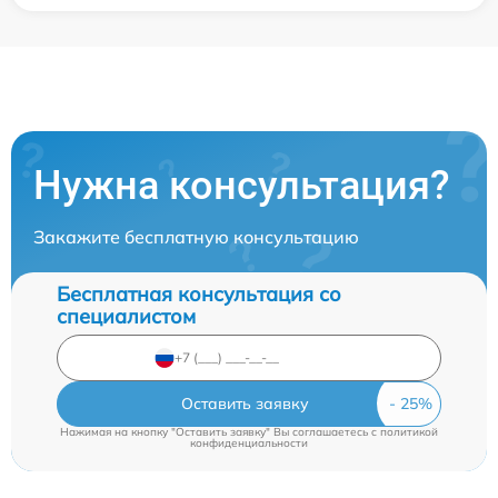
Нужна консультация?
Закажите бесплатную консультацию
Бесплатная консультация со
специалистом
Оставить заявку
Нажимая на кнопку "Оставить заявку" Вы соглашаетесь c
политикой
конфиденциальности