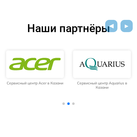
Наши партнёры
Сервисный центр Acer в Казани
Сервисный центр Aquarius в
Казани