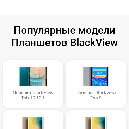
Популярные модели
Планшетов BlackView
Планшет BlackView
Планшет BlackView
Tab 10 10.1
Tab 9