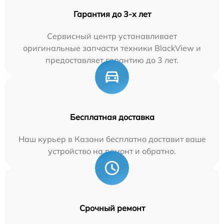
Гарантия до 3-х лет
Сервисный центр устанавливает
оригинальные запчасти техники BlackView и
предоставляет гарантию до 3 лет.
Бесплатная доставка
Наш курьер в Казани бесплатно доставит ваше
устройство на ремонт и обратно.
Срочный ремонт