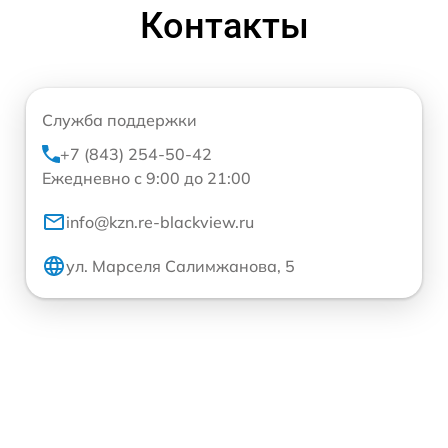
Контакты
Служба поддержки
+7 (843) 254-50-42
Ежедневно с 9:00 до 21:00
info@kzn.re-blackview.ru
ул. Марселя Салимжанова, 5