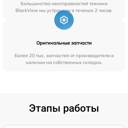
Большинство неисправностей техники
BlackView мы устраняем в течение 2 часов.
Оригинальные запчасти
Более 20 тыс. запчастей от производителя в
наличии на собственных складах.
Этапы работы