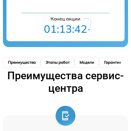
Конец акции
01:13:41
Преимущества
Этапы работ
Модели
Гарантия
Преимущества сервис-
центра