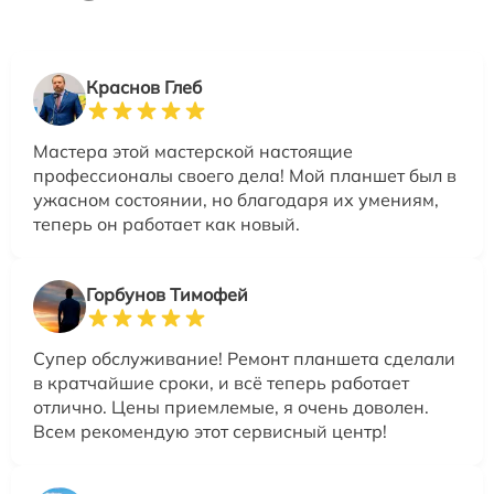
Краснов Глеб
Мастера этой мастерской настоящие
профессионалы своего дела! Мой планшет был в
ужасном состоянии, но благодаря их умениям,
теперь он работает как новый.
Горбунов Тимофей
Супер обслуживание! Ремонт планшета сделали
в кратчайшие сроки, и всё теперь работает
отлично. Цены приемлемые, я очень доволен.
Всем рекомендую этот сервисный центр!