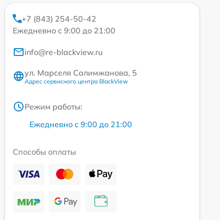
+7 (843) 254-50-42
Ежедневно с 9:00 до 21:00
info@re-blackview.ru
ул. Марселя Салимжанова, 5
Адрес сервисного центра BlackView
Режим работы:
Ежедневно с 9:00 до 21:00
Способы оплаты