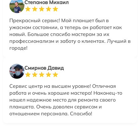
Степанов Михаил
Прекрасный сервис! Мой планшет был в
ужасном состоянии, а теперь он работает как
новый. Большое спасибо мастерам за их
профессионализм и заботу о клиентах. Лучший в
городе!
Смирнов Давид
Сервис центр на высшем уровне! Отличная
работа и очень хорошие мастера! Наконец-то
нашел надежное место для ремонта своего
планшета. Очень доволен сервисом и
отношением персонала. Спасибо!