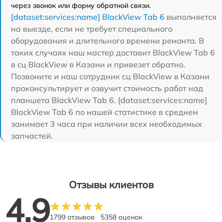
через звонок или форму обратной связи.
[dataset:services:name] BlackView Tab 6
выполняется
на выезде, если не требует специального
оборудования и длительного времени ремонта. В
таких случаях наш мастер доставит BlackView Tab 6
в сц BlackView в Казани и привезет обратно.
Позвоните и наш сотрудник сц BlackView в Казани
проконсультирует и озвучит стоимость работ над
планшета BlackView Tab 6. [dataset:services:name]
BlackView Tab 6 по нашей статистике в среднем
занимает 3 часа при наличии всех необходимых
запчастей.
Отзывы клиентов
4.9
1799 отзывов
5358 оценок