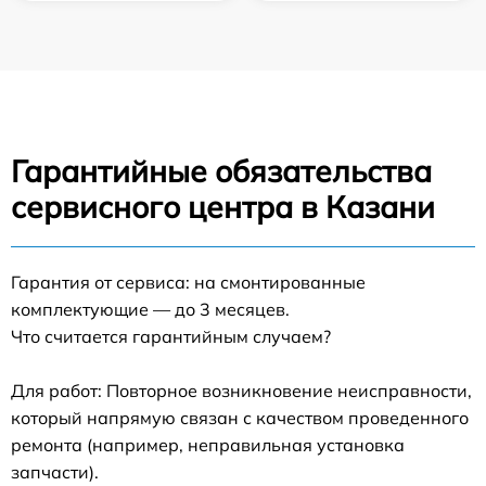
Гарантийные обязательства
сервисного центра в Казани
Гарантия от сервиса: на смонтированные
комплектующие — до 3 месяцев.
Что считается гарантийным случаем?
Для работ: Повторное возникновение неисправности,
который напрямую связан с качеством проведенного
ремонта (например, неправильная установка
запчасти).