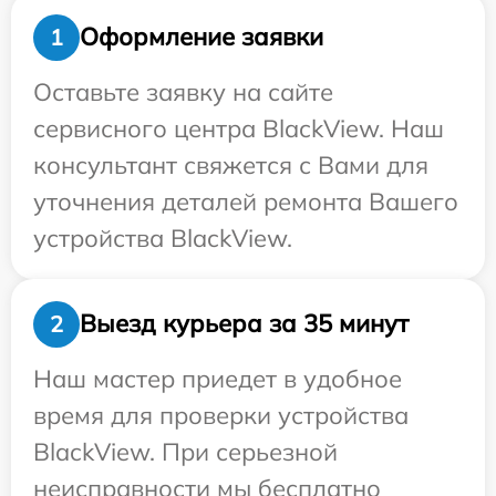
Оформление заявки
1
Оставьте заявку на сайте
сервисного центра BlackView. Наш
консультант свяжется с Вами для
уточнения деталей ремонта Вашего
устройства BlackView.
Выезд курьера за 35 минут
2
Наш мастер приедет в удобное
время для проверки устройства
BlackView. При серьезной
неисправности мы бесплатно