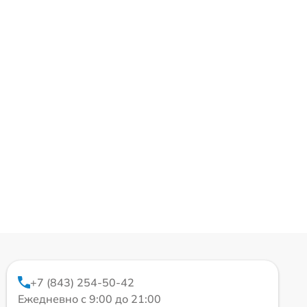
+7 (843) 254-50-42
Ежедневно с 9:00 до 21:00