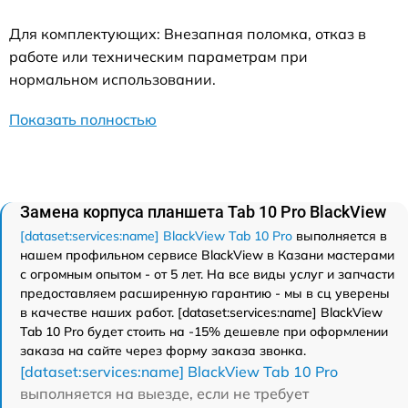
Для комплектующих: Внезапная поломка, отказ в
работе или техническим параметрам при
нормальном использовании.
Показать полностью
Замена корпуса планшета Tab 10 Pro BlackView
[dataset:services:name] BlackView Tab 10 Pro
выполняется в
нашем профильном сервисе BlackView в Казани мастерами
с огромным опытом - от 5 лет. На все виды услуг и запчасти
предоставляем расширенную гарантию - мы в сц уверены
в качестве наших работ. [dataset:services:name] BlackView
Tab 10 Pro будет стоить на -15% дешевле при оформлении
заказа на сайте через форму заказа звонка.
[dataset:services:name] BlackView Tab 10 Pro
выполняется на выезде, если не требует