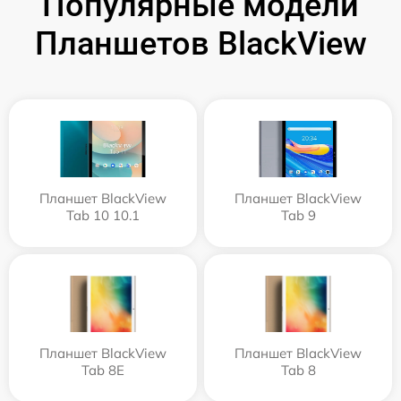
Популярные модели
Планшетов BlackView
Планшет BlackView
Планшет BlackView
Tab 10 10.1
Tab 9
Планшет BlackView
Планшет BlackView
Tab 8E
Tab 8