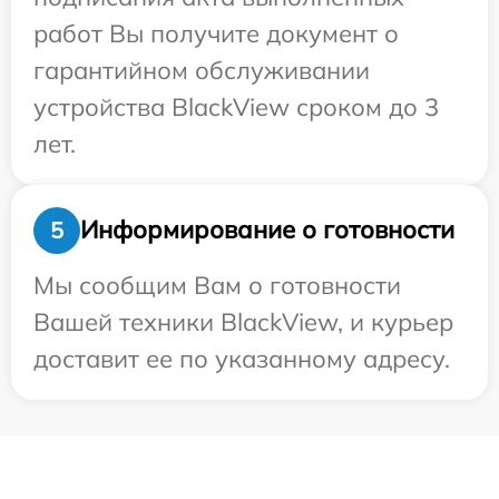
работ Вы получите документ о
гарантийном обслуживании
устройства BlackView сроком до 3
лет.
Информирование о готовности
5
Мы сообщим Вам о готовности
Вашей техники BlackView, и курьер
доставит ее по указанному адресу.