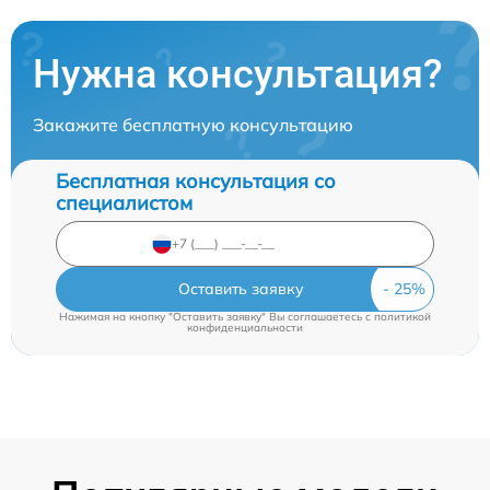
Нужна консультация?
Закажите бесплатную консультацию
Бесплатная консультация со
специалистом
Оставить заявку
Нажимая на кнопку "Оставить заявку" Вы соглашаетесь c
политикой
конфиденциальности