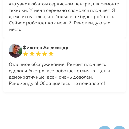
что узнал об этом сервисном центре для ремонта
техники. У меня серьезно сломался планшет. Я
даже испугался, что больше не будет работать.
Сейчас работает как новый! Рекомендую это
место!
Филатов Александр
Отличное обслуживание! Ремонт планшета
сделали быстро, все работает отлично. Цены
демократичные, всем очень доволен.
Рекомендую! Обращайтесь, не пожалеете!