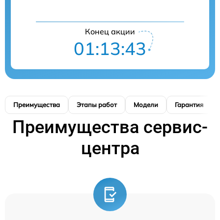
Конец акции
01:13:42
Преимущества
Этапы работ
Модели
Гарантия
Преимущества сервис-
центра