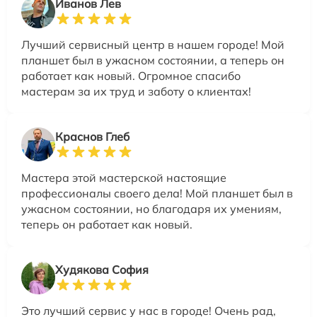
Иванов Лев
Лучший сервисный центр в нашем городе! Мой
планшет был в ужасном состоянии, а теперь он
работает как новый. Огромное спасибо
мастерам за их труд и заботу о клиентах!
Краснов Глеб
Мастера этой мастерской настоящие
профессионалы своего дела! Мой планшет был в
ужасном состоянии, но благодаря их умениям,
теперь он работает как новый.
Худякова София
Это лучший сервис у нас в городе! Очень рад,