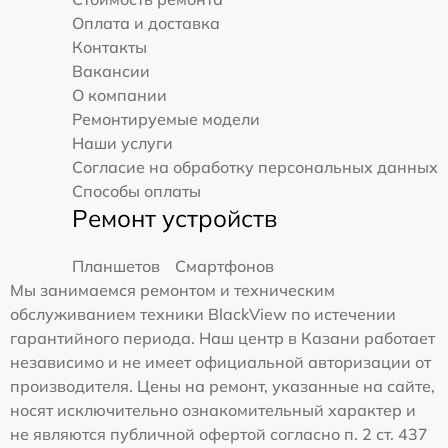
Оплата и доставка
Контакты
Вакансии
О компании
Ремонтируемые модели
Наши услуги
Согласие на обработку персональных данных
Способы оплаты
Ремонт устройств
Планшетов
Смартфонов
Мы занимаемся ремонтом и техническим
обслуживанием техники BlackView по истечении
гарантийного периода. Наш центр в Казани работает
независимо и не имеет официальной авторизации от
производителя. Цены на ремонт, указанные на сайте,
носят исключительно ознакомительный характер и
не являются публичной офертой согласно п. 2 ст. 437