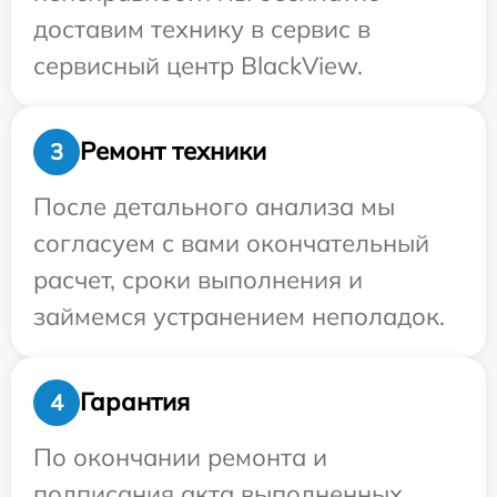
доставим технику в сервис в
сервисный центр BlackView.
Ремонт техники
3
После детального анализа мы
согласуем с вами окончательный
расчет, сроки выполнения и
займемся устранением неполадок.
Гарантия
4
По окончании ремонта и
подписания акта выполненных