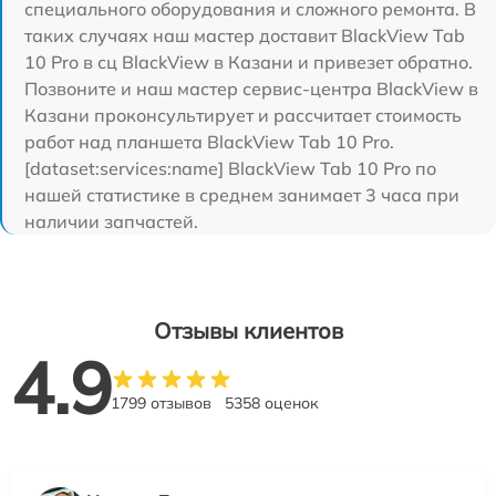
специального оборудования и сложного ремонта. В
таких случаях наш мастер доставит BlackView Tab
10 Pro в сц BlackView в Казани и привезет обратно.
Позвоните и наш мастер сервис-центра BlackView в
Казани проконсультирует и рассчитает стоимость
работ над планшета BlackView Tab 10 Pro.
[dataset:services:name] BlackView Tab 10 Pro по
нашей статистике в среднем занимает 3 часа при
наличии запчастей.
Отзывы клиентов
4.9
1799 отзывов
5358 оценок