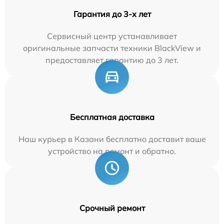
Гарантия до 3-х лет
Сервисный центр устанавливает
оригинальные запчасти техники BlackView и
предоставляет гарантию до 3 лет.
Бесплатная доставка
Наш курьер в Казани бесплатно доставит ваше
устройство на ремонт и обратно.
Срочный ремонт