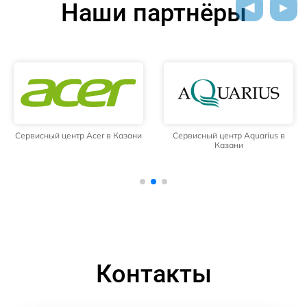
Наши партнёры
Сервисный центр Acer в Казани
Сервисный центр Aquarius в
Казани
Контакты