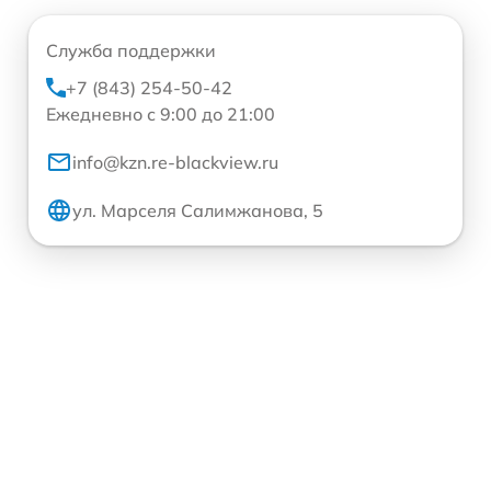
Служба поддержки
+7 (843) 254-50-42
Ежедневно с 9:00 до 21:00
info@kzn.re-blackview.ru
ул. Марселя Салимжанова, 5