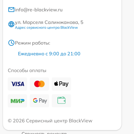
info@re-blackview.ru
ул. Марселя Салимжанова, 5
Адрес сервисного центра BlackView
Режим работы:
Ежедневно с 9:00 до 21:00
Способы оплаты
© 2026 Сервисный центр BlackView
Стоимость ремонта