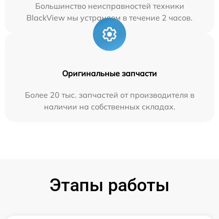
Большинство неисправностей техники
BlackView мы устраняем в течение 2 часов.
Оригинальные запчасти
Более 20 тыс. запчастей от производителя в
наличии на собственных складах.
Этапы работы