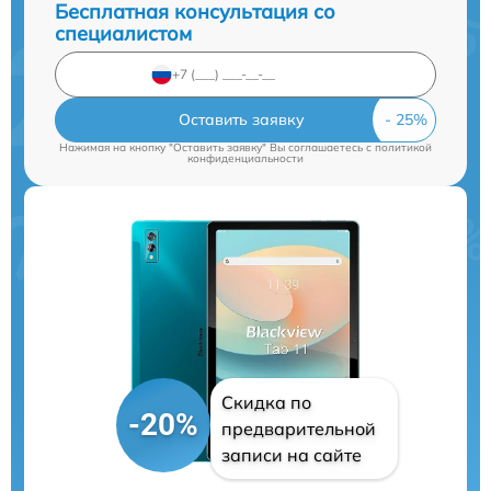
Бесплатная консультация со
специалистом
Оставить заявку
Нажимая на кнопку "Оставить заявку" Вы соглашаетесь c
политикой
конфиденциальности
Скидка по
-20%
предварительной
записи на сайте