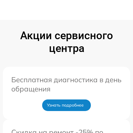
Акции сервисного
центра
Бесплатная диагностика в день
обращения
Узнать подробнее
Скидка на ремонт -25% по