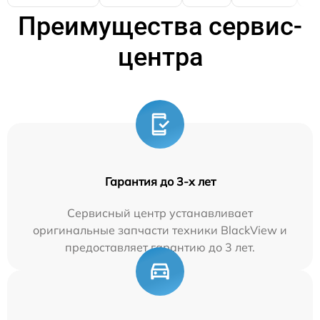
Преимущества сервис-
центра
Гарантия до 3-х лет
Сервисный центр устанавливает
оригинальные запчасти техники BlackView и
предоставляет гарантию до 3 лет.