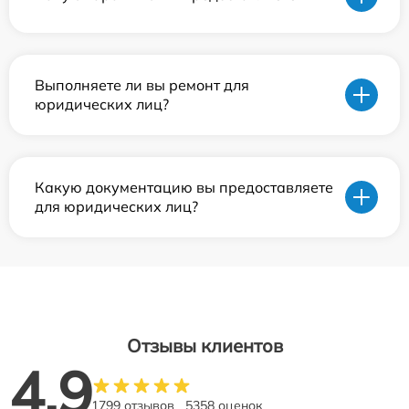
Выполняете ли вы ремонт для
юридических лиц?
Какую документацию вы предоставляете
для юридических лиц?
Отзывы клиентов
4.9
1799 отзывов
5358 оценок