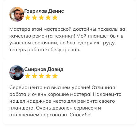
Гаврилов Денис
Мастера этой мастерской достойны похвалы за
качество ремонта техники! Мой планшет был в
ужасном состоянии, но благодаря их труду,
теперь работает безупречно.
Смирнов Давид
Сервис центр на высшем уровне! Отличная
работа и очень хорошие мастера! Наконец-то
нашел надежное место для ремонта своего
планшета. Очень доволен сервисом и
отношением персонала. Спасибо!