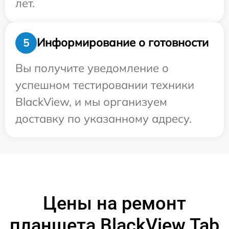
лет.
Информирование о готовности
5
Вы получите уведомление о
успешном тестировании техники
BlackView, и мы организуем
доставку по указанному адресу.
Цены на ремонт
планшета BlackView Tab