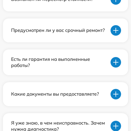
Предусмотрен ли у вас срочный ремонт?
Есть ли гарантия на выполненные
работы?
Какие документы вы предоставляете?
Я уже знаю, в чем неисправность. Зачем
нужна диагностика?