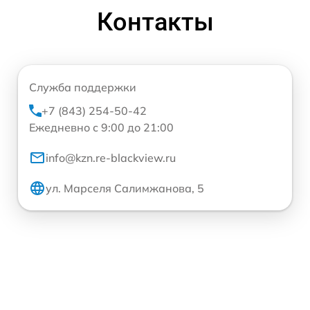
Контакты
Служба поддержки
+7 (843) 254-50-42
Ежедневно с 9:00 до 21:00
info@kzn.re-blackview.ru
ул. Марселя Салимжанова, 5