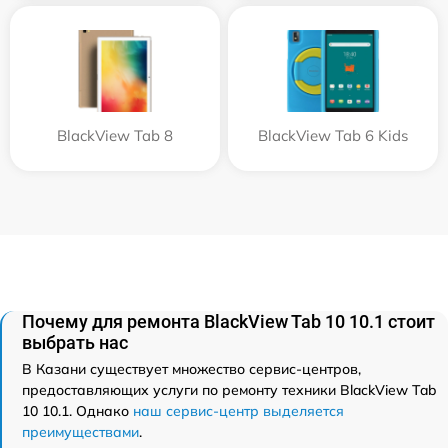
BlackView Tab 8
BlackView Tab 6 Kids
Почему для ремонта BlackView Tab 10 10.1 стоит
выбрать нас
В Казани существует множество сервис-центров,
предоставляющих услуги по ремонту техники BlackView Tab
10 10.1. Однако
наш сервис-центр выделяется
преимуществами
.