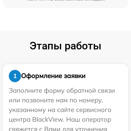
Этапы работы
Оформление заявки
1
Заполните форму обратной связи
или позвоните нам по номеру,
указанному на сайте сервисного
центра BlackView. Наш оператор
свяжется с Вами для уточнения