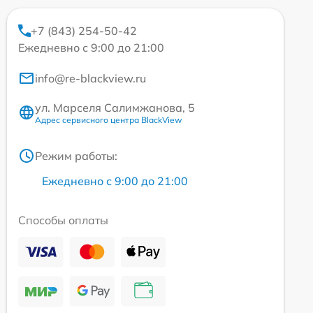
+7 (843) 254-50-42
Ежедневно с 9:00 до 21:00
info@re-blackview.ru
ул. Марселя Салимжанова, 5
Адрес сервисного центра BlackView
Режим работы:
Ежедневно с 9:00 до 21:00
Способы оплаты