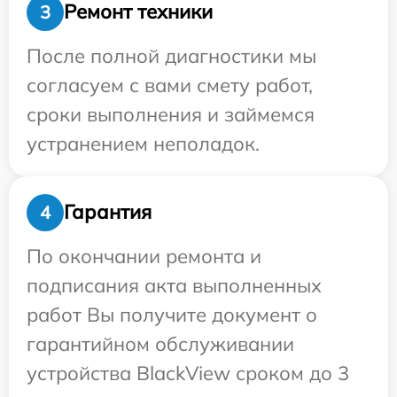
Ремонт техники
3
После полной диагностики мы
согласуем с вами смету работ,
сроки выполнения и займемся
устранением неполадок.
Гарантия
4
По окончании ремонта и
подписания акта выполненных
работ Вы получите документ о
гарантийном обслуживании
устройства BlackView сроком до 3