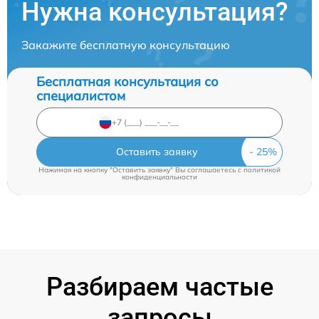
Нужна консультация?
Закажите бесплатную консультацию
Бесплатная консультация со
специалистом
Оставить заявку
Нажимая на кнопку "Оставить заявку" Вы соглашаетесь c
политикой
конфиденциальности
Разбираем частые
запросы