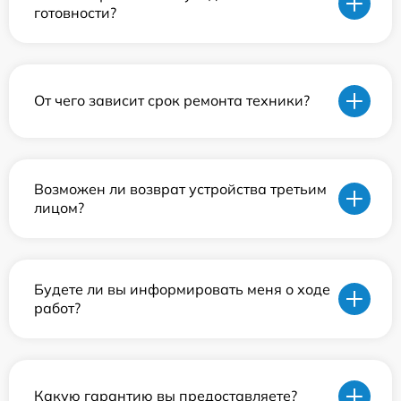
готовности?
От чего зависит срок ремонта техники?
Возможен ли возврат устройства третьим
лицом?
Будете ли вы информировать меня о ходе
работ?
Какую гарантию вы предоставляете?