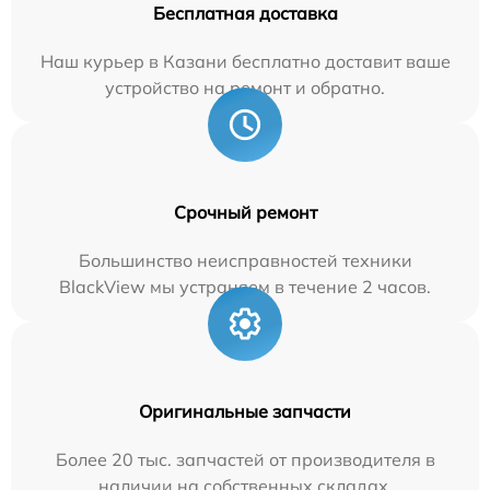
Бесплатная доставка
Наш курьер в Казани бесплатно доставит ваше
устройство на ремонт и обратно.
Срочный ремонт
Большинство неисправностей техники
BlackView мы устраняем в течение 2 часов.
Оригинальные запчасти
Более 20 тыс. запчастей от производителя в
наличии на собственных складах.