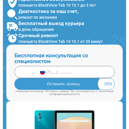
планшета BlackView Tab 10 10.1 до 3 лет
Диагностика за наш счет,
ремонт по желанию
Бесплатный выезд курьера
в день обращения
Срочный ремонт
планшета BlackView Tab 10 10.1 от 35 минут
Бесплатная консультация со
специалистом
Оставить заявку
Нажимая на кнопку "Оставить заявку" Вы соглашаетесь c
политикой
конфиденциальности