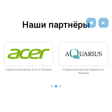
Наши партнёры
Сервисный центр Acer в Казани
Сервисный центр Aquarius в
Казани