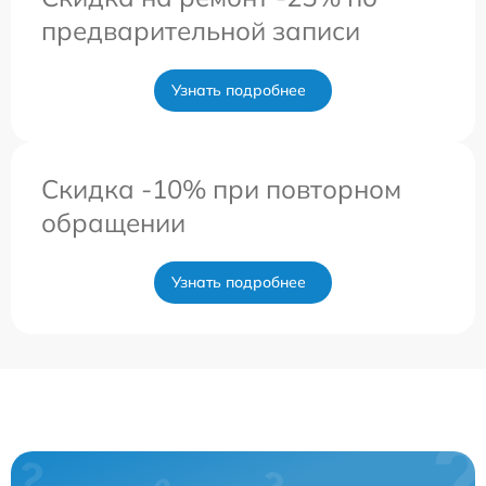
предварительной записи
Узнать подробнее
Скидка -10% при повторном
обращении
Узнать подробнее