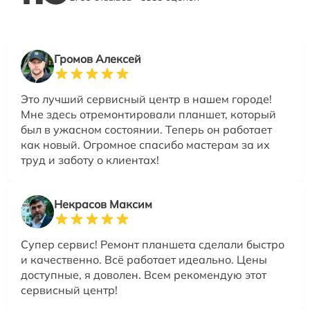
Громов Алексей
Это лучший сервисный центр в нашем городе!
Мне здесь отремонтировали планшет, который
был в ужасном состоянии. Теперь он работает
как новый. Огромное спасибо мастерам за их
труд и заботу о клиентах!
Некрасов Максим
Супер сервис! Ремонт планшета сделали быстро
и качественно. Всё работает идеально. Цены
доступные, я доволен. Всем рекомендую этот
сервисный центр!