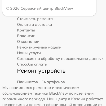
© 2026 Сервисный центр BlackView
Стоимость ремонта
Оплата и доставка
Контакты
Вакансии
О компании
Ремонтируемые модели
Наши услуги
Согласие на обработку персональных данных
Способы оплаты
Ремонт устройств
Планшетов
Смартфонов
Мы занимаемся ремонтом и техническим
обслуживанием техники BlackView по истечении
гарантийного периода. Наш центр в Казани работает
независимо и не имеет официальной авторизации от