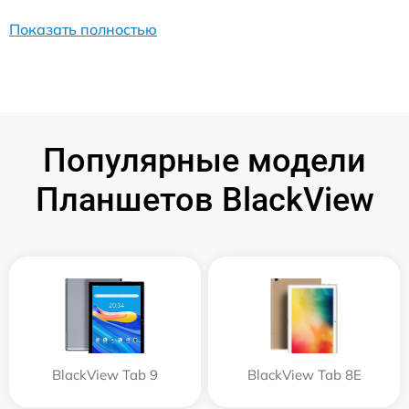
Показать полностью
Популярные модели
Планшетов BlackView
BlackView Tab 9
BlackView Tab 8E