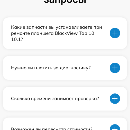
Какие запчасти вы устанавливаете при
ремонте планшета BlackView Tab 10
10.1?
Нужно ли платить за диагностику?
Сколько времени занимает проверка?
Возможен ли пересмотр стоимости?