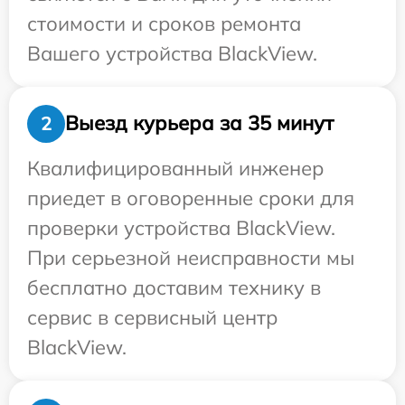
стоимости и сроков ремонта
Вашего устройства BlackView.
Выезд курьера за 35 минут
2
Квалифицированный инженер
приедет в оговоренные сроки для
проверки устройства BlackView.
При серьезной неисправности мы
бесплатно доставим технику в
сервис в сервисный центр
BlackView.