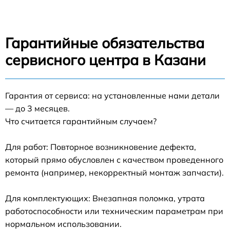
Гарантийные обязательства
сервисного центра в Казани
Гарантия от сервиса: на установленные нами детали
— до 3 месяцев.
Что считается гарантийным случаем?
Для работ: Повторное возникновение дефекта,
который прямо обусловлен с качеством проведенного
ремонта (например, некорректный монтаж запчасти).
Для комплектующих: Внезапная поломка, утрата
работоспособности или техническим параметрам при
нормальном использовании.