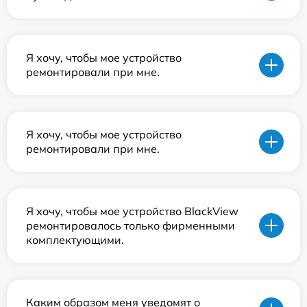
Я хочу, чтобы мое устройство
ремонтировали при мне.
Я хочу, чтобы мое устройство
ремонтировали при мне.
Я хочу, чтобы мое устройство BlackView
ремонтировалось только фирменными
комплектующими.
Каким образом меня уведомят о