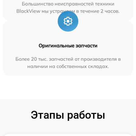
Большинство неисправностей техники
BlackView мы устраняем в течение 2 часов.
Оригинальные запчасти
Более 20 тыс. запчастей от производителя в
наличии на собственных складах.
Этапы работы