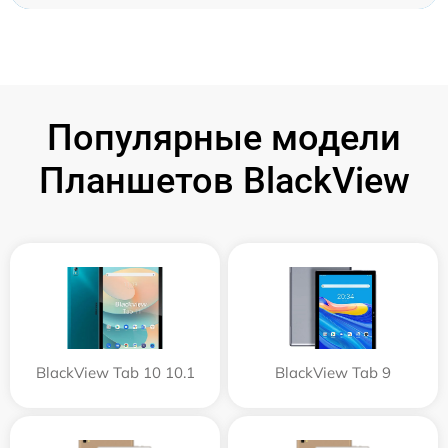
Популярные модели
Планшетов BlackView
BlackView Tab 10 10.1
BlackView Tab 9