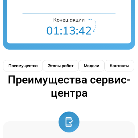
Конец акции
01:13:41
Преимущества
Этапы работ
Модели
Контакты
Преимущества сервис-
центра