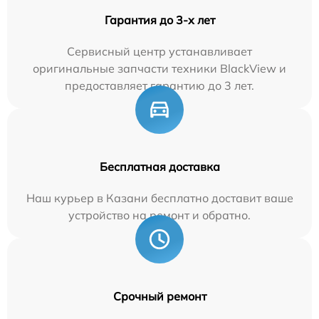
Гарантия до 3-х лет
Сервисный центр устанавливает
оригинальные запчасти техники BlackView и
предоставляет гарантию до 3 лет.
Бесплатная доставка
Наш курьер в Казани бесплатно доставит ваше
устройство на ремонт и обратно.
Срочный ремонт