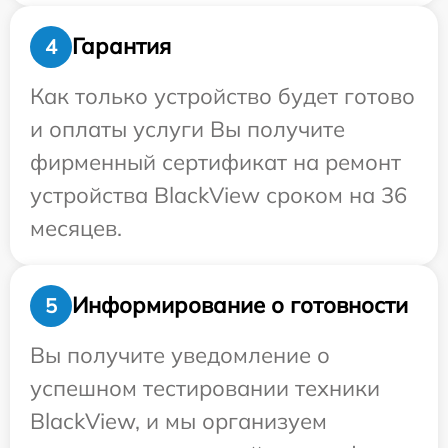
Гарантия
4
Как только устройство будет готово
и оплаты услуги Вы получите
фирменный сертификат на ремонт
устройства BlackView сроком на 36
месяцев.
Информирование о готовности
5
Вы получите уведомление о
успешном тестировании техники
BlackView, и мы организуем