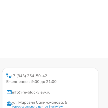
+7 (843) 254-50-42
Ежедневно с 9:00 до 21:00
info@re-blackview.ru
ул. Марселя Салимжанова, 5
Адрес сервисного центра BlackView