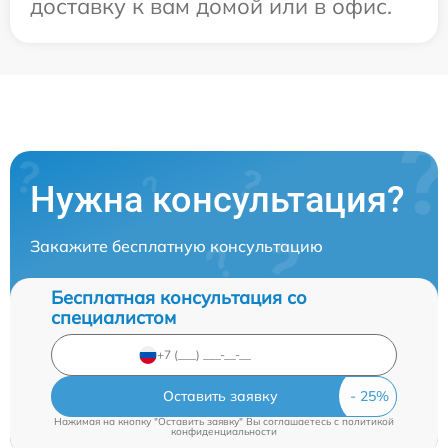
доставку к вам домой или в офис.
Нужна консультация?
Закажите бесплатную консультацию
Бесплатная консультация со
специалистом
Оставить заявку
Нажимая на кнопку "Оставить заявку" Вы соглашаетесь c
политикой
конфиденциальности