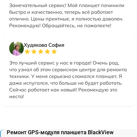
Замечательный сервис! Мой планшет починили
быстро и качественно, теперь всё работает
отлично. Цены приятные, я полностью доволен.
Рекомендую! Обращайтесь, не пожалеете!
Худякова София
Это лучший сервис у нас в городе! Очень рад,
что узнал об этом сервисном центре для ремонта
техники. У меня серьезно сломался планшет. Я
даже испугался, что больше не будет работать.
Сейчас работает как новый! Рекомендую это
место!
Ремонт GPS-модуля планшета BlackView