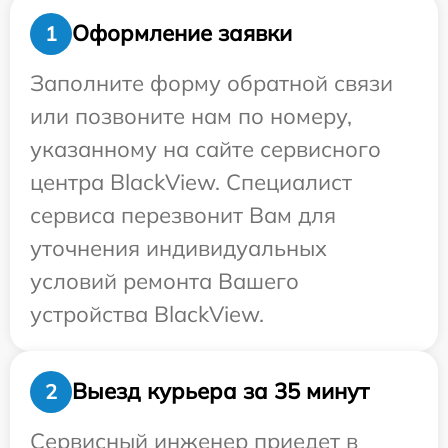
Оформление заявки
1
Заполните форму обратной связи
или позвоните нам по номеру,
указанному на сайте сервисного
центра BlackView. Специалист
сервиса перезвонит Вам для
уточнения индивидуальных
условий ремонта Вашего
устройства BlackView.
Выезд курьера за 35 минут
2
Сервисный инженер приедет в