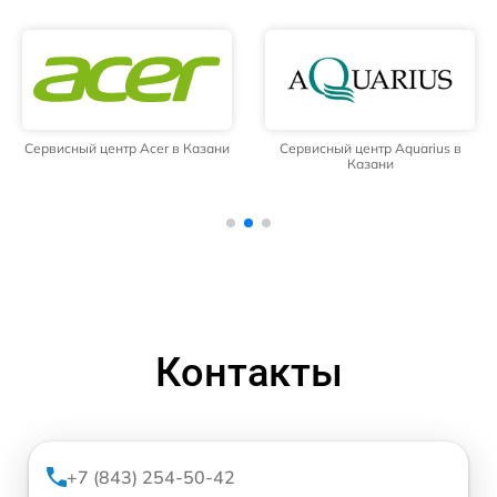
Сервисный центр Acer в Казани
Сервисный центр Aquarius в
Казани
Контакты
+7 (843) 254-50-42