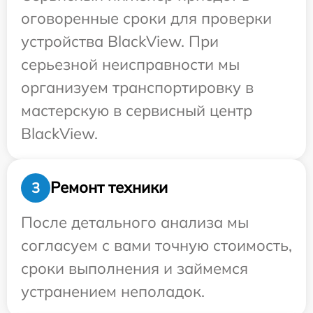
оговоренные сроки для проверки
устройства BlackView. При
серьезной неисправности мы
организуем транспортировку в
мастерскую в сервисный центр
BlackView.
Ремонт техники
3
После детального анализа мы
согласуем с вами точную стоимость,
сроки выполнения и займемся
устранением неполадок.