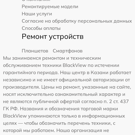
Ремонтируемые модели
Наши услуги
Согласие на обработку персональных данных
Способы оплаты
Ремонт устройств
Планшетов
Смартфонов
Мы занимаемся ремонтом и техническим
обслуживанием техники BlackView по истечении
гарантийного периода. Наш центр в Казани работает
независимо и не имеет официальной авторизации от
производителя. Цены на ремонт, указанные на сайте,
носят исключительно ознакомительный характер и
не являются публичной офертой согласно п. 2 ст. 437
ГК РФ. Названия и обозначения торговой марки
BlackView упоминаются только в информационных
целях — чтобы обозначить перечень техники, с
которой мы работаем. Наша организация не