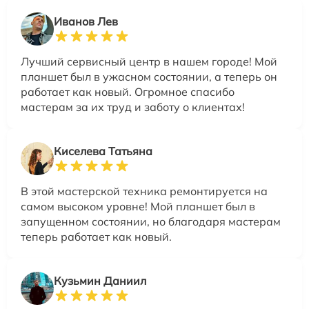
Иванов Лев
Лучший сервисный центр в нашем городе! Мой
планшет был в ужасном состоянии, а теперь он
работает как новый. Огромное спасибо
мастерам за их труд и заботу о клиентах!
Киселева Татьяна
В этой мастерской техника ремонтируется на
самом высоком уровне! Мой планшет был в
запущенном состоянии, но благодаря мастерам
теперь работает как новый.
Кузьмин Даниил