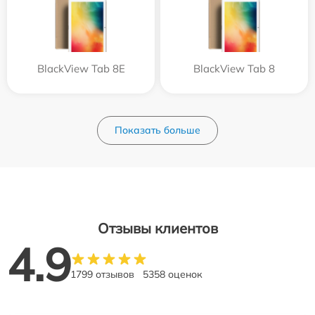
BlackView Tab 8E
BlackView Tab 8
Показать больше
Отзывы клиентов
4.9
1799 отзывов
5358 оценок