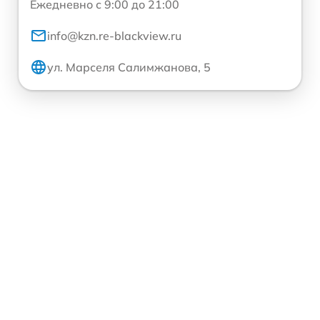
Ежедневно с 9:00 до 21:00
info@kzn.re-blackview.ru
ул. Марселя Салимжанова, 5