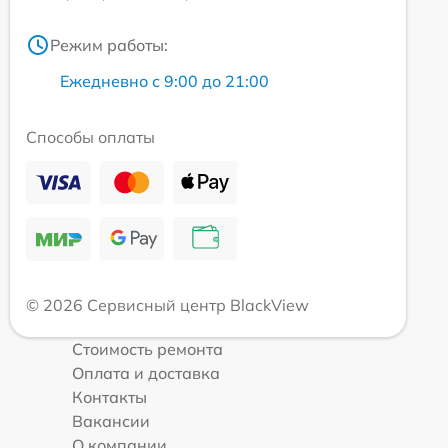
Режим работы:
Ежедневно с 9:00 до 21:00
Способы оплаты
© 2026 Сервисный центр BlackView
Стоимость ремонта
Оплата и доставка
Контакты
Вакансии
О компании