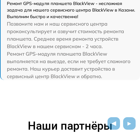
Ремонт GPS-модуля планшета BlackView - несложная
задача для нашего сервисного центра BlackView в Казани.
Выполним быстро и качественно!
Позвоните нам и наш сервисного центра
проконсультирует и озвучит стоимость ремонта
планшета. Среднее время ремонта устройств
BlackView в нашем сервисном - 2 часа.
Ремонт GPS-модуля планшета BlackView
выполняется на выезде, если не требует сложного
ремонта. Наш курьер доставит устройство в
сервисный центр BlackView и обратно.
Наши партнёры