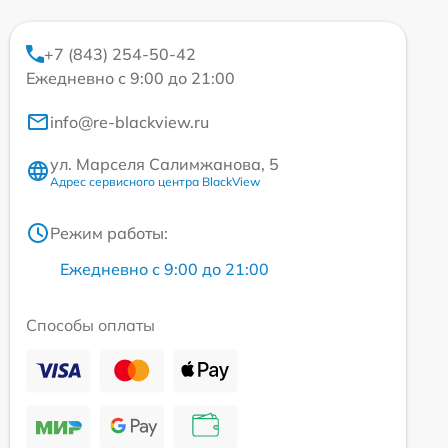
+7 (843) 254-50-42
Ежедневно с 9:00 до 21:00
info@re-blackview.ru
ул. Марселя Салимжанова, 5
Адрес сервисного центра BlackView
Режим работы:
Ежедневно с 9:00 до 21:00
Способы оплаты