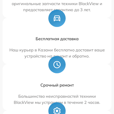
оригинальные запчасти техники BlackView и
предоставляет гарантию до 3 лет.
Бесплатная доставка
Наш курьер в Казани бесплатно доставит ваше
устройство на ремонт и обратно.
Срочный ремонт
Большинство неисправностей техники
BlackView мы устраняем в течение 2 часов.