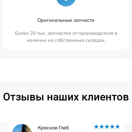
Оригинальные запчасти
Более 20 тыс. запчастей от производителя в
наличии на собственных складах.
Отзывы наших клиентов
Краснов Глеб