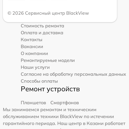
© 2026 Сервисный центр BlackView
Стоимость ремонта
Оплата и доставка
Контакты
Вакансии
О компании
Ремонтируемые модели
Наши услуги
Согласие на обработку персональных данных
Способы оплаты
Ремонт устройств
Планшетов
Смартфонов
Мы занимаемся ремонтом и техническим
обслуживанием техники BlackView по истечении
гарантийного периода. Наш центр в Казани работает