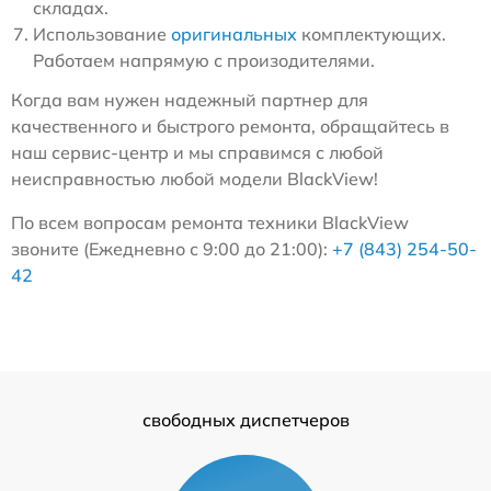
складах.
Использование
оригинальных
комплектующих.
Работаем напрямую с произодителями.
Когда вам нужен надежный партнер для
качественного и быстрого ремонта, обращайтесь в
наш сервис-центр и мы справимся с любой
неисправностью любой модели BlackView!
По всем вопросам ремонта техники BlackView
звоните (Ежедневно с 9:00 до 21:00):
+7 (843) 254-50-
42
свободных диспетчеров