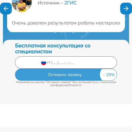
Источник –
2ГИС
Нужна консультация?
Очень доволен результатом работы мастерской. В
Закажите бесплатную консультацию
Бесплатная консультация со
специалистом
Оставить заявку
Нажимая на кнопку "Оставить заявку" Вы соглашаетесь c
политикой
конфиденциальности