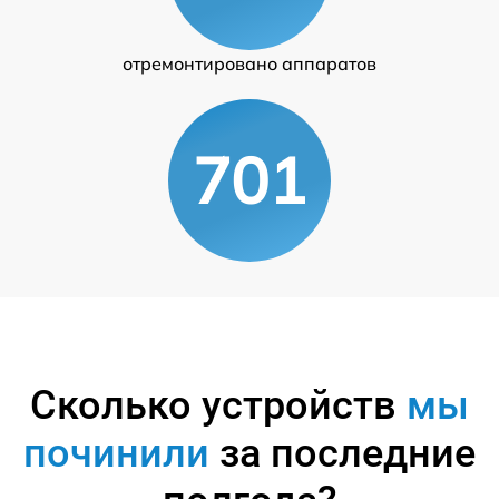
отремонтировано аппаратов
701
Сколько устройств
мы
починили
за последние