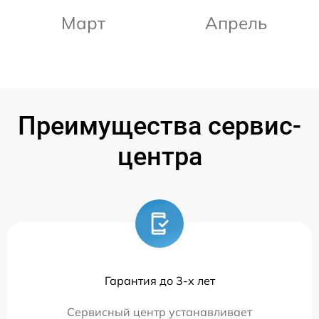
Март
Апрель
Преимущества сервис-
центра
Гарантия до 3-х лет
Сервисный центр устанавливает