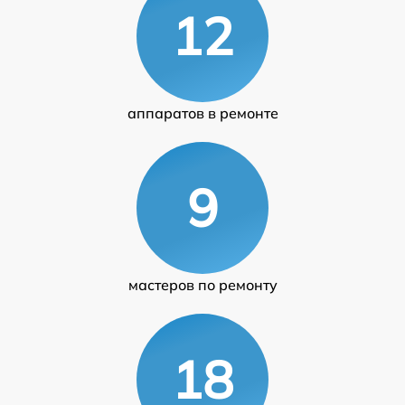
12
аппаратов в ремонте
9
мастеров по ремонту
18