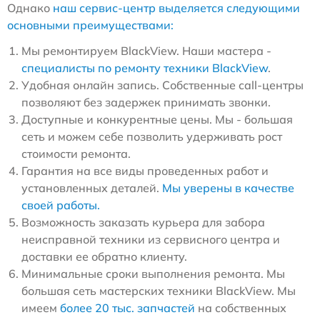
Однако
наш сервис-центр выделяется следующими
основными преимуществами:
Мы ремонтируем BlackView. Наши мастера -
специалисты по ремонту техники BlackView
.
Удобная онлайн запись. Собственные call-центры
позволяют без задержек принимать звонки.
Доступные и конкурентные цены. Мы - большая
сеть и можем себе позволить удерживать рост
стоимости ремонта.
Гарантия на все виды проведенных работ и
установленных деталей.
Мы уверены в качестве
своей работы.
Возможность заказать курьера для забора
неисправной техники из сервисного центра и
доставки ее обратно клиенту.
Минимальные сроки выполнения ремонта. Мы
большая сеть мастерских техники BlackView. Мы
имеем
более 20 тыс. запчастей
на собственных