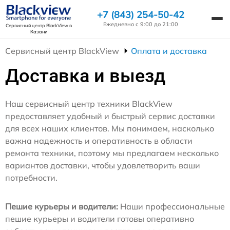
+7 (843) 254-50-42
Ежедневно с 9:00 до 21:00
Сервисный центр BlackView
в
Казани
Сервисный центр BlackView
Оплата и доставка
Доставка и выезд
Наш сервисный центр техники BlackView
предоставляет удобный и быстрый сервис доставки
для всех наших клиентов. Мы понимаем, насколько
важна надежность и оперативность в области
ремонта техники, поэтому мы предлагаем несколько
вариантов доставки, чтобы удовлетворить ваши
потребности.
Пешие курьеры и водители:
Наши профессиональные
пешие курьеры и водители готовы оперативно