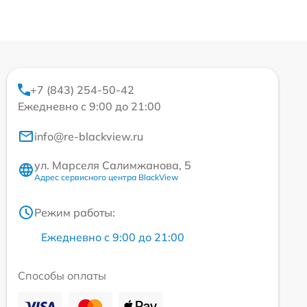
+7 (843) 254-50-42
Ежедневно с 9:00 до 21:00
info@re-blackview.ru
ул. Марселя Салимжанова, 5
Адрес сервисного центра BlackView
Режим работы:
Ежедневно с 9:00 до 21:00
Способы оплаты