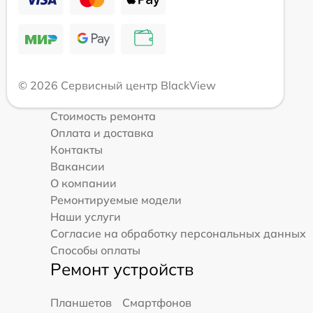
© 2026 Сервисный центр BlackView
Стоимость ремонта
Оплата и доставка
Контакты
Вакансии
О компании
Ремонтируемые модели
Наши услуги
Согласие на обработку персональных данных
Способы оплаты
Ремонт устройств
Планшетов
Смартфонов