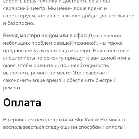
забрать вашу технику и доставить ее в наш
сервисный центр. Мы ценим ваше время и
гарантируем, что ваша техника дойдет до нас быстро
и безопасно.
Выезд мастера на дом или в офис:
Для решения
небольших проблем с вашей техникой, мы также
предлагаем услугу выезда мастера. Наши опытные
специалисты по ремонту приедут к вам домой или в
офис, чтобы оценить и, при необходимости,
выполнить ремонт на месте. Это позволяет
сэкономить ваше время и обеспечить быстрый
ремонт.
Оплата
В сервисном центре техники BlackView Вы можете
воспользоваться следующими способами оплаты: