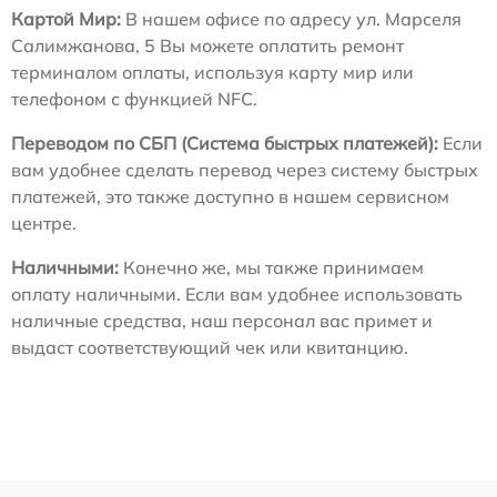
Картой Мир:
В нашем офисе по адресу ул. Марселя
Салимжанова, 5 Вы можете оплатить ремонт
терминалом оплаты, используя карту мир или
телефоном с функцией NFC.
Переводом по СБП (Система быстрых платежей):
Если
вам удобнее сделать перевод через систему быстрых
платежей, это также доступно в нашем сервисном
центре.
Наличными:
Конечно же, мы также принимаем
оплату наличными. Если вам удобнее использовать
наличные средства, наш персонал вас примет и
выдаст соответствующий чек или квитанцию.