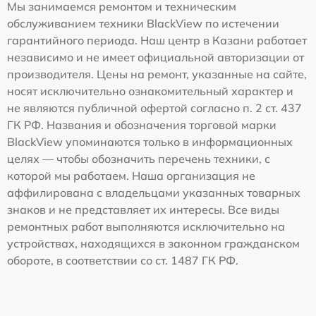
Мы занимаемся ремонтом и техническим
обслуживанием техники BlackView по истечении
гарантийного периода. Наш центр в Казани работает
независимо и не имеет официальной авторизации от
производителя. Цены на ремонт, указанные на сайте,
носят исключительно ознакомительный характер и
не являются публичной офертой согласно п. 2 ст. 437
ГК РФ. Названия и обозначения торговой марки
BlackView упоминаются только в информационных
целях — чтобы обозначить перечень техники, с
которой мы работаем. Наша организация не
аффилирована с владельцами указанных товарных
знаков и не представляет их интересы. Все виды
ремонтных работ выполняются исключительно на
устройствах, находящихся в законном гражданском
обороте, в соответствии со ст. 1487 ГК РФ.